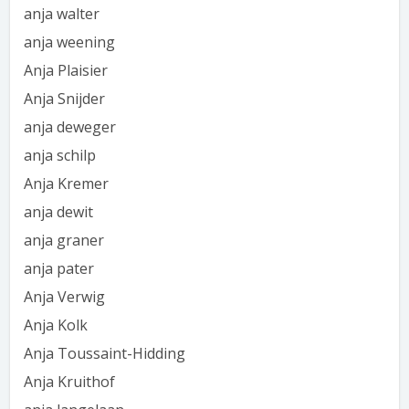
anja walter
anja weening
Anja Plaisier
Anja Snijder
anja deweger
anja schilp
Anja Kremer
anja dewit
anja graner
anja pater
Anja Verwig
Anja Kolk
Anja Toussaint-Hidding
Anja Kruithof