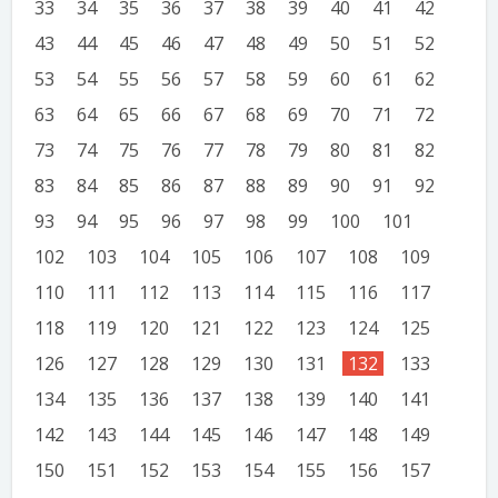
33
34
35
36
37
38
39
40
41
42
43
44
45
46
47
48
49
50
51
52
53
54
55
56
57
58
59
60
61
62
63
64
65
66
67
68
69
70
71
72
73
74
75
76
77
78
79
80
81
82
83
84
85
86
87
88
89
90
91
92
93
94
95
96
97
98
99
100
101
102
103
104
105
106
107
108
109
110
111
112
113
114
115
116
117
118
119
120
121
122
123
124
125
126
127
128
129
130
131
132
133
134
135
136
137
138
139
140
141
142
143
144
145
146
147
148
149
150
151
152
153
154
155
156
157