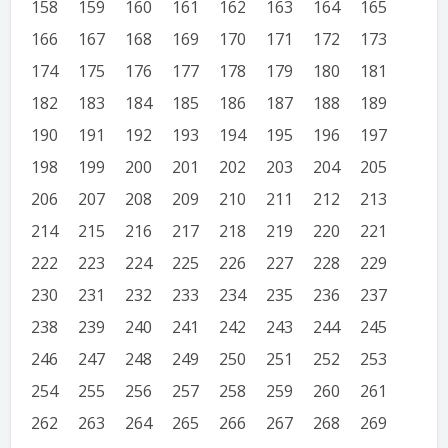
158
159
160
161
162
163
164
165
166
167
168
169
170
171
172
173
174
175
176
177
178
179
180
181
182
183
184
185
186
187
188
189
190
191
192
193
194
195
196
197
198
199
200
201
202
203
204
205
206
207
208
209
210
211
212
213
214
215
216
217
218
219
220
221
222
223
224
225
226
227
228
229
230
231
232
233
234
235
236
237
238
239
240
241
242
243
244
245
246
247
248
249
250
251
252
253
254
255
256
257
258
259
260
261
262
263
264
265
266
267
268
269