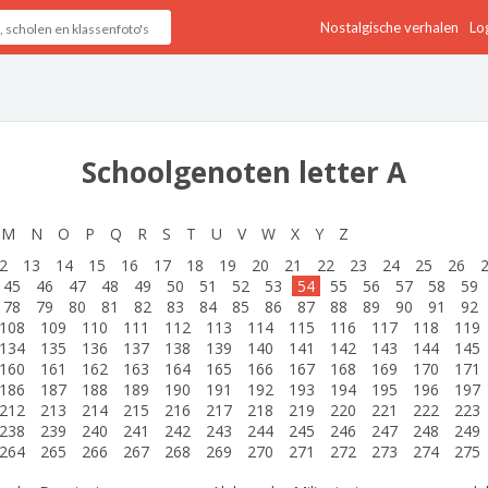
Nostalgische verhalen
Log
Schoolgenoten letter A
M
N
O
P
Q
R
S
T
U
V
W
X
Y
Z
2
13
14
15
16
17
18
19
20
21
22
23
24
25
26
45
46
47
48
49
50
51
52
53
54
55
56
57
58
59
78
79
80
81
82
83
84
85
86
87
88
89
90
91
92
108
109
110
111
112
113
114
115
116
117
118
119
134
135
136
137
138
139
140
141
142
143
144
145
160
161
162
163
164
165
166
167
168
169
170
171
186
187
188
189
190
191
192
193
194
195
196
197
212
213
214
215
216
217
218
219
220
221
222
223
238
239
240
241
242
243
244
245
246
247
248
249
264
265
266
267
268
269
270
271
272
273
274
275