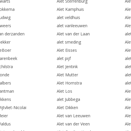
Zwarts
Alet Sterrenburg
Ale
Fokkema
Alet Kamphuis
Ale
Ludwig
alet veldhuis
Al
Zweers
alet vanleeuwen
Ale
van derzanden
Alet van der Laan
al
Dekker
alet smeding
Ale
deBoer
Alet Eisses
Ale
klarenbeek
alet pijf
al
chilstra
Alet Jentink
ale
Ronde
Alet Mutter
ale
albers
Alet Hornstra
al
Santman
Alet Los
Al
ikkens
alet Jubbega
Al
ijtvliet-Nicolai
Alet Dikken
Ale
Meier
Alet van Leeuwen
Al
Waldus
Alet van der Veen
Ale