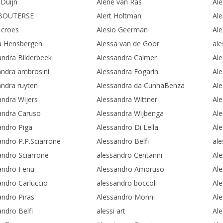
 Duijn
Alène van Ras
Al
 BOUTERSE
Alert Holtman
Ale
 croes
Alesio Geerman
Ale
a Hensbergen
Alessa van de Goor
al
andra Bilderbeek
Alessandra Calmer
Ale
andra ambrosini
Alessandra Fogarin
Al
andra ruyten
Alessandra da CunhaBenza
Ale
andra Wijers
Alessandra Wittner
Al
andra Caruso
Alessandra Wijbenga
Ale
andro Piga
Alessandro Di Lella
Ale
andro P.P.Sciarrone
Alessandro Belfi
ale
andro Sciarrone
alessandro Centanni
Ale
andro Fenu
Alessandro Amoruso
Ale
andro Carluccio
alessandro boccoli
Al
andro Piras
Alessandro Monni
Ale
andro Belfi
alessi art
Ale