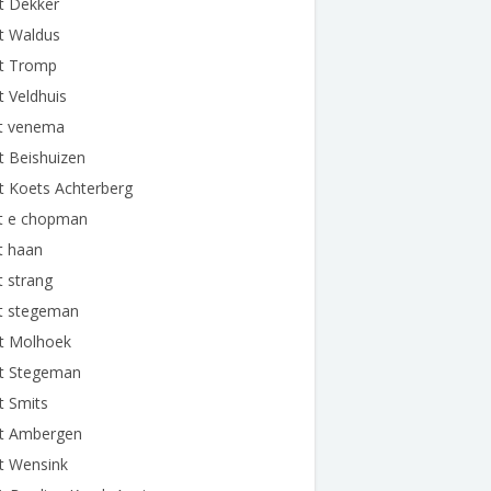
t Dekker
t Waldus
et Tromp
t Veldhuis
et venema
t Beishuizen
t Koets Achterberg
et e chopman
t haan
t strang
et stegeman
et Molhoek
et Stegeman
t Smits
et Ambergen
t Wensink