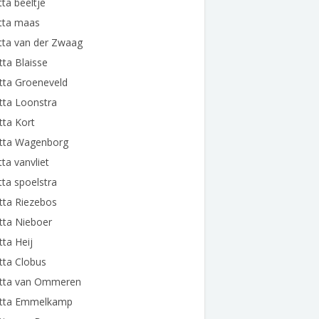
tta beeltje
tta maas
tta van der Zwaag
tta Blaisse
tta Groeneveld
tta Loonstra
tta Kort
etta Wagenborg
tta vanvliet
tta spoelstra
tta Riezebos
tta Nieboer
tta Heij
tta Clobus
etta van Ommeren
etta Emmelkamp