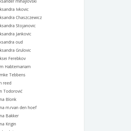
ksander mihajlovski
ksandra Ivkovic
eksandra Chaszczewicz
ksandra Stojanovic
ksandra Jankovic
eksandra oud
ksandra Grulovic
ksei Ferebkov
em Habtemariam
emke Tebbens
n reed
n Todorović
na Blonk
na m.rvan den hoef
ena Bakker
na Krigin