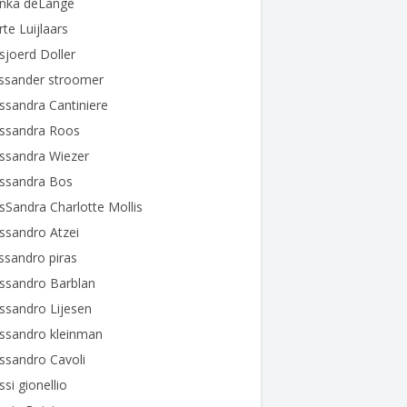
enka deLange
rte Luijlaars
sjoerd Doller
essander stroomer
ssandra Cantiniere
essandra Roos
ssandra Wiezer
essandra Bos
sSandra Charlotte Mollis
ssandro Atzei
ssandro piras
ssandro Barblan
ssandro Lijesen
essandro kleinman
ssandro Cavoli
ssi gionellio