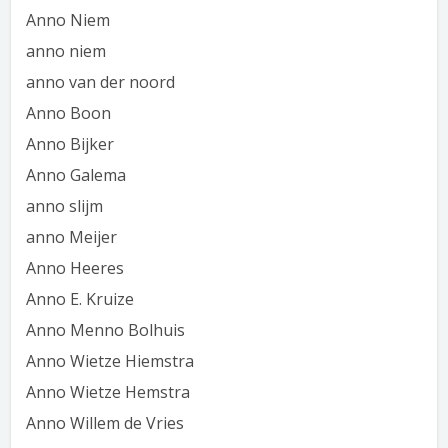
Anno Niem
anno niem
anno van der noord
Anno Boon
Anno Bijker
Anno Galema
anno slijm
anno Meijer
Anno Heeres
Anno E. Kruize
Anno Menno Bolhuis
Anno Wietze Hiemstra
Anno Wietze Hemstra
Anno Willem de Vries