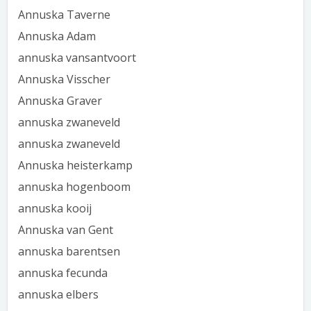
Annuska Taverne
Annuska Adam
annuska vansantvoort
Annuska Visscher
Annuska Graver
annuska zwaneveld
annuska zwaneveld
Annuska heisterkamp
annuska hogenboom
annuska kooij
Annuska van Gent
annuska barentsen
annuska fecunda
annuska elbers