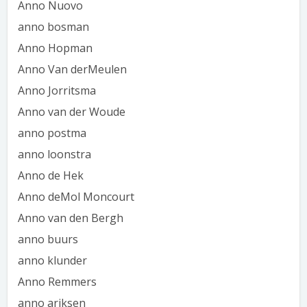
Anno Nuovo
anno bosman
Anno Hopman
Anno Van derMeulen
Anno Jorritsma
Anno van der Woude
anno postma
anno loonstra
Anno de Hek
Anno deMol Moncourt
Anno van den Bergh
anno buurs
anno klunder
Anno Remmers
anno ariksen