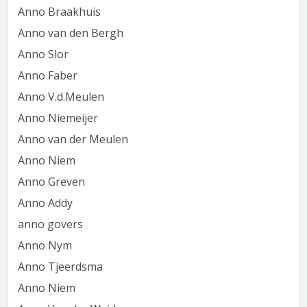
Anno Braakhuis
Anno van den Bergh
Anno Slor
Anno Faber
Anno V.d.Meulen
Anno Niemeijer
Anno van der Meulen
Anno Niem
Anno Greven
Anno Addy
anno govers
Anno Nym
Anno Tjeerdsma
Anno Niem