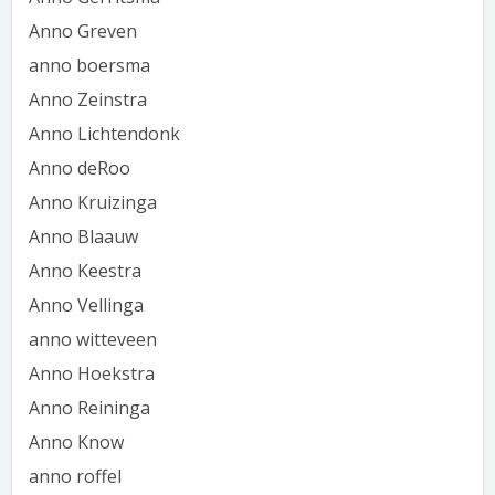
Anno Greven
anno boersma
Anno Zeinstra
Anno Lichtendonk
Anno deRoo
Anno Kruizinga
Anno Blaauw
Anno Keestra
Anno Vellinga
anno witteveen
Anno Hoekstra
Anno Reininga
Anno Know
anno roffel