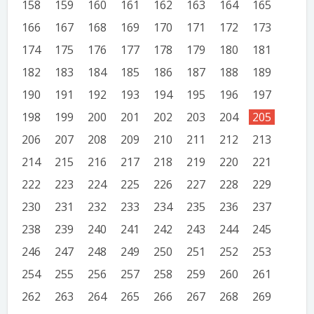
158
159
160
161
162
163
164
165
166
167
168
169
170
171
172
173
174
175
176
177
178
179
180
181
182
183
184
185
186
187
188
189
190
191
192
193
194
195
196
197
198
199
200
201
202
203
204
205
206
207
208
209
210
211
212
213
214
215
216
217
218
219
220
221
222
223
224
225
226
227
228
229
230
231
232
233
234
235
236
237
238
239
240
241
242
243
244
245
246
247
248
249
250
251
252
253
254
255
256
257
258
259
260
261
262
263
264
265
266
267
268
269