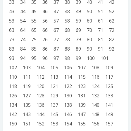
33
34
35
36
37
38
39
40
41
42
43
44
45
46
47
48
49
50
51
52
53
54
55
56
57
58
59
60
61
62
63
64
65
66
67
68
69
70
71
72
73
74
75
76
77
78
79
80
81
82
83
84
85
86
87
88
89
90
91
92
93
94
95
96
97
98
99
100
101
102
103
104
105
106
107
108
109
110
111
112
113
114
115
116
117
118
119
120
121
122
123
124
125
126
127
128
129
130
131
132
133
134
135
136
137
138
139
140
141
142
143
144
145
146
147
148
149
150
151
152
153
154
155
156
157