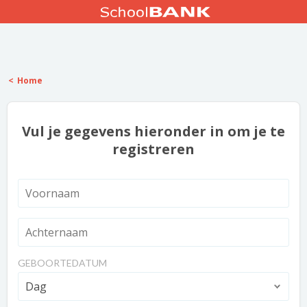
Home
Vul je gegevens hieronder in om je te
registreren
GEBOORTEDATUM