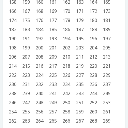
158
159
160
161
162
163
164
165
166
167
168
169
170
171
172
173
174
175
176
177
178
179
180
181
182
183
184
185
186
187
188
189
190
191
192
193
194
195
196
197
198
199
200
201
202
203
204
205
206
207
208
209
210
211
212
213
214
215
216
217
218
219
220
221
222
223
224
225
226
227
228
229
230
231
232
233
234
235
236
237
238
239
240
241
242
243
244
245
246
247
248
249
250
251
252
253
254
255
256
257
258
259
260
261
262
263
264
265
266
267
268
269