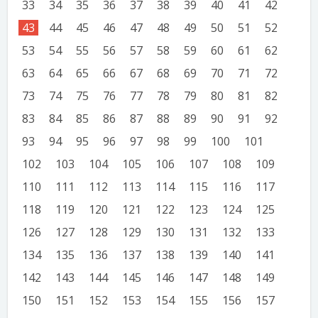
33
34
35
36
37
38
39
40
41
42
43
44
45
46
47
48
49
50
51
52
53
54
55
56
57
58
59
60
61
62
63
64
65
66
67
68
69
70
71
72
73
74
75
76
77
78
79
80
81
82
83
84
85
86
87
88
89
90
91
92
93
94
95
96
97
98
99
100
101
102
103
104
105
106
107
108
109
110
111
112
113
114
115
116
117
118
119
120
121
122
123
124
125
126
127
128
129
130
131
132
133
134
135
136
137
138
139
140
141
142
143
144
145
146
147
148
149
150
151
152
153
154
155
156
157