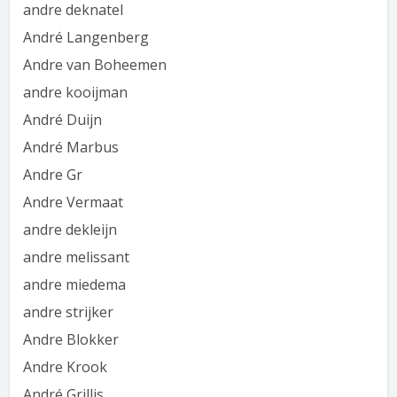
andre deknatel
André Langenberg
Andre van Boheemen
andre kooijman
André Duijn
André Marbus
Andre Gr
Andre Vermaat
andre dekleijn
andre melissant
andre miedema
andre strijker
Andre Blokker
Andre Krook
André Grillis