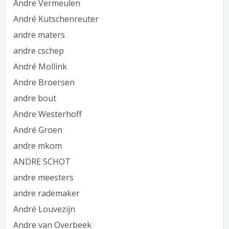
Andre Vermeulen
André Kutschenreuter
andre maters
andre cschep
André Mollink
Andre Broersen
andre bout
Andre Westerhoff
André Groen
andre mkom
ANDRE SCHOT
andre meesters
andre rademaker
André Louvezijn
Andre van Overbeek