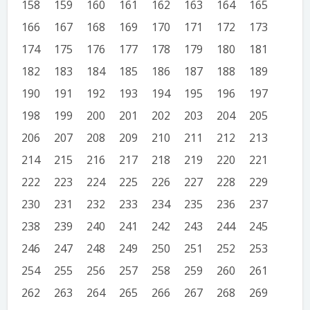
158
159
160
161
162
163
164
165
166
167
168
169
170
171
172
173
174
175
176
177
178
179
180
181
182
183
184
185
186
187
188
189
190
191
192
193
194
195
196
197
198
199
200
201
202
203
204
205
206
207
208
209
210
211
212
213
214
215
216
217
218
219
220
221
222
223
224
225
226
227
228
229
230
231
232
233
234
235
236
237
238
239
240
241
242
243
244
245
246
247
248
249
250
251
252
253
254
255
256
257
258
259
260
261
262
263
264
265
266
267
268
269