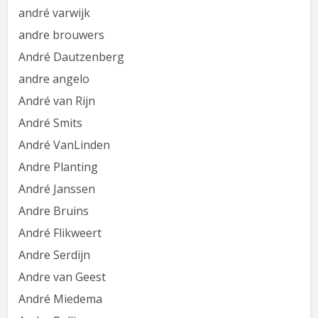
andré varwijk
andre brouwers
André Dautzenberg
andre angelo
André van Rijn
André Smits
André VanLinden
Andre Planting
André Janssen
Andre Bruins
André Flikweert
Andre Serdijn
Andre van Geest
André Miedema