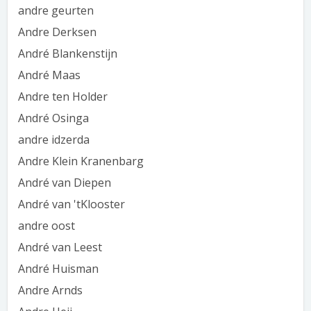
andre geurten
Andre Derksen
André Blankenstijn
André Maas
Andre ten Holder
André Osinga
andre idzerda
Andre Klein Kranenbarg
André van Diepen
André van 'tKlooster
andre oost
André van Leest
André Huisman
Andre Arnds