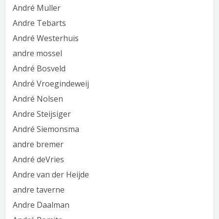
André Muller
Andre Tebarts
André Westerhuis
andre mossel
André Bosveld
André Vroegindeweij
André Nolsen
Andre Steijsiger
André Siemonsma
andre bremer
André deVries
Andre van der Heijde
andre taverne
Andre Daalman