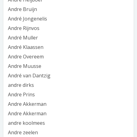
Andre Bruijn
André Jongenelis
Andre Rijnvos
André Muller
André Klaassen
Andre Overeem
Andre Muusse
André van Dantzig
andre dirks
Andre Prins
Andre Akkerman
Andre Akkerman
andre koolmees
Andre zeelen