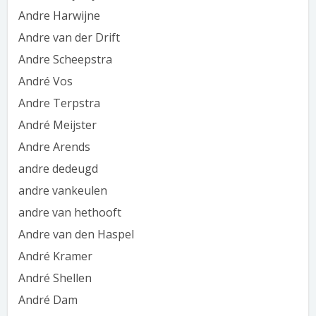
Andre Harwijne
Andre van der Drift
Andre Scheepstra
André Vos
Andre Terpstra
André Meijster
Andre Arends
andre dedeugd
andre vankeulen
andre van hethooft
Andre van den Haspel
André Kramer
André Shellen
André Dam