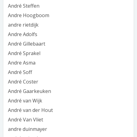
André Steffen
Andre Hoogboom
andre rietdijk
Andre Adolfs
André Gillebaart
André Sprakel
Andre Asma
André Soff
André Coster
André Gaarkeuken
André van Wijk
André van der Hout
André Van Vliet
andre duinmayer