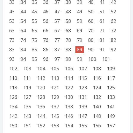
33
34
35
36
37
38
39
40
41
42
43
44
45
46
47
48
49
50
51
52
53
54
55
56
57
58
59
60
61
62
63
64
65
66
67
68
69
70
71
72
73
74
75
76
77
78
79
80
81
82
83
84
85
86
87
88
89
90
91
92
93
94
95
96
97
98
99
100
101
102
103
104
105
106
107
108
109
110
111
112
113
114
115
116
117
118
119
120
121
122
123
124
125
126
127
128
129
130
131
132
133
134
135
136
137
138
139
140
141
142
143
144
145
146
147
148
149
150
151
152
153
154
155
156
157