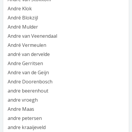
Andre Klok
André Blokzijl
André Mulder
Andre van Veenendaal
André Vermeulen
andré van dervelde
Andre Gerritsen
Andre van de Geijn
Andre Doorenbosch
andre beerenhout
andre vroegh
Andre Maas
andre petersen
andre kraaijeveld