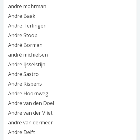
andre mohrman
Andre Baak
Andre Terlingen
Andre Stoop
André Borman
andré michielsen
Andre Ijsselstijn
Andre Sastro
Andre Rispens
Andre Hoornweg
Andre van den Doel
Andre van der Vliet
andre van dermeer
Andre Delft