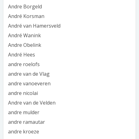
Andre Borgeld
André Korsman
André van Hamersveld
André Wanink
Andre Obelink
André Hees
andre roelofs
andre van de Vlag
andre vanoeveren
andre nicolai
Andre van de Velden
andre mulder
andre ramautar
andre kroeze