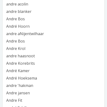
andre acolin
andre blanker
Andre Bos
André Hoorn
andre aNijentwilhaar
Andre Bos
Andre Krol
andre haasnoot
Andre Korebrits
André Kamer
André Hoeksema
andre 'hakman
Andre jansen
Andre Fit