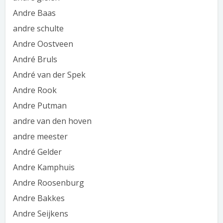
Andre Baas
andre schulte
Andre Oostveen
André Bruls
André van der Spek
Andre Rook
Andre Putman
andre van den hoven
andre meester
André Gelder
Andre Kamphuis
Andre Roosenburg
Andre Bakkes
Andre Seijkens