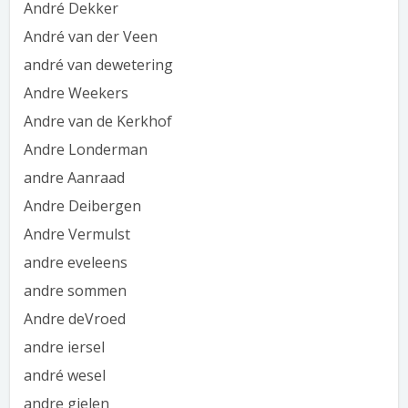
André Dekker
André van der Veen
andré van dewetering
Andre Weekers
Andre van de Kerkhof
Andre Londerman
andre Aanraad
Andre Deibergen
Andre Vermulst
andre eveleens
andre sommen
Andre deVroed
andre iersel
andré wesel
andre gielen