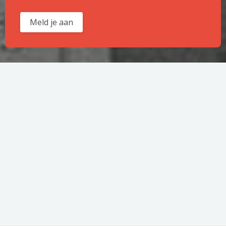
Meld je aan