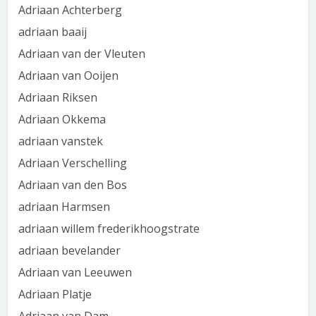
Adriaan Achterberg
adriaan baaij
Adriaan van der Vleuten
Adriaan van Ooijen
Adriaan Riksen
Adriaan Okkema
adriaan vanstek
Adriaan Verschelling
Adriaan van den Bos
adriaan Harmsen
adriaan willem frederikhoogstrate
adriaan bevelander
Adriaan van Leeuwen
Adriaan Platje