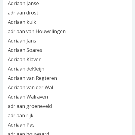
Adriaan Janse
adriaan drost
Adriaan kulk
adriaan van Houwelingen
Adriaan Jans
Adriaan Soares
Adriaan Klaver
Adriaan deKleijn
Adriaan van Regteren
Adriaan van der Wal
Adriaan Walraven
adriaan groeneveld
adriaan rijk
Adriaan Pas
adriaan houwaard