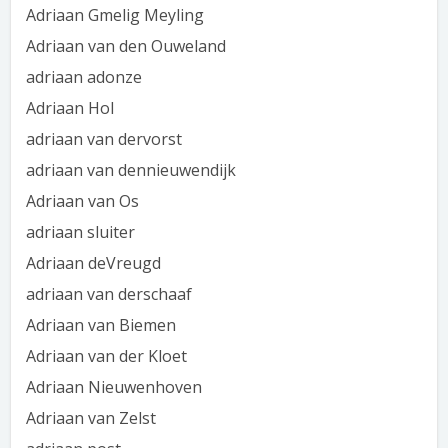
Adriaan Gmelig Meyling
Adriaan van den Ouweland
adriaan adonze
Adriaan Hol
adriaan van dervorst
adriaan van dennieuwendijk
Adriaan van Os
adriaan sluiter
Adriaan deVreugd
adriaan van derschaaf
Adriaan van Biemen
Adriaan van der Kloet
Adriaan Nieuwenhoven
Adriaan van Zelst