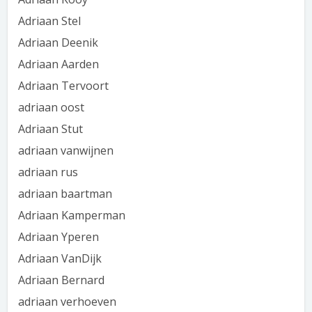
Adriaan Stel
Adriaan Deenik
Adriaan Aarden
Adriaan Tervoort
adriaan oost
Adriaan Stut
adriaan vanwijnen
adriaan rus
adriaan baartman
Adriaan Kamperman
Adriaan Yperen
Adriaan VanDijk
Adriaan Bernard
adriaan verhoeven