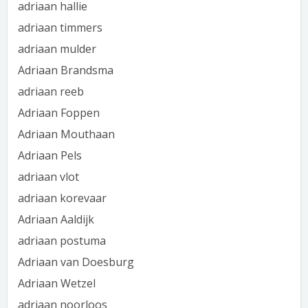
adriaan hallie
adriaan timmers
adriaan mulder
Adriaan Brandsma
adriaan reeb
Adriaan Foppen
Adriaan Mouthaan
Adriaan Pels
adriaan vlot
adriaan korevaar
Adriaan Aaldijk
adriaan postuma
Adriaan van Doesburg
Adriaan Wetzel
adriaan noorloos