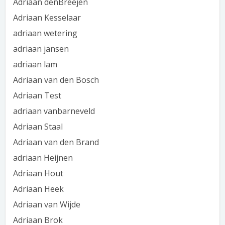
Adriaan denBreejen
Adriaan Kesselaar
adriaan wetering
adriaan jansen
adriaan lam
Adriaan van den Bosch
Adriaan Test
adriaan vanbarneveld
Adriaan Staal
Adriaan van den Brand
adriaan Heijnen
Adriaan Hout
Adriaan Heek
Adriaan van Wijde
Adriaan Brok