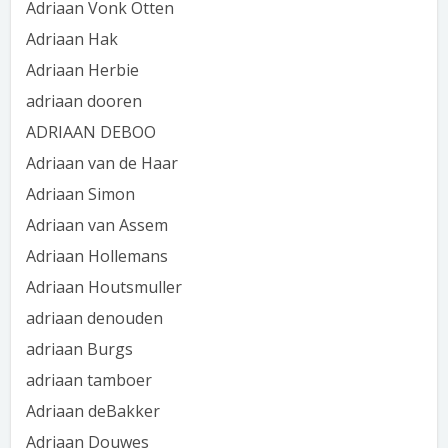
Adriaan Vonk Otten
Adriaan Hak
Adriaan Herbie
adriaan dooren
ADRIAAN DEBOO
Adriaan van de Haar
Adriaan Simon
Adriaan van Assem
Adriaan Hollemans
Adriaan Houtsmuller
adriaan denouden
adriaan Burgs
adriaan tamboer
Adriaan deBakker
Adriaan Douwes