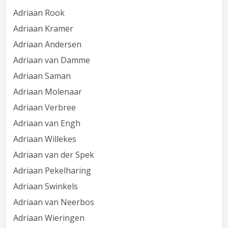
Adriaan Rook
Adriaan Kramer
Adriaan Andersen
Adriaan van Damme
Adriaan Saman
Adriaan Molenaar
Adriaan Verbree
Adriaan van Engh
Adriaan Willekes
Adriaan van der Spek
Adriaan Pekelharing
Adriaan Swinkels
Adriaan van Neerbos
Adriaan Wieringen