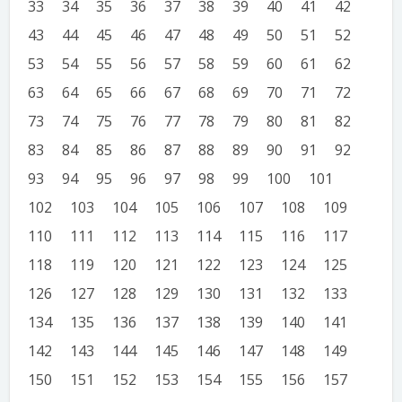
33
34
35
36
37
38
39
40
41
42
43
44
45
46
47
48
49
50
51
52
53
54
55
56
57
58
59
60
61
62
63
64
65
66
67
68
69
70
71
72
73
74
75
76
77
78
79
80
81
82
83
84
85
86
87
88
89
90
91
92
93
94
95
96
97
98
99
100
101
102
103
104
105
106
107
108
109
110
111
112
113
114
115
116
117
118
119
120
121
122
123
124
125
126
127
128
129
130
131
132
133
134
135
136
137
138
139
140
141
142
143
144
145
146
147
148
149
150
151
152
153
154
155
156
157