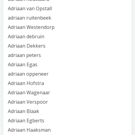
Adriaan van Opstall
adriaan ruitenbeek
Adriaan Westendorp
Adriaan debruin
Adriaan Dekkers
adriaan peters
Adriaan Egas
adriaan oppeneer
Adriaan Hofstra
Adriaan Wagenaar
Adriaan Verspoor
Adriaan Blaak
Adriaan Egberts
Adriaan Haaksman