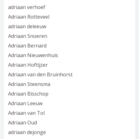
adriaan verhoef
Adriaan Rotteveel
adriaan deleeuw
Adriaan Snoeren
Adriaan Bernard
Adriaan Nieuwenhuis
Adriaan Hoftijzer
Adriaan van den Bruinhorst
Adriaan Steensma
Adriaan Bisschop
Adriaan Leeuw
Adriaan van Tol
Adriaan Oud
adriaan dejonge