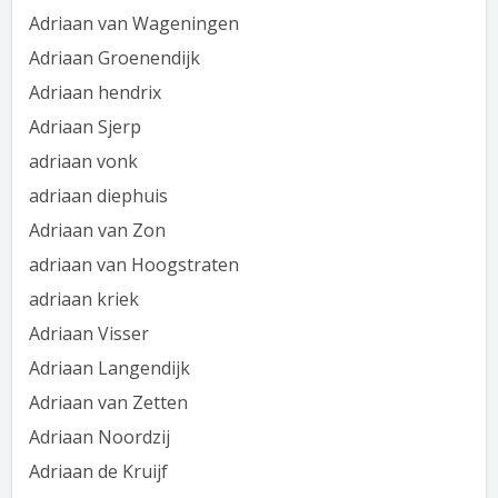
Adriaan van Wageningen
Adriaan Groenendijk
Adriaan hendrix
Adriaan Sjerp
adriaan vonk
adriaan diephuis
Adriaan van Zon
adriaan van Hoogstraten
adriaan kriek
Adriaan Visser
Adriaan Langendijk
Adriaan van Zetten
Adriaan Noordzij
Adriaan de Kruijf