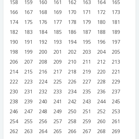
158
159
160
161
162
163
164
165
166
167
168
169
170
171
172
173
174
175
176
177
178
179
180
181
182
183
184
185
186
187
188
189
190
191
192
193
194
195
196
197
198
199
200
201
202
203
204
205
206
207
208
209
210
211
212
213
214
215
216
217
218
219
220
221
222
223
224
225
226
227
228
229
230
231
232
233
234
235
236
237
238
239
240
241
242
243
244
245
246
247
248
249
250
251
252
253
254
255
256
257
258
259
260
261
262
263
264
265
266
267
268
269