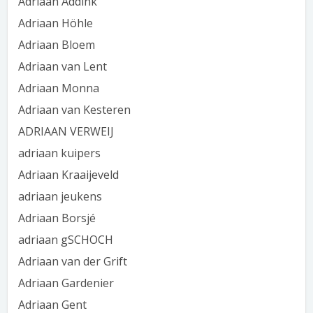
Adriaan Addink
Adriaan Höhle
Adriaan Bloem
Adriaan van Lent
Adriaan Monna
Adriaan van Kesteren
ADRIAAN VERWEIJ
adriaan kuipers
Adriaan Kraaijeveld
adriaan jeukens
Adriaan Borsjé
adriaan gSCHOCH
Adriaan van der Grift
Adriaan Gardenier
Adriaan Gent