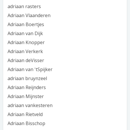
adriaan rasters
Adriaan Vlaanderen
Adriaan Boertjes
Adriaan van Dijk
Adriaan Knopper
Adriaan Verkerk
Adriaan deVisser
Adriaan van 'tSpijker
adriaan bruynzeel
Adriaan Reijnders
Adriaan Mijnster
adriaan vankesteren
Adriaan Rietveld
Adriaan Bisschop