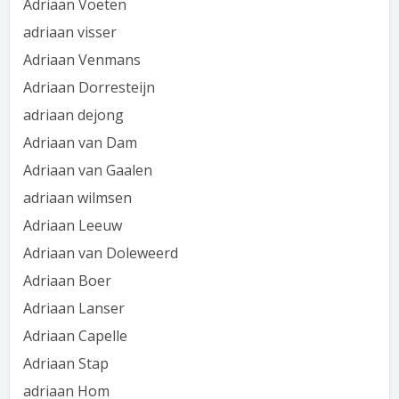
Adriaan Voeten
adriaan visser
Adriaan Venmans
Adriaan Dorresteijn
adriaan dejong
Adriaan van Dam
Adriaan van Gaalen
adriaan wilmsen
Adriaan Leeuw
Adriaan van Doleweerd
Adriaan Boer
Adriaan Lanser
Adriaan Capelle
Adriaan Stap
adriaan Hom