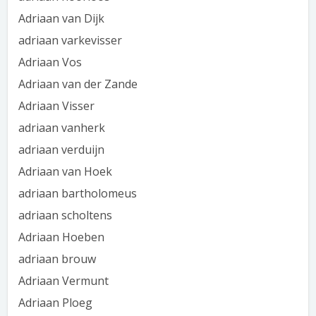
Adriaan van Dijk
adriaan varkevisser
Adriaan Vos
Adriaan van der Zande
Adriaan Visser
adriaan vanherk
adriaan verduijn
Adriaan van Hoek
adriaan bartholomeus
adriaan scholtens
Adriaan Hoeben
adriaan brouw
Adriaan Vermunt
Adriaan Ploeg