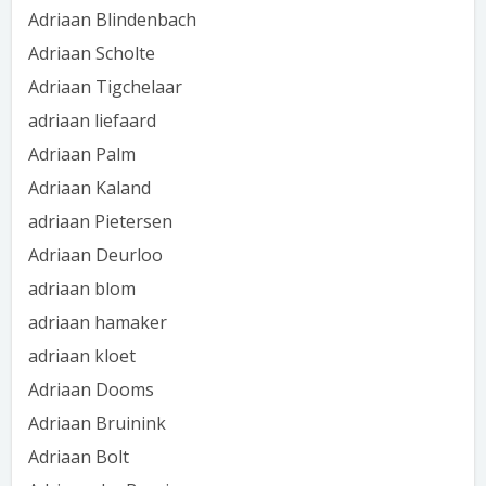
Adriaan Blindenbach
Adriaan Scholte
Adriaan Tigchelaar
adriaan liefaard
Adriaan Palm
Adriaan Kaland
adriaan Pietersen
Adriaan Deurloo
adriaan blom
adriaan hamaker
adriaan kloet
Adriaan Dooms
Adriaan Bruinink
Adriaan Bolt