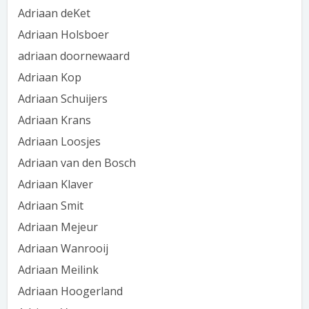
Adriaan deKet
Adriaan Holsboer
adriaan doornewaard
Adriaan Kop
Adriaan Schuijers
Adriaan Krans
Adriaan Loosjes
Adriaan van den Bosch
Adriaan Klaver
Adriaan Smit
Adriaan Mejeur
Adriaan Wanrooij
Adriaan Meilink
Adriaan Hoogerland