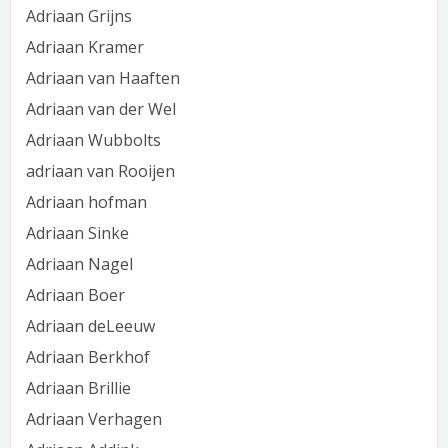
Adriaan Grijns
Adriaan Kramer
Adriaan van Haaften
Adriaan van der Wel
Adriaan Wubbolts
adriaan van Rooijen
Adriaan hofman
Adriaan Sinke
Adriaan Nagel
Adriaan Boer
Adriaan deLeeuw
Adriaan Berkhof
Adriaan Brillie
Adriaan Verhagen