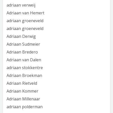
adriaan verweij
Adriaan van Hemert
adriaan groeneveld
adriaan groeneveld
Adriaan Derwig
Adriaan Sudmeier
Adriaan Bredero
Adriaan van Dalen
adriaan stokkentre
Adriaan Broekman
Adriaan Rietveld
Adriaan Kommer
Adriaan Millenaar
adriaan polderman