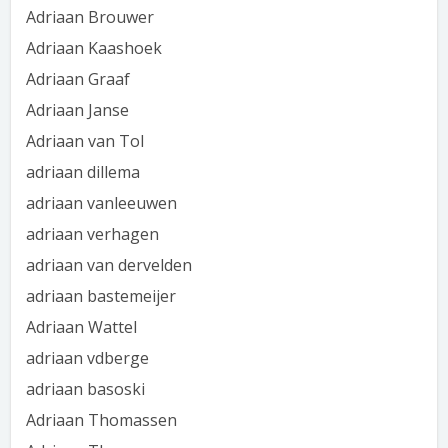
Adriaan Brouwer
Adriaan Kaashoek
Adriaan Graaf
Adriaan Janse
Adriaan van Tol
adriaan dillema
adriaan vanleeuwen
adriaan verhagen
adriaan van dervelden
adriaan bastemeijer
Adriaan Wattel
adriaan vdberge
adriaan basoski
Adriaan Thomassen