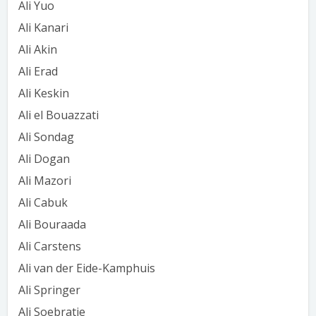
Ali Yuo
Ali Kanari
Ali Akin
Ali Erad
Ali Keskin
Ali el Bouazzati
Ali Sondag
Ali Dogan
Ali Mazori
Ali Cabuk
Ali Bouraada
Ali Carstens
Ali van der Eide-Kamphuis
Ali Springer
Ali Soebratie