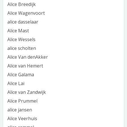
Alice Breedijk
Alice Wagenvoort
alice dasselaar
Alice Mast
Alice Wessels
alice scholten
Alice Van denAkker
Alice van Hemert
Alice Galama
Alice Lai
Alice van Zandwijk
Alice Prummel
alice jansen
Alice Veerhuis