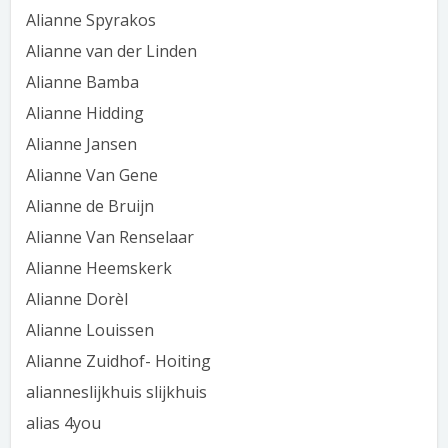
Alianne Spyrakos
Alianne van der Linden
Alianne Bamba
Alianne Hidding
Alianne Jansen
Alianne Van Gene
Alianne de Bruijn
Alianne Van Renselaar
Alianne Heemskerk
Alianne Dorèl
Alianne Louissen
Alianne Zuidhof- Hoiting
alianneslijkhuis slijkhuis
alias 4you