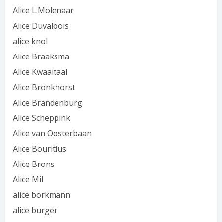
Alice L.Molenaar
Alice Duvaloois
alice knol
Alice Braaksma
Alice Kwaaitaal
Alice Bronkhorst
Alice Brandenburg
Alice Scheppink
Alice van Oosterbaan
Alice Bouritius
Alice Brons
Alice Mil
alice borkmann
alice burger