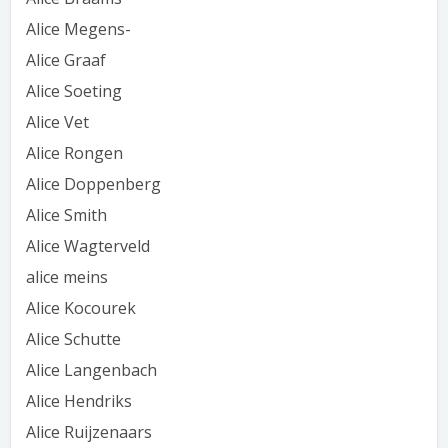
Alice Megens-
Alice Graaf
Alice Soeting
Alice Vet
Alice Rongen
Alice Doppenberg
Alice Smith
Alice Wagterveld
alice meins
Alice Kocourek
Alice Schutte
Alice Langenbach
Alice Hendriks
Alice Ruijzenaars