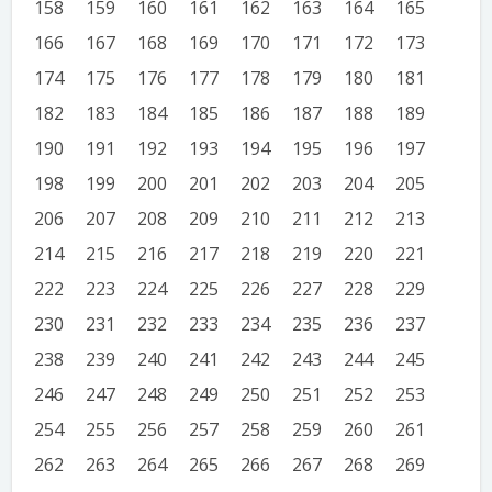
158
159
160
161
162
163
164
165
166
167
168
169
170
171
172
173
174
175
176
177
178
179
180
181
182
183
184
185
186
187
188
189
190
191
192
193
194
195
196
197
198
199
200
201
202
203
204
205
206
207
208
209
210
211
212
213
214
215
216
217
218
219
220
221
222
223
224
225
226
227
228
229
230
231
232
233
234
235
236
237
238
239
240
241
242
243
244
245
246
247
248
249
250
251
252
253
254
255
256
257
258
259
260
261
262
263
264
265
266
267
268
269