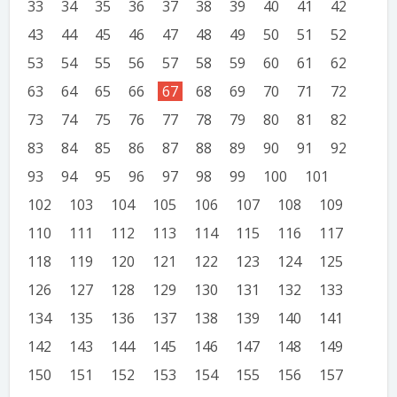
33
34
35
36
37
38
39
40
41
42
43
44
45
46
47
48
49
50
51
52
53
54
55
56
57
58
59
60
61
62
63
64
65
66
67
68
69
70
71
72
73
74
75
76
77
78
79
80
81
82
83
84
85
86
87
88
89
90
91
92
93
94
95
96
97
98
99
100
101
102
103
104
105
106
107
108
109
110
111
112
113
114
115
116
117
118
119
120
121
122
123
124
125
126
127
128
129
130
131
132
133
134
135
136
137
138
139
140
141
142
143
144
145
146
147
148
149
150
151
152
153
154
155
156
157