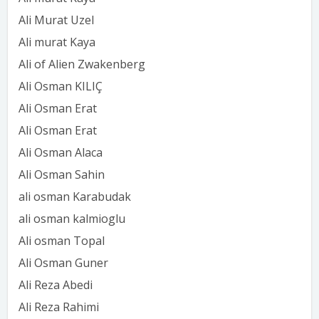
Ali Murat Uzel
Ali murat Kaya
Ali of Alien Zwakenberg
Ali Osman KILIÇ
Ali Osman Erat
Ali Osman Erat
Ali Osman Alaca
Ali Osman Sahin
ali osman Karabudak
ali osman kalmioglu
Ali osman Topal
Ali Osman Guner
Ali Reza Abedi
Ali Reza Rahimi