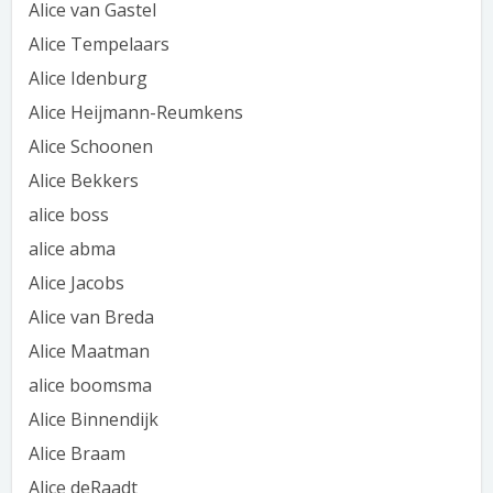
Alice van Gastel
Alice Tempelaars
Alice Idenburg
Alice Heijmann-Reumkens
Alice Schoonen
Alice Bekkers
alice boss
alice abma
Alice Jacobs
Alice van Breda
Alice Maatman
alice boomsma
Alice Binnendijk
Alice Braam
Alice deRaadt