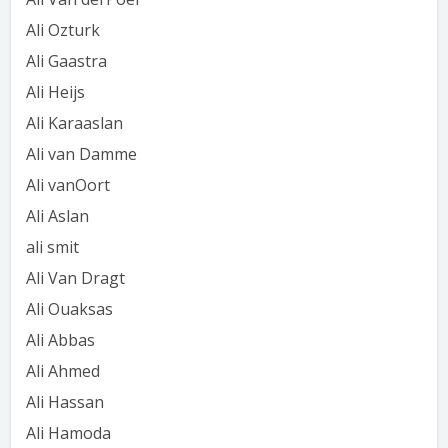
Ali Ozturk
Ali Gaastra
Ali Heijs
Ali Karaaslan
Ali van Damme
Ali vanOort
Ali Aslan
ali smit
Ali Van Dragt
Ali Ouaksas
Ali Abbas
Ali Ahmed
Ali Hassan
Ali Hamoda