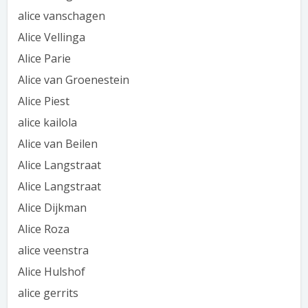
alice vanschagen
Alice Vellinga
Alice Parie
Alice van Groenestein
Alice Piest
alice kailola
Alice van Beilen
Alice Langstraat
Alice Langstraat
Alice Dijkman
Alice Roza
alice veenstra
Alice Hulshof
alice gerrits