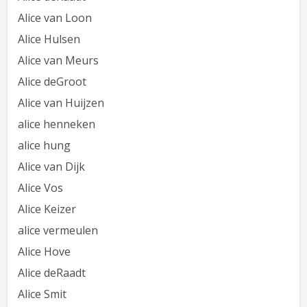
Alice van Loon
Alice Hulsen
Alice van Meurs
Alice deGroot
Alice van Huijzen
alice henneken
alice hung
Alice van Dijk
Alice Vos
Alice Keizer
alice vermeulen
Alice Hove
Alice deRaadt
Alice Smit