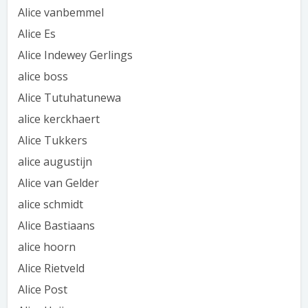
Alice vanbemmel
Alice Es
Alice Indewey Gerlings
alice boss
Alice Tutuhatunewa
alice kerckhaert
Alice Tukkers
alice augustijn
Alice van Gelder
alice schmidt
Alice Bastiaans
alice hoorn
Alice Rietveld
Alice Post