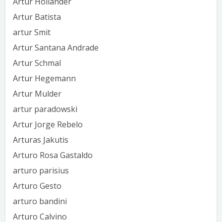
Artur Hollander
Artur Batista
artur Smit
Artur Santana Andrade
Artur Schmal
Artur Hegemann
Artur Mulder
artur paradowski
Artur Jorge Rebelo
Arturas Jakutis
Arturo Rosa Gastaldo
arturo parisius
Arturo Gesto
arturo bandini
Arturo Calvino