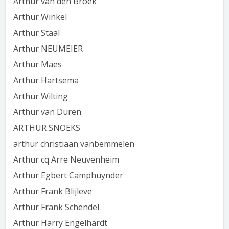
Arthur van den Broek
Arthur Winkel
Arthur Staal
Arthur NEUMEIER
Arthur Maes
Arthur Hartsema
Arthur Wilting
Arthur van Duren
ARTHUR SNOEKS
arthur christiaan vanbemmelen
Arthur cq Arre Neuvenheim
Arthur Egbert Camphuynder
Arthur Frank Blijleve
Arthur Frank Schendel
Arthur Harry Engelhardt