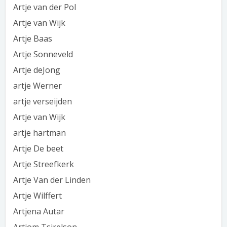
Artje van der Pol
Artje van Wijk
Artje Baas
Artje Sonneveld
Artje deJong
artje Werner
artje verseijden
Artje van Wijk
artje hartman
Artje De beet
Artje Streefkerk
Artje Van der Linden
Artje Wilffert
Artjena Autar