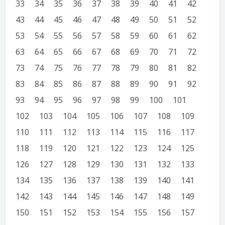
33
34
35
36
37
38
39
40
41
42
43
44
45
46
47
48
49
50
51
52
53
54
55
56
57
58
59
60
61
62
63
64
65
66
67
68
69
70
71
72
73
74
75
76
77
78
79
80
81
82
83
84
85
86
87
88
89
90
91
92
93
94
95
96
97
98
99
100
101
102
103
104
105
106
107
108
109
110
111
112
113
114
115
116
117
118
119
120
121
122
123
124
125
126
127
128
129
130
131
132
133
134
135
136
137
138
139
140
141
142
143
144
145
146
147
148
149
150
151
152
153
154
155
156
157