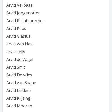
Arvid Verbaas
Arvid Jongenotter
Arvid Rechtsprecher
Arvid Keus
Arvid Glasius
arvid Van Nes
arvid kelly
Arvid de Vogel
Arvid Smit
Arvid De vries
Arvid van Saane
Arvid Luidens
Arvid Klijzing
Arvid Mooren