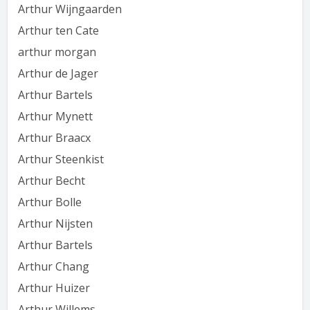
Arthur Wijngaarden
Arthur ten Cate
arthur morgan
Arthur de Jager
Arthur Bartels
Arthur Mynett
Arthur Braacx
Arthur Steenkist
Arthur Becht
Arthur Bolle
Arthur Nijsten
Arthur Bartels
Arthur Chang
Arthur Huizer
Arthur Willems