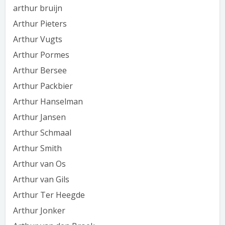
arthur bruijn
Arthur Pieters
Arthur Vugts
Arthur Pormes
Arthur Bersee
Arthur Packbier
Arthur Hanselman
Arthur Jansen
Arthur Schmaal
Arthur Smith
Arthur van Os
Arthur van Gils
Arthur Ter Heegde
Arthur Jonker