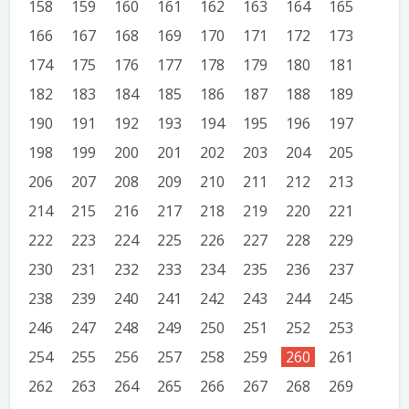
158
159
160
161
162
163
164
165
166
167
168
169
170
171
172
173
174
175
176
177
178
179
180
181
182
183
184
185
186
187
188
189
190
191
192
193
194
195
196
197
198
199
200
201
202
203
204
205
206
207
208
209
210
211
212
213
214
215
216
217
218
219
220
221
222
223
224
225
226
227
228
229
230
231
232
233
234
235
236
237
238
239
240
241
242
243
244
245
246
247
248
249
250
251
252
253
254
255
256
257
258
259
260
261
262
263
264
265
266
267
268
269