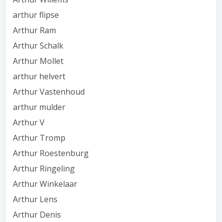
arthur flipse
Arthur Ram
Arthur Schalk
Arthur Mollet
arthur helvert
Arthur Vastenhoud
arthur mulder
Arthur V
Arthur Tromp
Arthur Roestenburg
Arthur Ringeling
Arthur Winkelaar
Arthur Lens
Arthur Denis