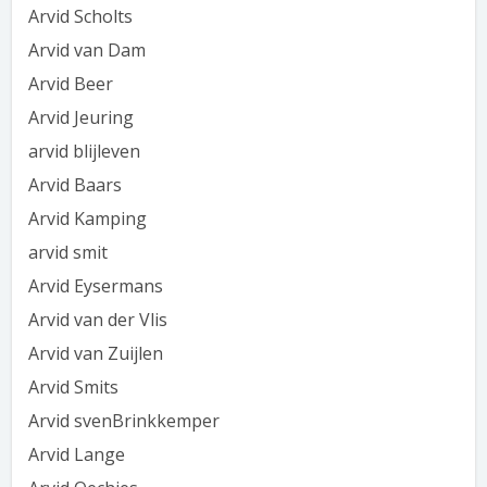
Arvid Scholts
Arvid van Dam
Arvid Beer
Arvid Jeuring
arvid blijleven
Arvid Baars
Arvid Kamping
arvid smit
Arvid Eysermans
Arvid van der Vlis
Arvid van Zuijlen
Arvid Smits
Arvid svenBrinkkemper
Arvid Lange