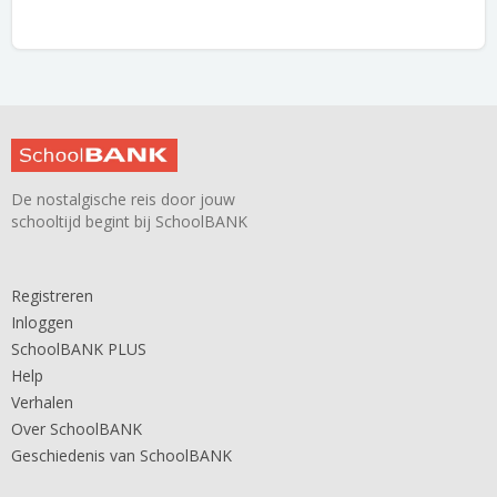
De nostalgische reis door jouw
schooltijd begint bij SchoolBANK
Registreren
Inloggen
SchoolBANK PLUS
Help
Verhalen
Over SchoolBANK
Geschiedenis van SchoolBANK