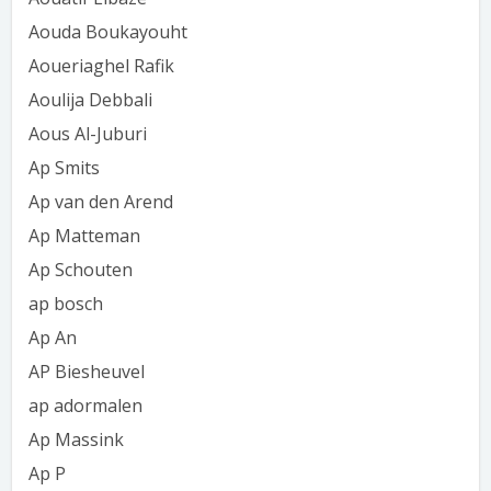
Aouda Boukayouht
Aoueriaghel Rafik
Aoulija Debbali
Aous Al-Juburi
Ap Smits
Ap van den Arend
Ap Matteman
Ap Schouten
ap bosch
Ap An
AP Biesheuvel
ap adormalen
Ap Massink
Ap P