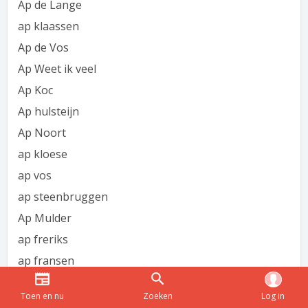
Ap de Lange
ap klaassen
Ap de Vos
Ap Weet ik veel
Ap Koc
Ap hulsteijn
Ap Noort
ap kloese
ap vos
ap steenbruggen
Ap Mulder
ap freriks
ap fransen
ap ploeg
Toen en nu
Zoeken
Log in
Ap van der Meulen