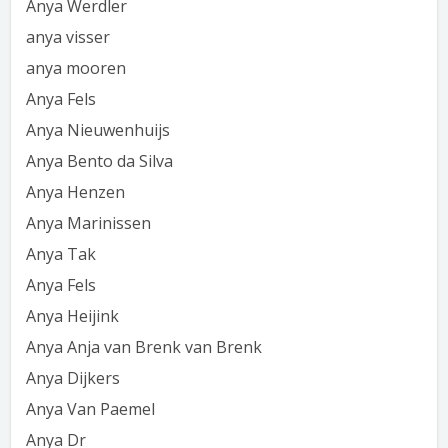
Anya Werdler
anya visser
anya mooren
Anya Fels
Anya Nieuwenhuijs
Anya Bento da Silva
Anya Henzen
Anya Marinissen
Anya Tak
Anya Fels
Anya Heijink
Anya Anja van Brenk van Brenk
Anya Dijkers
Anya Van Paemel
Anya Dr