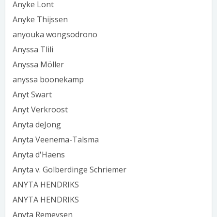
Anyke Lont
Anyke Thijssen
anyouka wongsodrono
Anyssa Tlili
Anyssa Möller
anyssa boonekamp
Anyt Swart
Anyt Verkroost
Anyta deJong
Anyta Veenema-Talsma
Anyta d'Haens
Anyta v. Golberdinge Schriemer
ANYTA HENDRIKS
ANYTA HENDRIKS
Anyta Remeysen