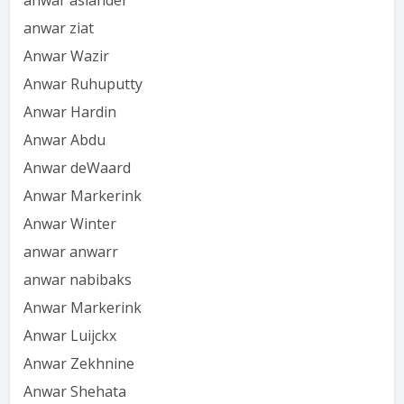
anwar aslander
anwar ziat
Anwar Wazir
Anwar Ruhuputty
Anwar Hardin
Anwar Abdu
Anwar deWaard
Anwar Markerink
Anwar Winter
anwar anwarr
anwar nabibaks
Anwar Markerink
Anwar Luijckx
Anwar Zekhnine
Anwar Shehata