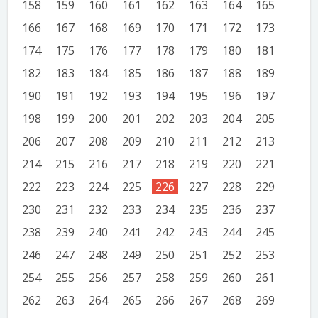
158
159
160
161
162
163
164
165
166
167
168
169
170
171
172
173
174
175
176
177
178
179
180
181
182
183
184
185
186
187
188
189
190
191
192
193
194
195
196
197
198
199
200
201
202
203
204
205
206
207
208
209
210
211
212
213
214
215
216
217
218
219
220
221
222
223
224
225
226
227
228
229
230
231
232
233
234
235
236
237
238
239
240
241
242
243
244
245
246
247
248
249
250
251
252
253
254
255
256
257
258
259
260
261
262
263
264
265
266
267
268
269