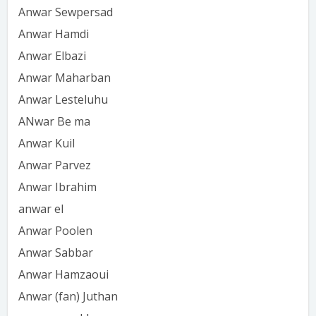
Anwar Sewpersad
Anwar Hamdi
Anwar Elbazi
Anwar Maharban
Anwar Lesteluhu
ANwar Be ma
Anwar Kuil
Anwar Parvez
Anwar Ibrahim
anwar el
Anwar Poolen
Anwar Sabbar
Anwar Hamzaoui
Anwar (fan) Juthan