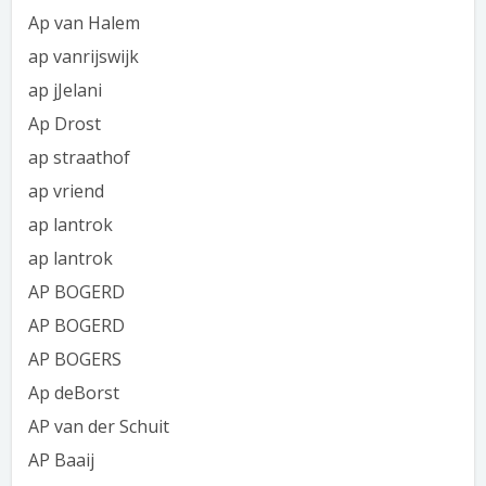
Ap van Halem
ap vanrijswijk
ap jJelani
Ap Drost
ap straathof
ap vriend
ap lantrok
ap lantrok
AP BOGERD
AP BOGERD
AP BOGERS
Ap deBorst
AP van der Schuit
AP Baaij