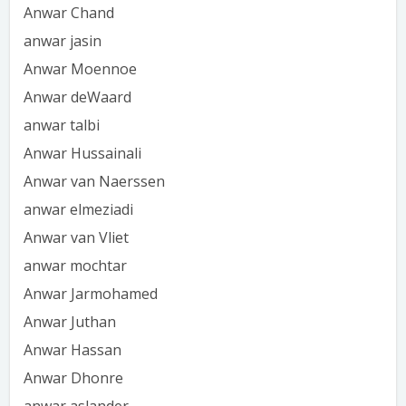
Anwar Chand
anwar jasin
Anwar Moennoe
Anwar deWaard
anwar talbi
Anwar Hussainali
Anwar van Naerssen
anwar elmeziadi
Anwar van Vliet
anwar mochtar
Anwar Jarmohamed
Anwar Juthan
Anwar Hassan
Anwar Dhonre