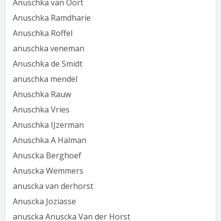
Anuschka van Oort
Anuschka Ramdharie
Anuschka Roffel
anuschka veneman
Anuschka de Smidt
anuschka mendel
Anuschka Rauw
Anuschka Vries
Anuschka IJzerman
Anuschka A Halman
Anuscka Berghoef
Anuscka Wemmers
anuscka van derhorst
Anuscka Joziasse
anuscka Anuscka Van der Horst