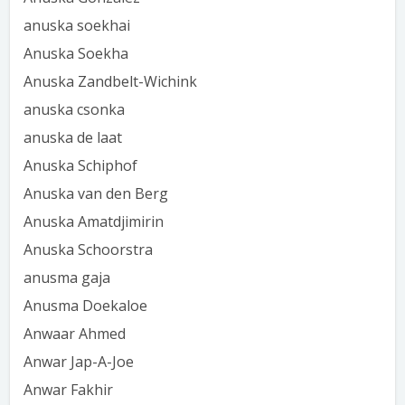
anuska soekhai
Anuska Soekha
Anuska Zandbelt-Wichink
anuska csonka
anuska de laat
Anuska Schiphof
Anuska van den Berg
Anuska Amatdjimirin
Anuska Schoorstra
anusma gaja
Anusma Doekaloe
Anwaar Ahmed
Anwar Jap-A-Joe
Anwar Fakhir