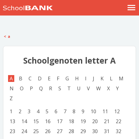
Nostalgische verhalen
Log in
a
Meld je gratis aan
Help
Schoolgenoten letter A
A
B
C
D
E
F
G
H
I
J
K
L
M
N
O
P
Q
R
S
T
U
V
W
X
Y
Z
1
2
3
4
5
6
7
8
9
10
11
12
13
14
15
16
17
18
19
20
21
22
23
24
25
26
27
28
29
30
31
32