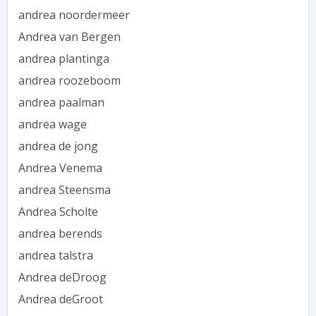
andrea noordermeer
Andrea van Bergen
andrea plantinga
andrea roozeboom
andrea paalman
andrea wage
andrea de jong
Andrea Venema
andrea Steensma
Andrea Scholte
andrea berends
andrea talstra
Andrea deDroog
Andrea deGroot