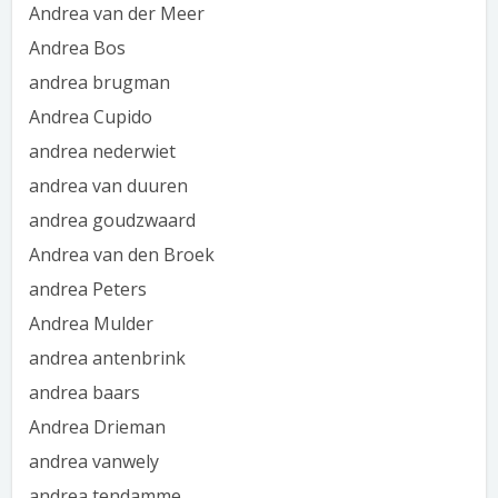
Andrea van der Meer
Andrea Bos
andrea brugman
Andrea Cupido
andrea nederwiet
andrea van duuren
andrea goudzwaard
Andrea van den Broek
andrea Peters
Andrea Mulder
andrea antenbrink
andrea baars
Andrea Drieman
andrea vanwely
andrea tendamme