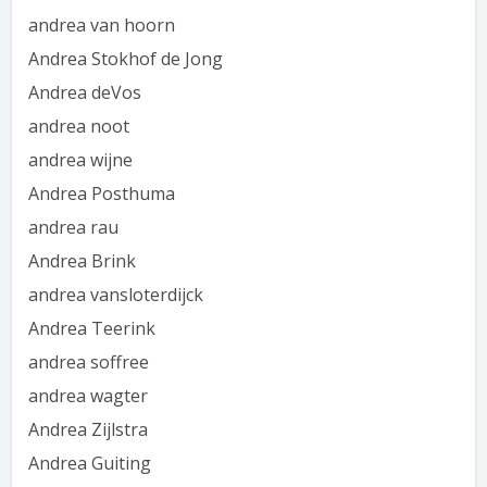
andrea van hoorn
Andrea Stokhof de Jong
Andrea deVos
andrea noot
andrea wijne
Andrea Posthuma
andrea rau
Andrea Brink
andrea vansloterdijck
Andrea Teerink
andrea soffree
andrea wagter
Andrea Zijlstra
Andrea Guiting