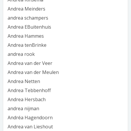
Andrea Meinders
andrea schampers
Andrea EBuitenhuis
Andrea Hammes
Andrea tenBrinke
andrea rook
Andrea van der Veer
Andrea van der Meulen
Andrea Netten
Andrea Tebbenhoff
Andrea Hersbach
andrea nijman
Andréa Hagendoorn
Andrea van Lieshout