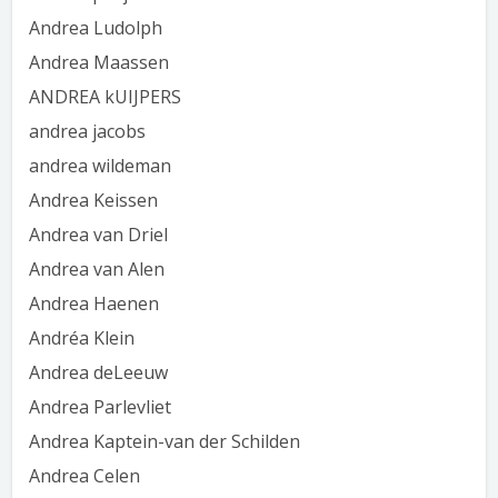
Andrea Ludolph
Andrea Maassen
ANDREA kUIJPERS
andrea jacobs
andrea wildeman
Andrea Keissen
Andrea van Driel
Andrea van Alen
Andrea Haenen
Andréa Klein
Andrea deLeeuw
Andrea Parlevliet
Andrea Kaptein-van der Schilden
Andrea Celen