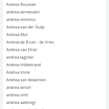
Andrea Bouman
andrea vermeulen
andrea monincx
Andrea van der Sluijs
Andrea Mol
Andrea de Bruin - de Vries
Andrea van Driel
andrea lagcher
Andrea Hildebrand
Andrea Vonk
Andrea van dewerken
andrea lancel
andrea smit
andrea aalbregt