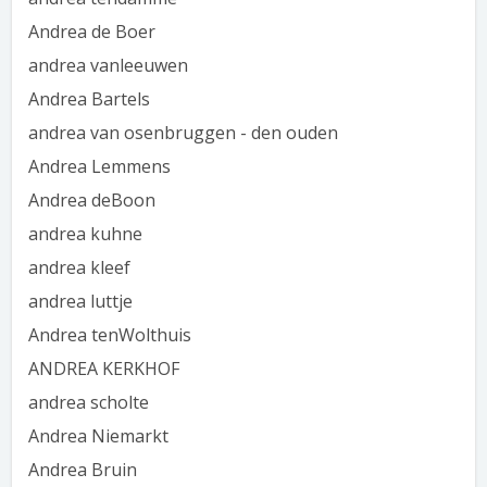
Andrea de Boer
andrea vanleeuwen
Andrea Bartels
andrea van osenbruggen - den ouden
Andrea Lemmens
Andrea deBoon
andrea kuhne
andrea kleef
andrea luttje
Andrea tenWolthuis
ANDREA KERKHOF
andrea scholte
Andrea Niemarkt
Andrea Bruin