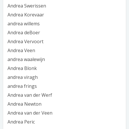
Andrea Swerissen
Andrea Korevaar
andrea willems
Andrea deBoer
Andrea Vervoort
Andrea Veen
andrea waalewijn
Andrea Blonk
andrea viragh
andrea frings
Andrea van der Werf
Andrea Newton
Andrea van der Veen
Andrea Peric