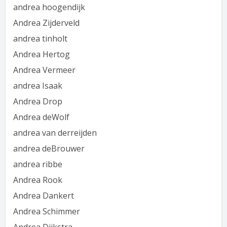
andrea hoogendijk
Andrea Zijderveld
andrea tinholt
Andrea Hertog
Andrea Vermeer
andrea Isaak
Andrea Drop
Andrea deWolf
andrea van derreijden
andrea deBrouwer
andrea ribbe
Andrea Rook
Andrea Dankert
Andrea Schimmer