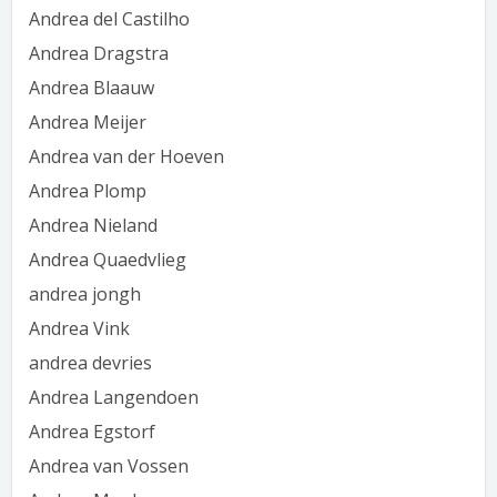
Andrea del Castilho
Andrea Dragstra
Andrea Blaauw
Andrea Meijer
Andrea van der Hoeven
Andrea Plomp
Andrea Nieland
Andrea Quaedvlieg
andrea jongh
Andrea Vink
andrea devries
Andrea Langendoen
Andrea Egstorf
Andrea van Vossen