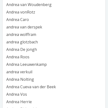
Andrea van Woudenberg
Andrea vonRotz
Andrea Caro
andrea van derspek
andrea wolffram
andrea glotzbach
Andrea De jongh
Andrea Roos
Andrea Leeuwenkamp
andrea verkuil
Andrea Nolting
Andrea Cueva van der Beek
Andrea Vos
Andrea Herrie