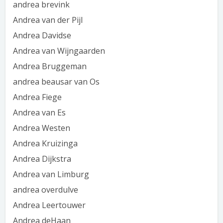
andrea brevink
Andrea van der Pijl
Andrea Davidse
Andrea van Wijngaarden
Andrea Bruggeman
andrea beausar van Os
Andrea Fiege
Andrea van Es
Andrea Westen
Andrea Kruizinga
Andrea Dijkstra
Andrea van Limburg
andrea overdulve
Andrea Leertouwer
Andrea deHaan