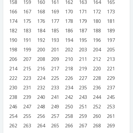
158
159
160
161
162
163
164
165
166
167
168
169
170
171
172
173
174
175
176
177
178
179
180
181
182
183
184
185
186
187
188
189
190
191
192
193
194
195
196
197
198
199
200
201
202
203
204
205
206
207
208
209
210
211
212
213
214
215
216
217
218
219
220
221
222
223
224
225
226
227
228
229
230
231
232
233
234
235
236
237
238
239
240
241
242
243
244
245
246
247
248
249
250
251
252
253
254
255
256
257
258
259
260
261
262
263
264
265
266
267
268
269