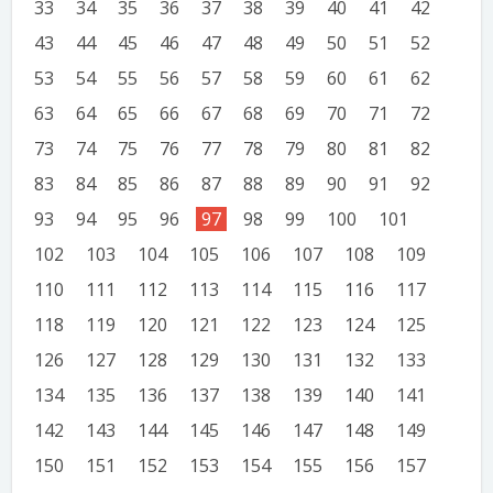
33
34
35
36
37
38
39
40
41
42
43
44
45
46
47
48
49
50
51
52
53
54
55
56
57
58
59
60
61
62
63
64
65
66
67
68
69
70
71
72
73
74
75
76
77
78
79
80
81
82
83
84
85
86
87
88
89
90
91
92
93
94
95
96
97
98
99
100
101
102
103
104
105
106
107
108
109
110
111
112
113
114
115
116
117
118
119
120
121
122
123
124
125
126
127
128
129
130
131
132
133
134
135
136
137
138
139
140
141
142
143
144
145
146
147
148
149
150
151
152
153
154
155
156
157