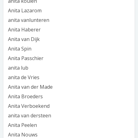
anita koulen
Anita Lazarom
anita vanlunteren
Anita Haberer
Anita van Dijk
Anita Spin
Anita Passchier
anita lub
anita de Vries
Anita van der Made
Anita Broeders
Anita Verboekend
anita van dersteen
Anita Peelen
Anita Nouws