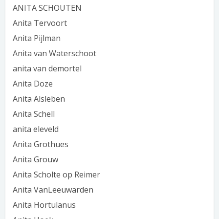
ANITA SCHOUTEN
Anita Tervoort
Anita Pijlman
Anita van Waterschoot
anita van demortel
Anita Doze
Anita Alsleben
Anita Schell
anita eleveld
Anita Grothues
Anita Grouw
Anita Scholte op Reimer
Anita VanLeeuwarden
Anita Hortulanus