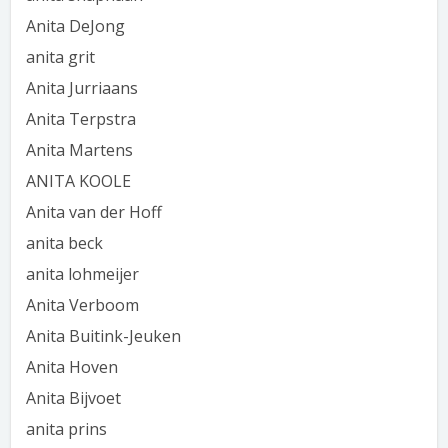
Anita DeJong
anita grit
Anita Jurriaans
Anita Terpstra
Anita Martens
ANITA KOOLE
Anita van der Hoff
anita beck
anita lohmeijer
Anita Verboom
Anita Buitink-Jeuken
Anita Hoven
Anita Bijvoet
anita prins