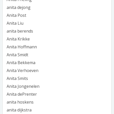
anita dejong
Anita Post
Anita Liu
anita berends
Anita Krikke
Anita Hoffmann
Anita Smidt
Anita Bekkema
Anita Verhoeven
Anita Smits
Anita Jongenelen
Anita dePrenter
anita hoskens
anita dijkstra