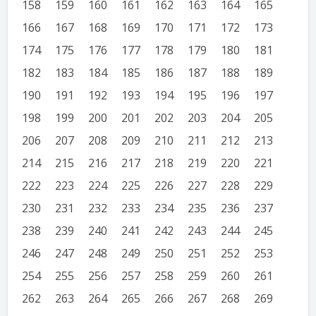
158
159
160
161
162
163
164
165
166
167
168
169
170
171
172
173
174
175
176
177
178
179
180
181
182
183
184
185
186
187
188
189
190
191
192
193
194
195
196
197
198
199
200
201
202
203
204
205
206
207
208
209
210
211
212
213
214
215
216
217
218
219
220
221
222
223
224
225
226
227
228
229
230
231
232
233
234
235
236
237
238
239
240
241
242
243
244
245
246
247
248
249
250
251
252
253
254
255
256
257
258
259
260
261
262
263
264
265
266
267
268
269