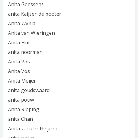
Anita Goessens
anita Kaijser-de pooter
Anita Wynia
Anita van Wieringen
Anita Hut
anita noorman
Anita Vos
Anita Vos
Anita Meijer
anita goudswaard
anita pouw
Anita Ripping
anita Chan
Anita van der Heijden