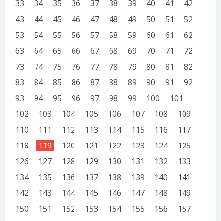
33
34
35
36
37
38
39
40
41
42
43
44
45
46
47
48
49
50
51
52
53
54
55
56
57
58
59
60
61
62
63
64
65
66
67
68
69
70
71
72
73
74
75
76
77
78
79
80
81
82
83
84
85
86
87
88
89
90
91
92
93
94
95
96
97
98
99
100
101
102
103
104
105
106
107
108
109
110
111
112
113
114
115
116
117
118
119
120
121
122
123
124
125
126
127
128
129
130
131
132
133
134
135
136
137
138
139
140
141
142
143
144
145
146
147
148
149
150
151
152
153
154
155
156
157