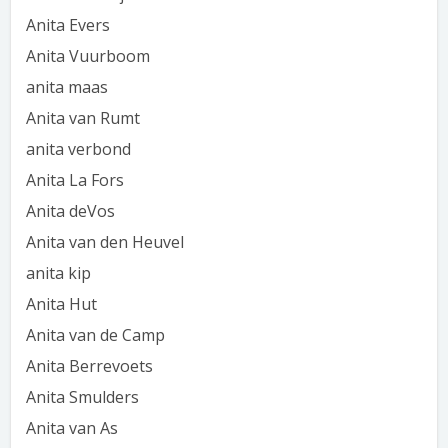
Anita Evers
Anita Vuurboom
anita maas
Anita van Rumt
anita verbond
Anita La Fors
Anita deVos
Anita van den Heuvel
anita kip
Anita Hut
Anita van de Camp
Anita Berrevoets
Anita Smulders
Anita van As