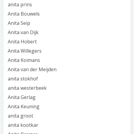
anita prins
Anita Bouwels
Anita Seip
Anita van Dijk
Anita Hobert
Anita Willegers
Anita Koimans
Anita van der Meijden
anita stokhof
anita westerbeek
Anita Gerlag
Anita Keuning
anita groot
anita kootkar