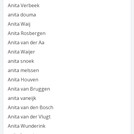
Anita Verbeek
anita douma
Anita Waij
Anita Rosbergen
Anita van der Aa
Anita Waijer
anita snoek
anita melssen
Anita Houven
Anita van Bruggen
anita vaneijk
Anita van den Bosch
Anita van der Vlugt
Anita Wunderink