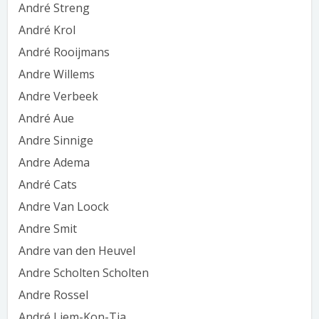
André Streng
André Krol
André Rooijmans
Andre Willems
Andre Verbeek
André Aue
Andre Sinnige
Andre Adema
André Cats
Andre Van Loock
Andre Smit
Andre van den Heuvel
Andre Scholten Scholten
Andre Rossel
André Liem-Kon-Tja