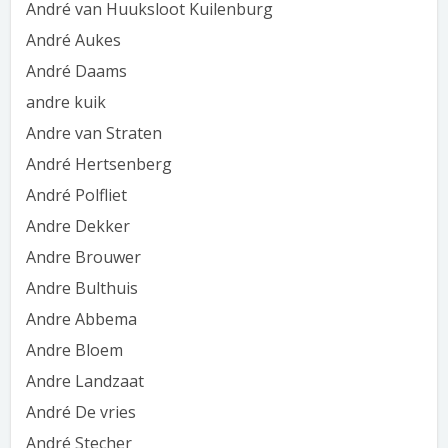
André van Huuksloot Kuilenburg
André Aukes
André Daams
andre kuik
Andre van Straten
André Hertsenberg
André Polfliet
Andre Dekker
Andre Brouwer
Andre Bulthuis
Andre Abbema
Andre Bloem
Andre Landzaat
André De vries
André Stecher