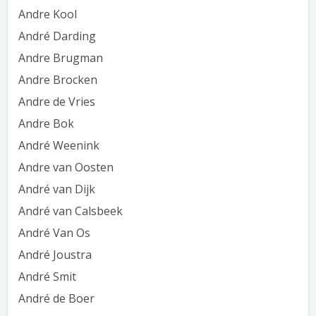
Andre Kool
André Darding
Andre Brugman
Andre Brocken
Andre de Vries
Andre Bok
André Weenink
Andre van Oosten
André van Dijk
André van Calsbeek
André Van Os
André Joustra
André Smit
André de Boer