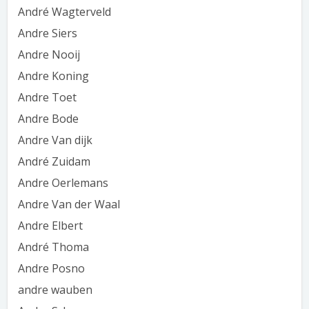
André Wagterveld
Andre Siers
Andre Nooij
Andre Koning
Andre Toet
Andre Bode
Andre Van dijk
André Zuidam
Andre Oerlemans
Andre Van der Waal
Andre Elbert
André Thoma
Andre Posno
andre wauben