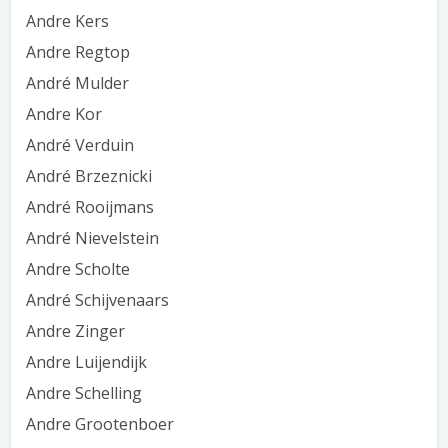
Andre Kers
Andre Regtop
André Mulder
Andre Kor
André Verduin
André Brzeznicki
André Rooijmans
André Nievelstein
Andre Scholte
André Schijvenaars
Andre Zinger
Andre Luijendijk
Andre Schelling
Andre Grootenboer