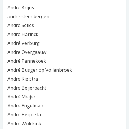
Andre Krijns
andre steenbergen
André Selles
Andre Harinck
André Verburg
Andre Overgaauw
André Pannekoek
André Busger op Vollenbroek
Andre Kielstra
Andre Beijerbacht
André Meijer
Andre Engelman
Andre Beij de la
Andre Woldrink