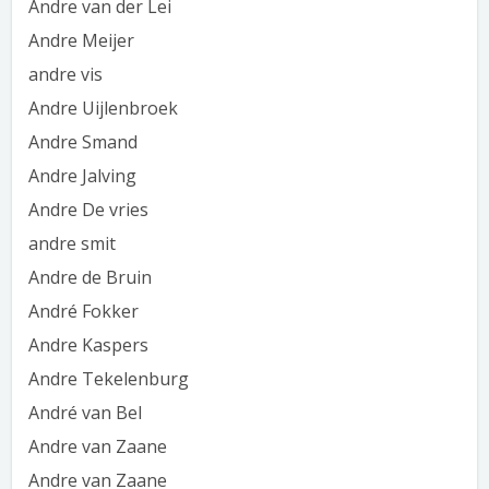
Andre van der Lei
Andre Meijer
andre vis
Andre Uijlenbroek
Andre Smand
Andre Jalving
Andre De vries
andre smit
Andre de Bruin
André Fokker
Andre Kaspers
Andre Tekelenburg
André van Bel
Andre van Zaane
Andre van Zaane