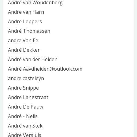
André van Woudenberg
Andre van Harn
Andre Leppers
André Thomassen
andre Van Ee
André Dekker
André van der Heiden
André Aavdheiden@outlook.com
andre casteleyn
Andre Snippe
Andre Langstraat
Andre De Pauw
André - Nelis
André van Stek
Andre Versluis