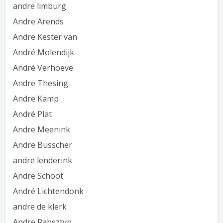
andre limburg
Andre Arends
Andre Kester van
André Molendijk
André Verhoeve
Andre Thesing
Andre Kamp
André Plat
Andre Meenink
Andre Busscher
andre lenderink
Andre Schoot
André Lichtendonk
andre de klerk
Andre Rabsztyn