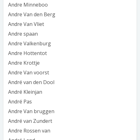
Andre Minneboo
Andre Van den Berg
Andre Van Vliet
Andre spaan
Andre Valkenburg
Andre Hottentot
Andre Krottje
Andre Van voorst
André van den Dool
André Kleinjan
André Pas
Andre Van bruggen
André van Zundert
Andre Rossen van