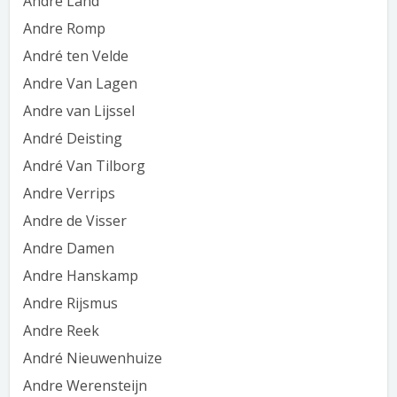
André Land
Andre Romp
André ten Velde
Andre Van Lagen
Andre van Lijssel
André Deisting
André Van Tilborg
Andre Verrips
Andre de Visser
Andre Damen
Andre Hanskamp
Andre Rijsmus
Andre Reek
André Nieuwenhuize
Andre Werensteijn