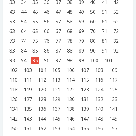
33
34
35
36
37
38
39
40
41
42
43
44
45
46
47
48
49
50
51
52
53
54
55
56
57
58
59
60
61
62
63
64
65
66
67
68
69
70
71
72
73
74
75
76
77
78
79
80
81
82
83
84
85
86
87
88
89
90
91
92
93
94
95
96
97
98
99
100
101
102
103
104
105
106
107
108
109
110
111
112
113
114
115
116
117
118
119
120
121
122
123
124
125
126
127
128
129
130
131
132
133
134
135
136
137
138
139
140
141
142
143
144
145
146
147
148
149
150
151
152
153
154
155
156
157