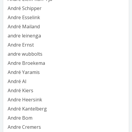
André Schipper
Andre Esselink
André Mailand
andre leinenga
Andre Ernst
andre wubbolts
Andre Broekema
André Yaramis
André Al
André Kiers
Andre Heersink
André Kantelberg
Andre Bom
Andre Cremers