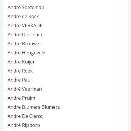
André Soeteman
Andre de Kock
Andre VERKADE
Andre Dorchain
Andre Brouwer
Andre Hengeveld
Andre Kuijer
Andre Reek
Andre Paul
André Veerman
Andre Pruim
Andre Blumers Blumers
Andre De Clercq
André Rijsdorp