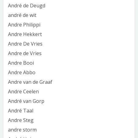
André de Deugd
andré de wit
Andre Philippi
Andre Hekkert
Andre De Vries
Andre de Vries
Andre Booi
Andre Abbo
Andre van de Graaf
Andre Ceelen
André van Gorp
André Taal
Andre Steg
andre storm