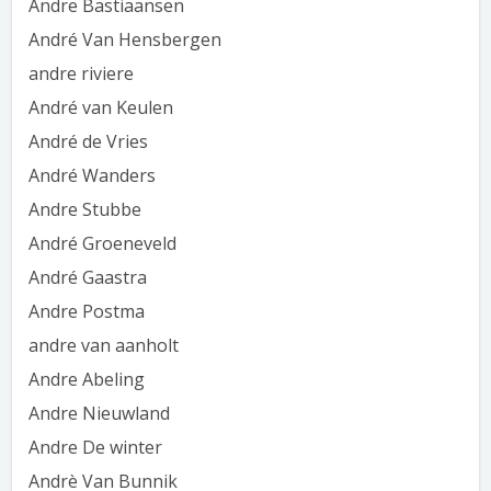
Andre Bastiaansen
André Van Hensbergen
andre riviere
André van Keulen
André de Vries
André Wanders
Andre Stubbe
André Groeneveld
André Gaastra
Andre Postma
andre van aanholt
Andre Abeling
Andre Nieuwland
Andre De winter
Andrè Van Bunnik