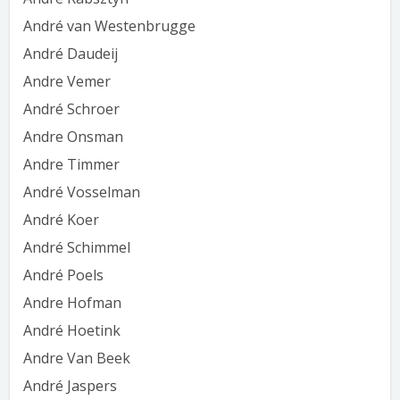
André van Westenbrugge
André Daudeij
Andre Vemer
André Schroer
Andre Onsman
Andre Timmer
André Vosselman
André Koer
André Schimmel
André Poels
Andre Hofman
André Hoetink
Andre Van Beek
André Jaspers