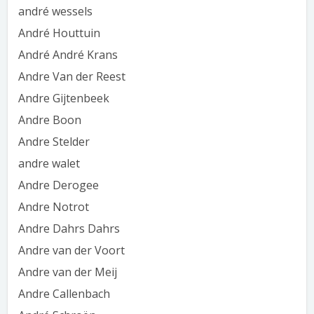
andré wessels
André Houttuin
André André Krans
Andre Van der Reest
Andre Gijtenbeek
Andre Boon
Andre Stelder
andre walet
Andre Derogee
Andre Notrot
Andre Dahrs Dahrs
Andre van der Voort
Andre van der Meij
Andre Callenbach