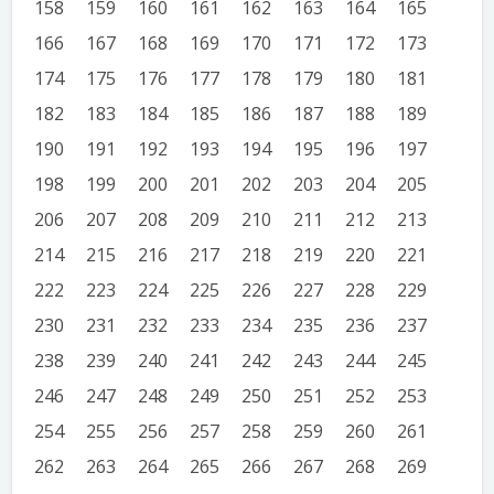
158
159
160
161
162
163
164
165
166
167
168
169
170
171
172
173
174
175
176
177
178
179
180
181
182
183
184
185
186
187
188
189
190
191
192
193
194
195
196
197
198
199
200
201
202
203
204
205
206
207
208
209
210
211
212
213
214
215
216
217
218
219
220
221
222
223
224
225
226
227
228
229
230
231
232
233
234
235
236
237
238
239
240
241
242
243
244
245
246
247
248
249
250
251
252
253
254
255
256
257
258
259
260
261
262
263
264
265
266
267
268
269