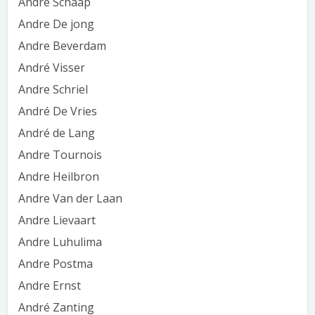
Andre Schaap
Andre De jong
Andre Beverdam
André Visser
Andre Schriel
André De Vries
André de Lang
Andre Tournois
Andre Heilbron
Andre Van der Laan
Andre Lievaart
Andre Luhulima
Andre Postma
Andre Ernst
André Zanting