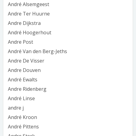
André Alsemgeest
Andre Ter Huurne
Andre Dijkstra
André Hoogerhout
Andre Post
André Van den Berg-Jeths
Andre De Visser
Andre Douven
André Ewalts
Andre Ridenberg
André Linse
andre j
André Kroon
André Pittens