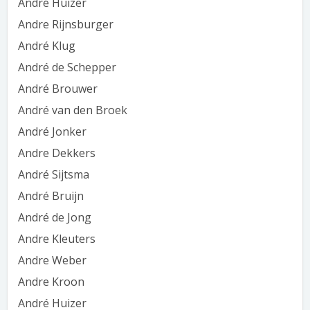
André Huizer
Andre Rijnsburger
André Klug
André de Schepper
André Brouwer
André van den Broek
André Jonker
Andre Dekkers
André Sijtsma
André Bruijn
André de Jong
Andre Kleuters
Andre Weber
Andre Kroon
André Huizer