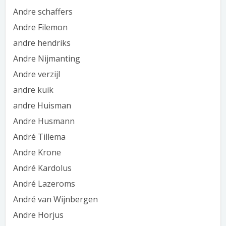
Andre schaffers
Andre Filemon
andre hendriks
Andre Nijmanting
Andre verzijl
andre kuik
andre Huisman
Andre Husmann
André Tillema
Andre Krone
André Kardolus
André Lazeroms
André van Wijnbergen
Andre Horjus