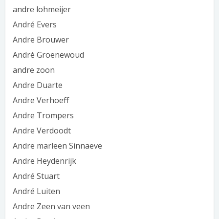
andre lohmeijer
André Evers
Andre Brouwer
André Groenewoud
andre zoon
Andre Duarte
Andre Verhoeff
Andre Trompers
Andre Verdoodt
Andre marleen Sinnaeve
Andre Heydenrijk
André Stuart
André Luiten
Andre Zeen van veen