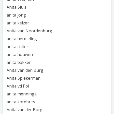
Anita Sluis
anita jong
anita keizer
Anita van Noordenburg
anita hermeling
anita ruiter
anita houwen
anita bakker
Anita van den Burg
Anita Spiekerman
Anita vd Pol
anita menninga
anita korebrits
Anita van der Burg