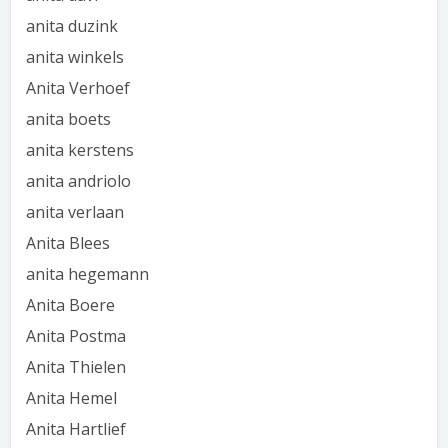
anita duzink
anita winkels
Anita Verhoef
anita boets
anita kerstens
anita andriolo
anita verlaan
Anita Blees
anita hegemann
Anita Boere
Anita Postma
Anita Thielen
Anita Hemel
Anita Hartlief