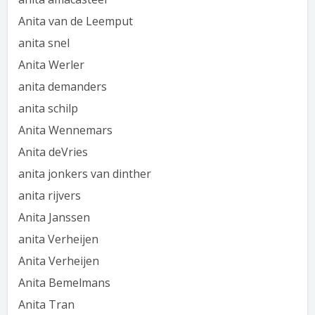
Anita van de Leemput
anita snel
Anita Werler
anita demanders
anita schilp
Anita Wennemars
Anita deVries
anita jonkers van dinther
anita rijvers
Anita Janssen
anita Verheijen
Anita Verheijen
Anita Bemelmans
Anita Tran