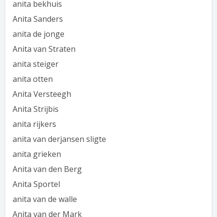
anita bekhuis
Anita Sanders
anita de jonge
Anita van Straten
anita steiger
anita otten
Anita Versteegh
Anita Strijbis
anita rijkers
anita van derjansen sligte
anita grieken
Anita van den Berg
Anita Sportel
anita van de walle
Anita van der Mark