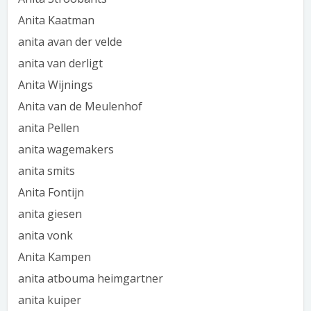
Anita Kaatman
anita avan der velde
anita van derligt
Anita Wijnings
Anita van de Meulenhof
anita Pellen
anita wagemakers
anita smits
Anita Fontijn
anita giesen
anita vonk
Anita Kampen
anita atbouma heimgartner
anita kuiper