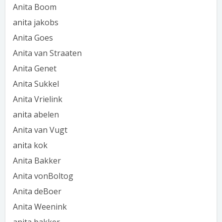
Anita Boom
anita jakobs
Anita Goes
Anita van Straaten
Anita Genet
Anita Sukkel
Anita Vrielink
anita abelen
Anita van Vugt
anita kok
Anita Bakker
Anita vonBoltog
Anita deBoer
Anita Weenink