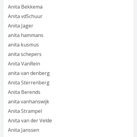
Anita Bekkema
Anita vdSchuur
Anita Jager
anita hammans
anita kusmus
anita schepers
Anita VanRein
anita van denberg
Anita Sterrenberg
Anita Berends
anita vanhanswijk
Anita Strampel
Anita van der Velde
Anita Janssen