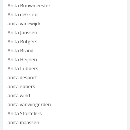
Anita Bouwmeester
Anita deGroot
anita vanewijck
Anita Janssen
Anita Rutgers
Anita Brand
Anita Heijnen
Anita Lubbers
anita desport
anita ebbers
anita wind
anita vanwingerden
Anita Stortelers
anita maassen