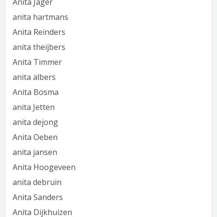
Anita Jager
anita hartmans
Anita Reinders
anita theijbers
Anita Timmer
anita albers
Anita Bosma
anita Jetten
anita dejong
Anita Oeben
anita jansen
Anita Hoogeveen
anita debruin
Anita Sanders
Anita Dijkhuizen