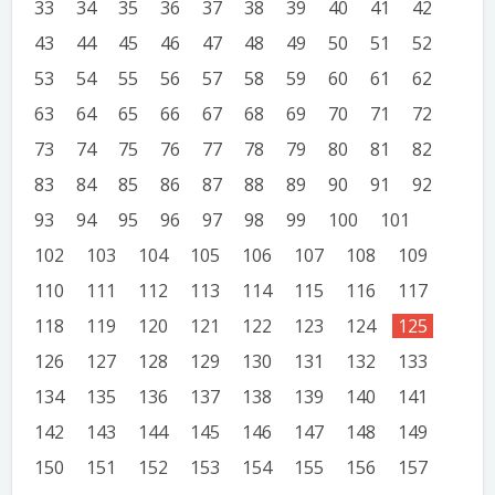
33
34
35
36
37
38
39
40
41
42
43
44
45
46
47
48
49
50
51
52
53
54
55
56
57
58
59
60
61
62
63
64
65
66
67
68
69
70
71
72
73
74
75
76
77
78
79
80
81
82
83
84
85
86
87
88
89
90
91
92
93
94
95
96
97
98
99
100
101
102
103
104
105
106
107
108
109
110
111
112
113
114
115
116
117
118
119
120
121
122
123
124
125
126
127
128
129
130
131
132
133
134
135
136
137
138
139
140
141
142
143
144
145
146
147
148
149
150
151
152
153
154
155
156
157