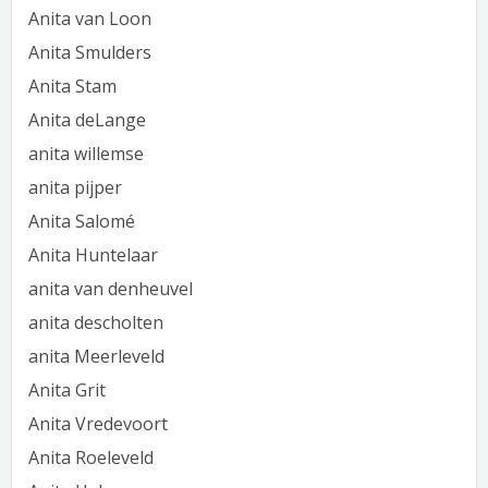
Anita van Loon
Anita Smulders
Anita Stam
Anita deLange
anita willemse
anita pijper
Anita Salomé
Anita Huntelaar
anita van denheuvel
anita descholten
anita Meerleveld
Anita Grit
Anita Vredevoort
Anita Roeleveld