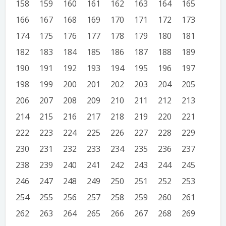
158
159
160
161
162
163
164
165
166
167
168
169
170
171
172
173
174
175
176
177
178
179
180
181
182
183
184
185
186
187
188
189
190
191
192
193
194
195
196
197
198
199
200
201
202
203
204
205
206
207
208
209
210
211
212
213
214
215
216
217
218
219
220
221
222
223
224
225
226
227
228
229
230
231
232
233
234
235
236
237
238
239
240
241
242
243
244
245
246
247
248
249
250
251
252
253
254
255
256
257
258
259
260
261
262
263
264
265
266
267
268
269