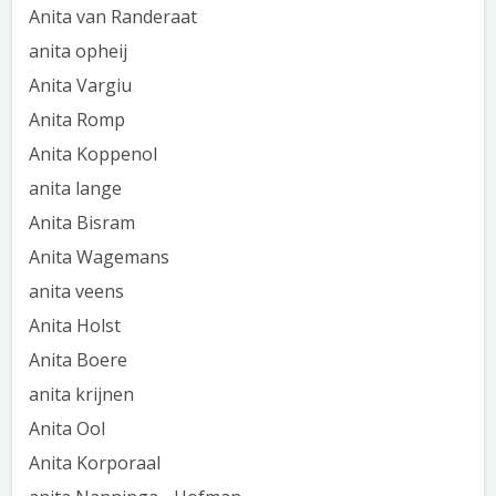
Anita van Randeraat
anita opheij
Anita Vargiu
Anita Romp
Anita Koppenol
anita lange
Anita Bisram
Anita Wagemans
anita veens
Anita Holst
Anita Boere
anita krijnen
Anita Ool
Anita Korporaal