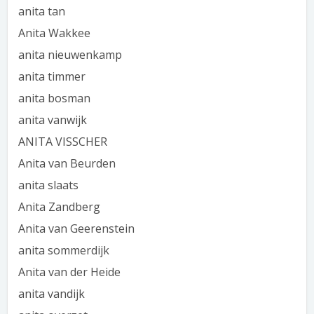
anita tan
Anita Wakkee
anita nieuwenkamp
anita timmer
anita bosman
anita vanwijk
ANITA VISSCHER
Anita van Beurden
anita slaats
Anita Zandberg
Anita van Geerenstein
anita sommerdijk
Anita van der Heide
anita vandijk