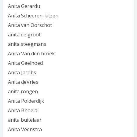
Anita Gerardu
Anita Scheeren-kitzen
Anita van Oorschot
anita de groot
anita steegmans
Anita Van den broek
Anita Geelhoed
Anita Jacobs
Anita deVries
anita rongen
Anita Polderdijk
Anita Bhoelai
anita buitelaar
Anita Veenstra