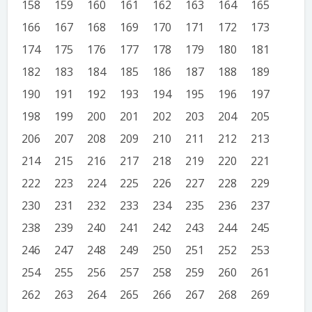
158
159
160
161
162
163
164
165
166
167
168
169
170
171
172
173
174
175
176
177
178
179
180
181
182
183
184
185
186
187
188
189
190
191
192
193
194
195
196
197
198
199
200
201
202
203
204
205
206
207
208
209
210
211
212
213
214
215
216
217
218
219
220
221
222
223
224
225
226
227
228
229
230
231
232
233
234
235
236
237
238
239
240
241
242
243
244
245
246
247
248
249
250
251
252
253
254
255
256
257
258
259
260
261
262
263
264
265
266
267
268
269