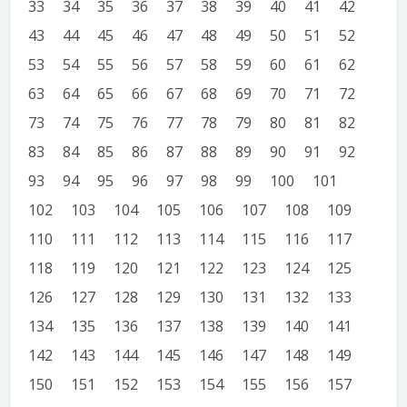
33
34
35
36
37
38
39
40
41
42
43
44
45
46
47
48
49
50
51
52
53
54
55
56
57
58
59
60
61
62
63
64
65
66
67
68
69
70
71
72
73
74
75
76
77
78
79
80
81
82
83
84
85
86
87
88
89
90
91
92
93
94
95
96
97
98
99
100
101
102
103
104
105
106
107
108
109
110
111
112
113
114
115
116
117
118
119
120
121
122
123
124
125
126
127
128
129
130
131
132
133
134
135
136
137
138
139
140
141
142
143
144
145
146
147
148
149
150
151
152
153
154
155
156
157