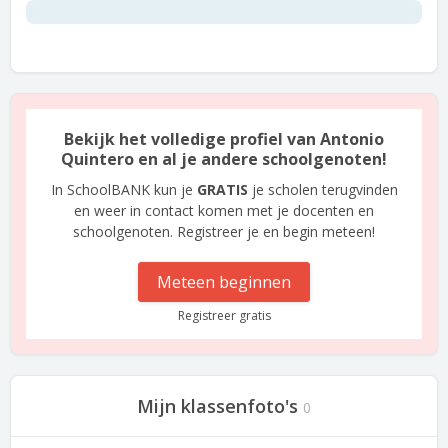
Bekijk het volledige profiel van Antonio
Quintero en al je andere schoolgenoten!
In SchoolBANK kun je
GRATIS
je scholen terugvinden
en weer in contact komen met je docenten en
schoolgenoten. Registreer je en begin meteen!
Meteen beginnen
Registreer gratis
Mijn klassenfoto's
0