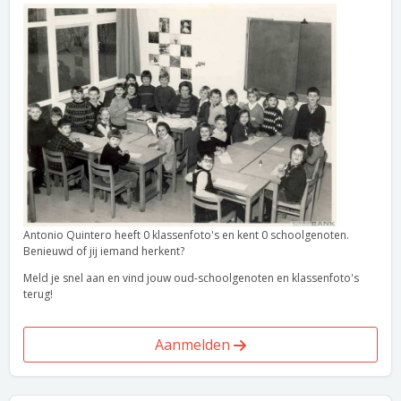
Antonio Quintero heeft 0 klassenfoto's en kent 0 schoolgenoten.
Benieuwd of jij iemand herkent?
Meld je snel aan en vind jouw oud-schoolgenoten en klassenfoto's
terug!
Aanmelden