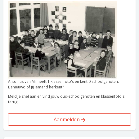
Antonius van Mil heeft 1 klassenfoto's en kent 0 schoolgenoten.
Benieuwd of jij iemand herkent?
Meld je snel aan en vind jouw oud-schoolgenoten en klassenfoto's
terug!
Aanmelden