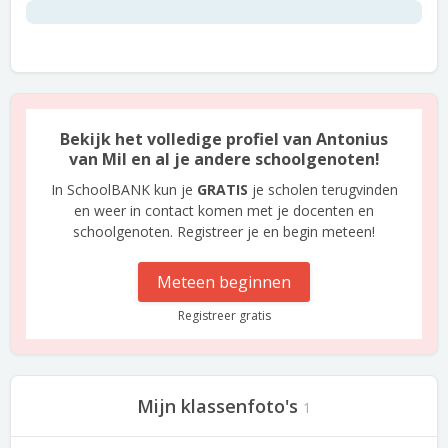
Bekijk het volledige profiel van Antonius
van Mil en al je andere schoolgenoten!
In SchoolBANK kun je
GRATIS
je scholen terugvinden
en weer in contact komen met je docenten en
schoolgenoten. Registreer je en begin meteen!
Meteen beginnen
Registreer gratis
Mijn klassenfoto's
1