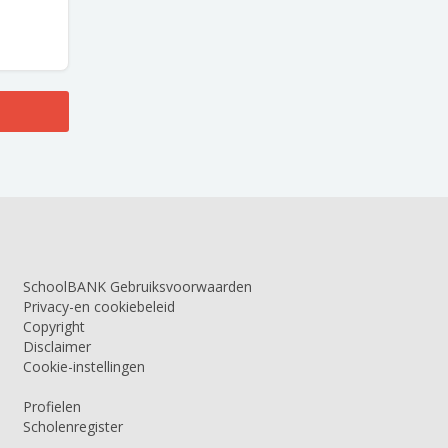
SchoolBANK Gebruiksvoorwaarden
Privacy-en cookiebeleid
Copyright
Disclaimer
Cookie-instellingen
Profielen
Scholenregister