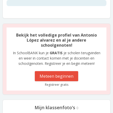
Bekijk het volledige profiel van Antonio
López alvarez en al je andere
schoolgenoten!
In SchoolBANK kun je
GRATIS
je scholen terugvinden
en weer in contact komen met je docenten en
schoolgenoten. Registreer je en begin meteen!
Meteen beginnen
Registreer gratis
Mijn klassenfoto's
0