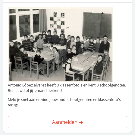
Antonio López alvarez heeft 0 klassenfoto's en kent 0 schoolgenoten.
Benieuwd of jij iemand herkent?
Meld je snel aan en vind jouw oud-schoolgenoten en klassenfoto's
terug!
Aanmelden