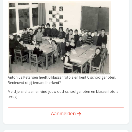
Antonius Petersen heeft 0 klassenfoto's en kent 0 schoolgenoten.
Benieuwd of jij iemand herkent?
Meld je snel aan en vind jouw oud-schoolgenoten en klassenfoto's
terug!
Aanmelden