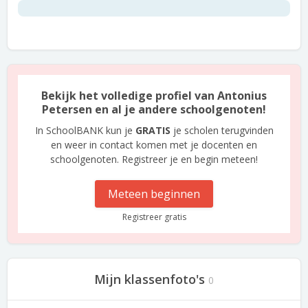
Bekijk het volledige profiel van Antonius
Petersen en al je andere schoolgenoten!
In SchoolBANK kun je
GRATIS
je scholen terugvinden
en weer in contact komen met je docenten en
schoolgenoten. Registreer je en begin meteen!
Meteen beginnen
Registreer gratis
Mijn klassenfoto's
0