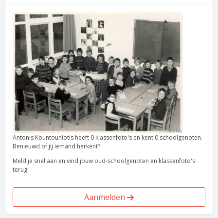
Antonis Kountouniotis heeft 0 klassenfoto's en kent 0 schoolgenoten.
Benieuwd of jij iemand herkent?
Meld je snel aan en vind jouw oud-schoolgenoten en klassenfoto's
terug!
Aanmelden