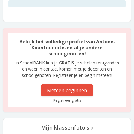
Bekijk het volledige profiel van Antonis
Kountouniotis en al je andere
schoolgenoten!
In SchoolBANK kun je
GRATIS
je scholen terugvinden
en weer in contact komen met je docenten en
schoolgenoten. Registreer je en begin meteen!
Meteen beginnen
Registreer gratis
Mijn klassenfoto's
0