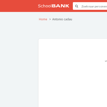
Home
Antonio cadau