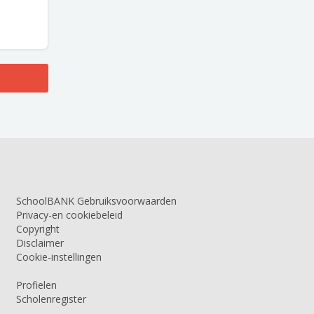
SchoolBANK Gebruiksvoorwaarden
Privacy-en cookiebeleid
Copyright
Disclaimer
Cookie-instellingen
Profielen
Scholenregister