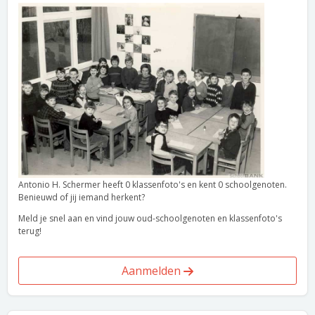
Antonio H. Schermer heeft 0 klassenfoto's en kent 0 schoolgenoten.
Benieuwd of jij iemand herkent?
Meld je snel aan en vind jouw oud-schoolgenoten en klassenfoto's
terug!
Aanmelden