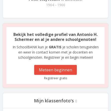
1964 - 1966
Bekijk het volledige profiel van Antonio H.
Schermer en al je andere schoolgenoten!
In SchoolBANK kun je
GRATIS
je scholen terugvinden
en weer in contact komen met je docenten en
schoolgenoten. Registreer je en begin meteen!
Meteen beginnen
Registreer gratis
Mijn klassenfoto's
0