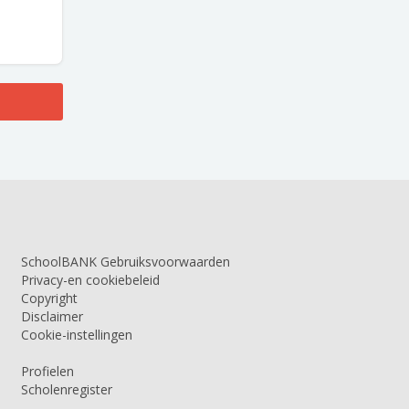
SchoolBANK Gebruiksvoorwaarden
Privacy-en cookiebeleid
Copyright
Disclaimer
Cookie-instellingen
Profielen
Scholenregister