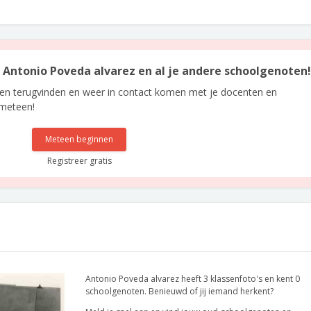
an Antonio Poveda alvarez en al je andere schoolgenoten!
len terugvinden en weer in contact komen met je docenten en
 meteen!
Meteen beginnen
Registreer gratis
Antonio Poveda alvarez heeft 3 klassenfoto's en kent 0
schoolgenoten. Benieuwd of jij iemand herkent?