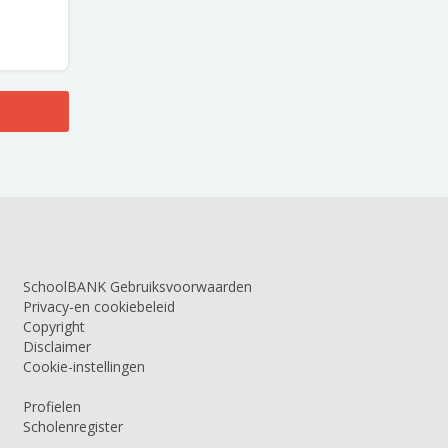
SchoolBANK Gebruiksvoorwaarden
Privacy-en cookiebeleid
Copyright
Disclaimer
Cookie-instellingen
Profielen
Scholenregister