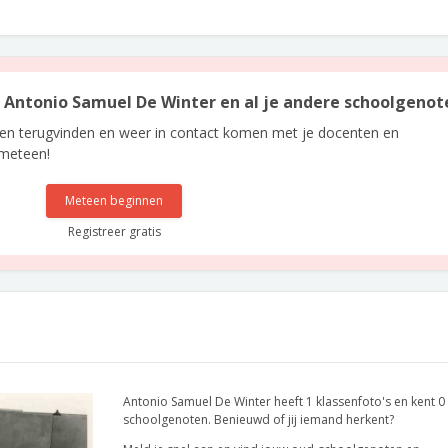
an Antonio Samuel De Winter en al je andere schoolgenot
len terugvinden en weer in contact komen met je docenten en
 meteen!
Meteen beginnen
Registreer gratis
Antonio Samuel De Winter heeft 1 klassenfoto's en kent 0
schoolgenoten. Benieuwd of jij iemand herkent?