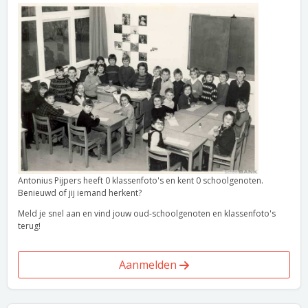
Antonius Pijpers heeft 0 klassenfoto's en kent 0 schoolgenoten.
Benieuwd of jij iemand herkent?
Meld je snel aan en vind jouw oud-schoolgenoten en klassenfoto's
terug!
Aanmelden