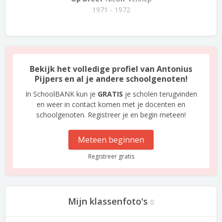
1971 - 1972
Bekijk het volledige profiel van Antonius
Pijpers en al je andere schoolgenoten!
In SchoolBANK kun je
GRATIS
je scholen terugvinden
en weer in contact komen met je docenten en
schoolgenoten. Registreer je en begin meteen!
Meteen beginnen
Registreer gratis
Mijn klassenfoto's
0