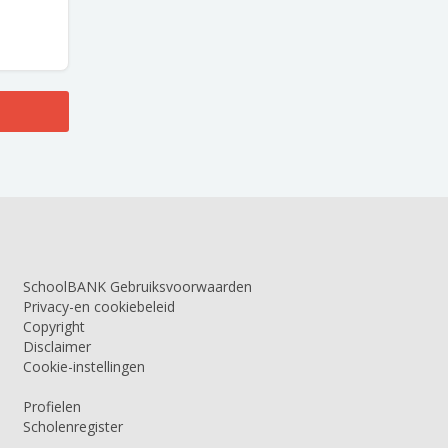
SchoolBANK Gebruiksvoorwaarden
Privacy-en cookiebeleid
Copyright
Disclaimer
Cookie-instellingen
Profielen
Scholenregister