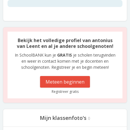
Bekijk het volledige profiel van antonius
van Leent en al je andere schoolgenoten!
In SchoolBANK kun je
GRATIS
je scholen terugvinden
en weer in contact komen met je docenten en
schoolgenoten. Registreer je en begin meteen!
Meteen beginnen
Registreer gratis
Mijn klassenfoto's
0