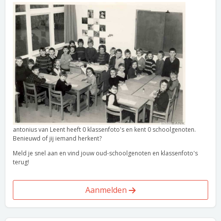
antonius van Leent heeft 0 klassenfoto's en kent 0 schoolgenoten.
Benieuwd of jij iemand herkent?
Meld je snel aan en vind jouw oud-schoolgenoten en klassenfoto's
terug!
Aanmelden