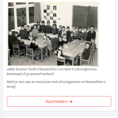
aafke beumer heeft 0 klassenfoto's en kent 0 schoolgenoten.
Benieuwd of jij iemand herkent?
Meld je snel aan en vind jouw oud-schoolgenoten en klassenfoto's
terug!
Aanmelden