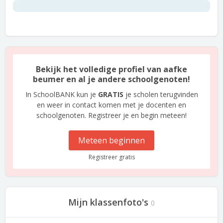
Bekijk het volledige profiel van aafke
beumer en al je andere schoolgenoten!
In SchoolBANK kun je
GRATIS
je scholen terugvinden
en weer in contact komen met je docenten en
schoolgenoten. Registreer je en begin meteen!
Meteen beginnen
Registreer gratis
Mijn klassenfoto's
0