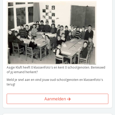
Aagje Kluft heeft 0 klassenfoto's en kent 0 schoolgenoten. Benieuwd
of jij iemand herkent?
Meld je snel aan en vind jouw oud-schoolgenoten en klassenfoto's
terug!
Aanmelden