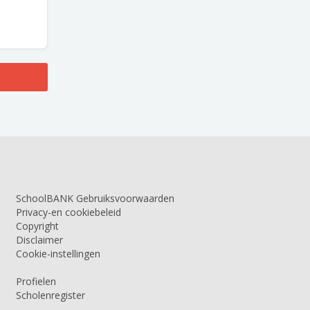
SchoolBANK Gebruiksvoorwaarden
Privacy-en cookiebeleid
Copyright
Disclaimer
Cookie-instellingen
Profielen
Scholenregister