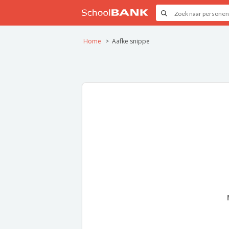
Home
Aafke snippe