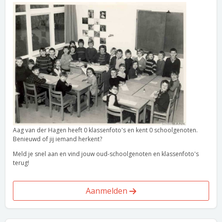
Aag van der Hagen heeft 0 klassenfoto's en kent 0 schoolgenoten.
Benieuwd of jij iemand herkent?
Meld je snel aan en vind jouw oud-schoolgenoten en klassenfoto's
terug!
Aanmelden