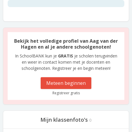
Bekijk het volledige profiel van Aag van der
Hagen en al je andere schoolgenoten!
In SchoolBANK kun je
GRATIS
je scholen terugvinden
en weer in contact komen met je docenten en
schoolgenoten. Registreer je en begin meteen!
Meteen beginnen
Registreer gratis
Mijn klassenfoto's
0