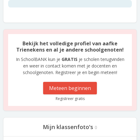
Bekijk het volledige profiel van aafke
Trienekens en al je andere schoolgenoten!
In SchoolBANK kun je
GRATIS
je scholen terugvinden
en weer in contact komen met je docenten en
schoolgenoten. Registreer je en begin meteen!
Meteen beginnen
Registreer gratis
Mijn klassenfoto's
0