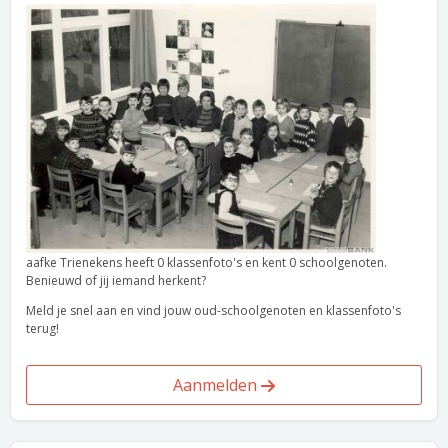
aafke Trienekens heeft 0 klassenfoto's en kent 0 schoolgenoten.
Benieuwd of jij iemand herkent?
Meld je snel aan en vind jouw oud-schoolgenoten en klassenfoto's
terug!
Aanmelden