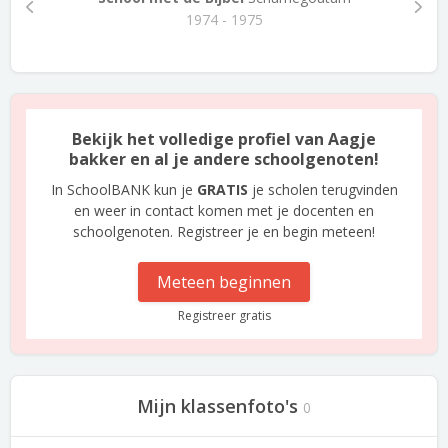
1974 - 1975
Bekijk het volledige profiel van Aagje
bakker en al je andere schoolgenoten!
In SchoolBANK kun je
GRATIS
je scholen terugvinden
en weer in contact komen met je docenten en
schoolgenoten. Registreer je en begin meteen!
Meteen beginnen
Registreer gratis
Mijn klassenfoto's
0