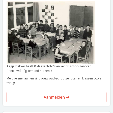
Aagje bakker heeft 0 klassenfoto's en kent 0 schoolgenoten.
Benieuwd of jij iemand herkent?
Meld je snel aan en vind jouw oud-schoolgenoten en klassenfoto's
terug!
Aanmelden