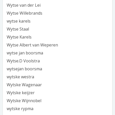
Wytse van der Lei
Wytse Willebrands
wytse karels
Wytse Staal
Wytse Karels
Wytse Albert van Weperen
wytse jan boorsma
Wytse.D Voolstra
wytsejan boorsma
wytske westra
Wytske Wagenaar
Wytske keijzer
Wytske Wijnnobel
wytske rypma