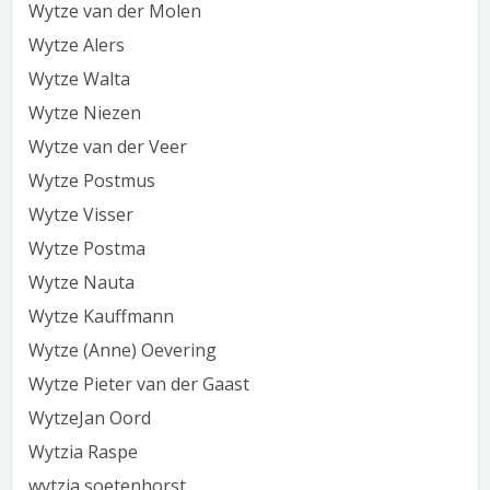
Wytze van der Molen
Wytze Alers
Wytze Walta
Wytze Niezen
Wytze van der Veer
Wytze Postmus
Wytze Visser
Wytze Postma
Wytze Nauta
Wytze Kauffmann
Wytze (Anne) Oevering
Wytze Pieter van der Gaast
WytzeJan Oord
Wytzia Raspe
wytzia soetenhorst