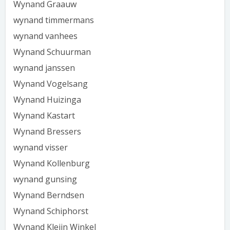
Wynand Graauw
wynand timmermans
wynand vanhees
Wynand Schuurman
wynand janssen
Wynand Vogelsang
Wynand Huizinga
Wynand Kastart
Wynand Bressers
wynand visser
Wynand Kollenburg
wynand gunsing
Wynand Berndsen
Wynand Schiphorst
Wynand Kleijn Winkel