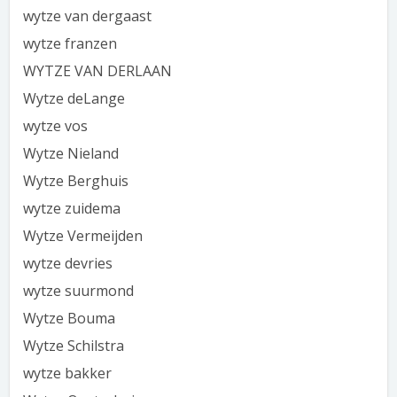
wytze van dergaast
wytze franzen
WYTZE VAN DERLAAN
Wytze deLange
wytze vos
Wytze Nieland
Wytze Berghuis
wytze zuidema
Wytze Vermeijden
wytze devries
wytze suurmond
Wytze Bouma
Wytze Schilstra
wytze bakker