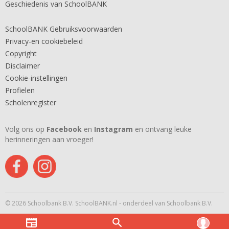
Geschiedenis van SchoolBANK
SchoolBANK Gebruiksvoorwaarden
Privacy-en cookiebeleid
Copyright
Disclaimer
Cookie-instellingen
Profielen
Scholenregister
Volg ons op
Facebook
en
Instagram
en ontvang leuke
herinneringen aan vroeger!
© 2026 Schoolbank B.V. SchoolBANK.nl - onderdeel van Schoolbank B.V.