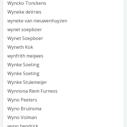
Wyncko Tonckens
Wyneke deVries
wyneke van nieuwenhuyzen
wynet soepboer
Wynet Soepboer
Wyneth Kok
wynfrith meijwes
Wynke Soeting
Wynke Soeting
Wynke Stulemeijer
Wynnona Riem Furness
Wyno Peeters
Wyno Bruinsma
Wyno Volman
wyno hendrick