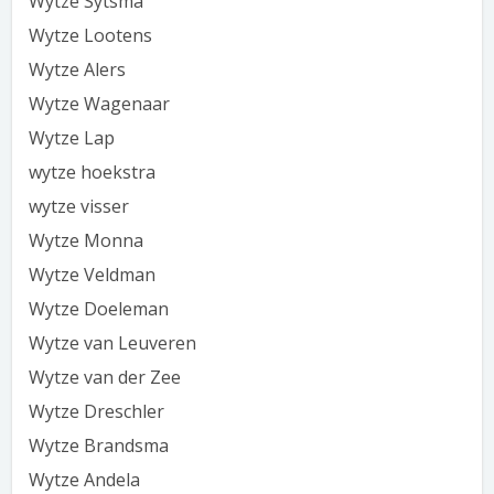
Wytze Sytsma
Wytze Lootens
Wytze Alers
Wytze Wagenaar
Wytze Lap
wytze hoekstra
wytze visser
Wytze Monna
Wytze Veldman
Wytze Doeleman
Wytze van Leuveren
Wytze van der Zee
Wytze Dreschler
Wytze Brandsma
Wytze Andela