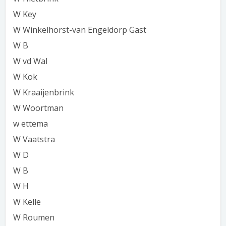
W Key
W Winkelhorst-van Engeldorp Gast
W B
W vd Wal
W Kok
W Kraaijenbrink
W Woortman
w ettema
W Vaatstra
W D
W B
W H
W Kelle
W Roumen