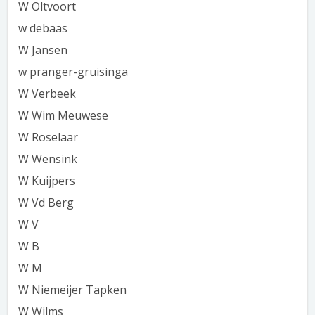
W Oltvoort
w debaas
W Jansen
w pranger-gruisinga
W Verbeek
W Wim Meuwese
W Roselaar
W Wensink
W Kuijpers
W Vd Berg
W V
W B
W M
W Niemeijer Tapken
W Wilms