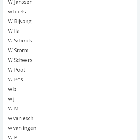
W Janssen
w boels
W Bijvang
W lls
W Schouls
W Storm
W Scheers
W Poot
W Bos
w b
w j
W M
w van esch
w van ingen
W B