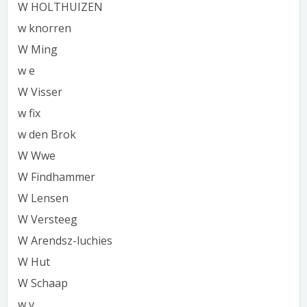
W HOLTHUIZEN
w knorren
W Ming
w e
W Visser
w fix
w den Brok
W Wwe
W Findhammer
W Lensen
W Versteeg
W Arendsz-luchies
W Hut
W Schaap
w v