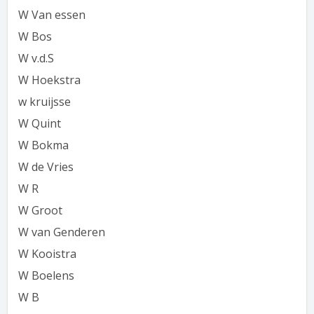
W Van essen
W Bos
W v.d.S
W Hoekstra
w kruijsse
W Quint
W Bokma
W de Vries
W R
W Groot
W van Genderen
W Kooistra
W Boelens
W B