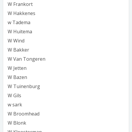
W Frankort
W Hakkenes
w Tadema
W Huitema
W Wind
W Bakker
W Van Tongeren
W Jetten
W Bazen
W Tuinenburg
W Gils
w sark
W Broomhead
W Blonk