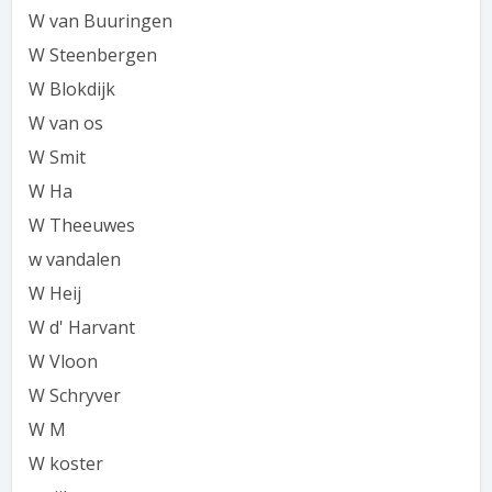
W van Buuringen
W Steenbergen
W Blokdijk
W van os
W Smit
W Ha
W Theeuwes
w vandalen
W Heij
W d' Harvant
W Vloon
W Schryver
W M
W koster