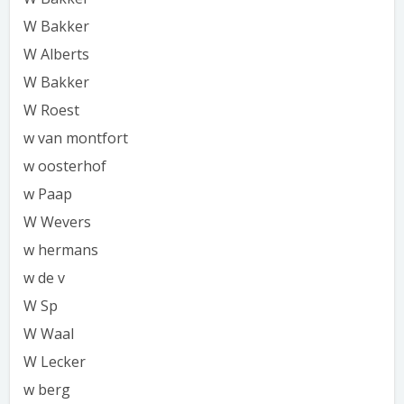
W Bakker
W Alberts
W Bakker
W Roest
w van montfort
w oosterhof
w Paap
W Wevers
w hermans
w de v
W Sp
W Waal
W Lecker
w berg