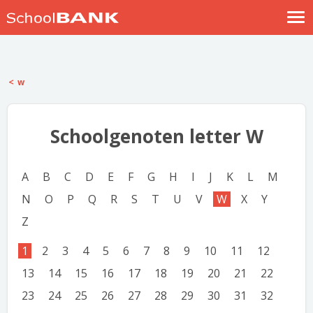
Nostalgische verhalen
Log in
w
Meld je gratis aan
Help
Schoolgenoten letter W
A
B
C
D
E
F
G
H
I
J
K
L
M
N
O
P
Q
R
S
T
U
V
W
X
Y
Z
1
2
3
4
5
6
7
8
9
10
11
12
13
14
15
16
17
18
19
20
21
22
23
24
25
26
27
28
29
30
31
32