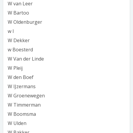
W van Leer
W Bartoo
W Oldenburger
w l
W Dekker
w Boesterd
W Van der Linde
W Pleij
W den Boef
W IJzermans
W Groenewegen
W Timmerman
W Boomsma
W Ulden
W Bakker