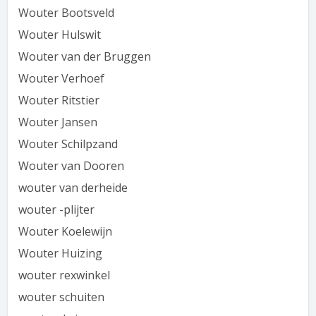
Wouter Bootsveld
Wouter Hulswit
Wouter van der Bruggen
Wouter Verhoef
Wouter Ritstier
Wouter Jansen
Wouter Schilpzand
Wouter van Dooren
wouter van derheide
wouter -plijter
Wouter Koelewijn
Wouter Huizing
wouter rexwinkel
wouter schuiten