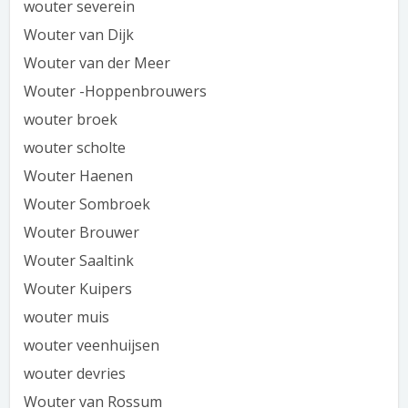
wouter severein
Wouter van Dijk
Wouter van der Meer
Wouter -Hoppenbrouwers
wouter broek
wouter scholte
Wouter Haenen
Wouter Sombroek
Wouter Brouwer
Wouter Saaltink
Wouter Kuipers
wouter muis
wouter veenhuijsen
wouter devries
Wouter van Rossum