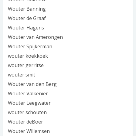
Wouter Banning
Wouter de Graaf
Wouter Hagens
Wouter van Amerongen
Wouter Spijkerman
wouter koekkoek
wouter gerritse
wouter smit
Wouter van den Berg
Wouter Valkenier
Wouter Leegwater
wouter schouten
Wouter deBoer
Wouter Willemsen