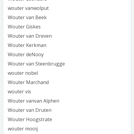
wouter vanwolput
Wouter van Beek
Wouter Giskes
Wouter van Dreven
Wouter Kerkman
Wouter deNooy
Wouter van Steenbrugge
wouter nobel
Wouter Marchand
wouter vis
Wouter vanvan Alphen
Wouter van Druten
Wouter Hoogstrate
wouter mooij