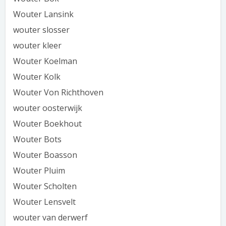
Wouter Lansink
wouter slosser
wouter kleer
Wouter Koelman
Wouter Kolk
Wouter Von Richthoven
wouter oosterwijk
Wouter Boekhout
Wouter Bots
Wouter Boasson
Wouter Pluim
Wouter Scholten
Wouter Lensvelt
wouter van derwerf