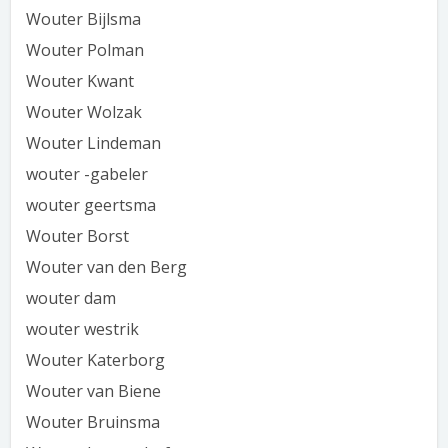
Wouter Bijlsma
Wouter Polman
Wouter Kwant
Wouter Wolzak
Wouter Lindeman
wouter -gabeler
wouter geertsma
Wouter Borst
Wouter van den Berg
wouter dam
wouter westrik
Wouter Katerborg
Wouter van Biene
Wouter Bruinsma