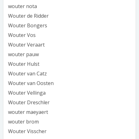
wouter nota
Wouter de Ridder
Wouter Bongers
Wouter Vos
Wouter Veraart
wouter pauw
Wouter Hulst
Wouter van Catz
Wouter van Oosten
Wouter Vellinga
Wouter Dreschler
wouter maeyaert
wouter brom
Wouter Visscher