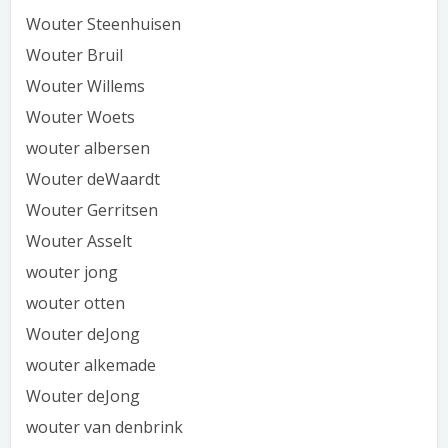
Wouter Steenhuisen
Wouter Bruil
Wouter Willems
Wouter Woets
wouter albersen
Wouter deWaardt
Wouter Gerritsen
Wouter Asselt
wouter jong
wouter otten
Wouter deJong
wouter alkemade
Wouter deJong
wouter van denbrink