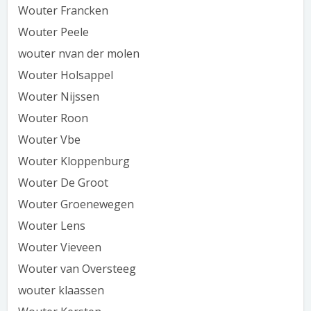
Wouter Francken
Wouter Peele
wouter nvan der molen
Wouter Holsappel
Wouter Nijssen
Wouter Roon
Wouter Vbe
Wouter Kloppenburg
Wouter De Groot
Wouter Groenewegen
Wouter Lens
Wouter Vieveen
Wouter van Oversteeg
wouter klaassen