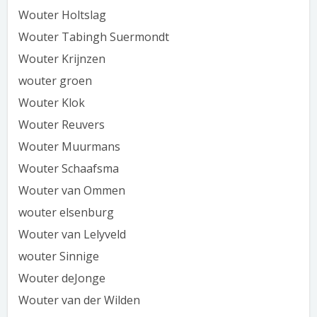
Wouter Holtslag
Wouter Tabingh Suermondt
Wouter Krijnzen
wouter groen
Wouter Klok
Wouter Reuvers
Wouter Muurmans
Wouter Schaafsma
Wouter van Ommen
wouter elsenburg
Wouter van Lelyveld
wouter Sinnige
Wouter deJonge
Wouter van der Wilden