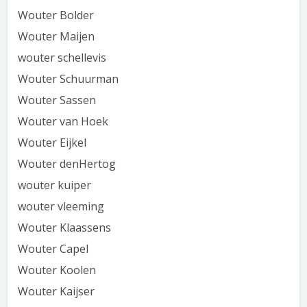
Wouter Bolder
Wouter Maijen
wouter schellevis
Wouter Schuurman
Wouter Sassen
Wouter van Hoek
Wouter Eijkel
Wouter denHertog
wouter kuiper
wouter vleeming
Wouter Klaassens
Wouter Capel
Wouter Koolen
Wouter Kaijser