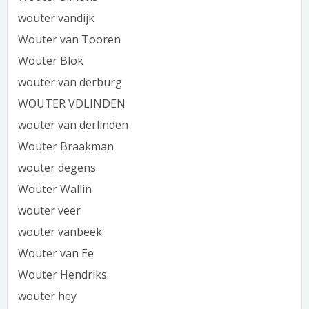
wouter vandijk
Wouter van Tooren
Wouter Blok
wouter van derburg
WOUTER VDLINDEN
wouter van derlinden
Wouter Braakman
wouter degens
Wouter Wallin
wouter veer
wouter vanbeek
Wouter van Ee
Wouter Hendriks
wouter hey