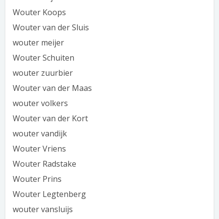
Wouter Koops
Wouter van der Sluis
wouter meijer
Wouter Schuiten
wouter zuurbier
Wouter van der Maas
wouter volkers
Wouter van der Kort
wouter vandijk
Wouter Vriens
Wouter Radstake
Wouter Prins
Wouter Legtenberg
wouter vansluijs