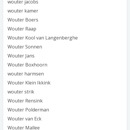
wouter jacobs
wouter kamer
Wouter Boers
Wouter Raap
Wouter Kool van Langenberghe
Wouter Sonnen
Wouter Jans
Wouter Boxhoorn
wouter harmsen
Wouter Klein Ikkink
wouter strik
Wouter Rensink
Wouter Polderman
Wouter van Eck
Wouter Mallee