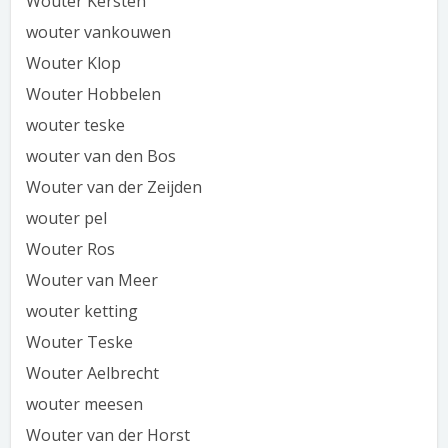
Wouter Kersten
wouter vankouwen
Wouter Klop
Wouter Hobbelen
wouter teske
wouter van den Bos
Wouter van der Zeijden
wouter pel
Wouter Ros
Wouter van Meer
wouter ketting
Wouter Teske
Wouter Aelbrecht
wouter meesen
Wouter van der Horst