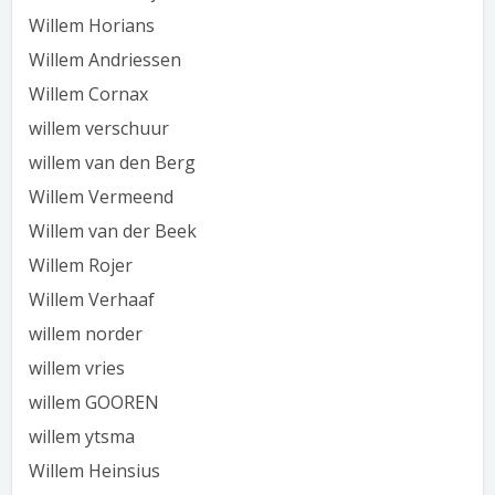
Willem Horians
Willem Andriessen
Willem Cornax
willem verschuur
willem van den Berg
Willem Vermeend
Willem van der Beek
Willem Rojer
Willem Verhaaf
willem norder
willem vries
willem GOOREN
willem ytsma
Willem Heinsius