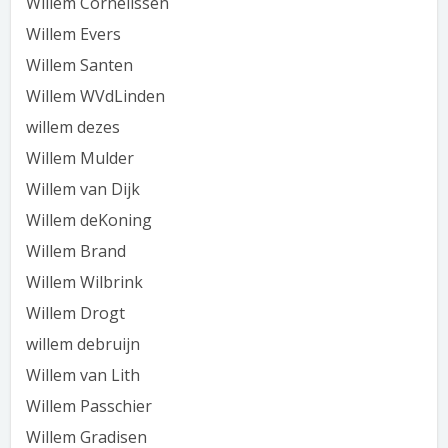
Willem Cornelissen
Willem Evers
Willem Santen
Willem WVdLinden
willem dezes
Willem Mulder
Willem van Dijk
Willem deKoning
Willem Brand
Willem Wilbrink
Willem Drogt
willem debruijn
Willem van Lith
Willem Passchier
Willem Gradisen