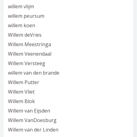
willem vlijm
willem peursum
willem koen
Willem deVries
Willem Meestringa
Willem Veenendaal
Willem Versteeg
willem van den brande
Willem Putter
Willem Vliet
Willem Blok
Willem van Eijsden
Willem VanDoesburg
Willem van der Linden