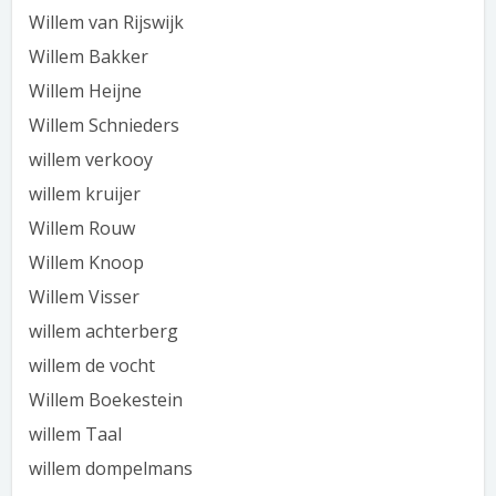
Willem van Rijswijk
Willem Bakker
Willem Heijne
Willem Schnieders
willem verkooy
willem kruijer
Willem Rouw
Willem Knoop
Willem Visser
willem achterberg
willem de vocht
Willem Boekestein
willem Taal
willem dompelmans