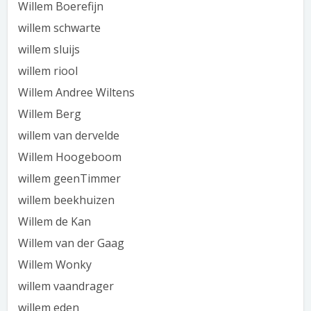
Willem Boerefijn
willem schwarte
willem sluijs
willem riool
Willem Andree Wiltens
Willem Berg
willem van dervelde
Willem Hoogeboom
willem geenTimmer
willem beekhuizen
Willem de Kan
Willem van der Gaag
Willem Wonky
willem vaandrager
willem eden