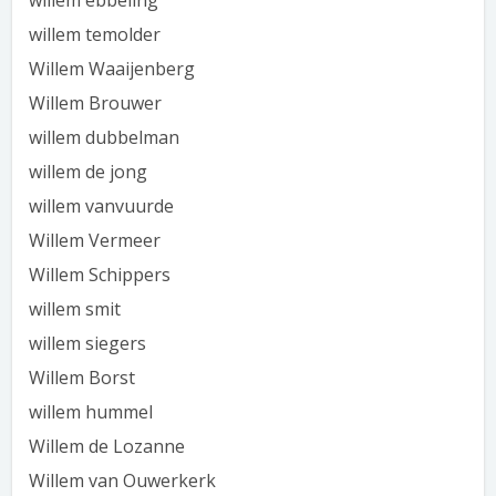
willem ebbeling
willem temolder
Willem Waaijenberg
Willem Brouwer
willem dubbelman
willem de jong
willem vanvuurde
Willem Vermeer
Willem Schippers
willem smit
willem siegers
Willem Borst
willem hummel
Willem de Lozanne
Willem van Ouwerkerk