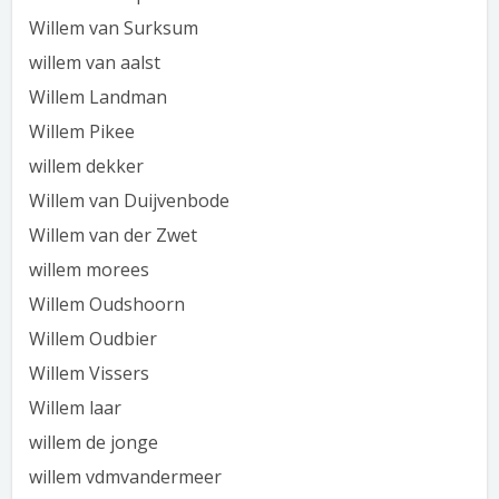
Willem van Surksum
willem van aalst
Willem Landman
Willem Pikee
willem dekker
Willem van Duijvenbode
Willem van der Zwet
willem morees
Willem Oudshoorn
Willem Oudbier
Willem Vissers
Willem laar
willem de jonge
willem vdmvandermeer