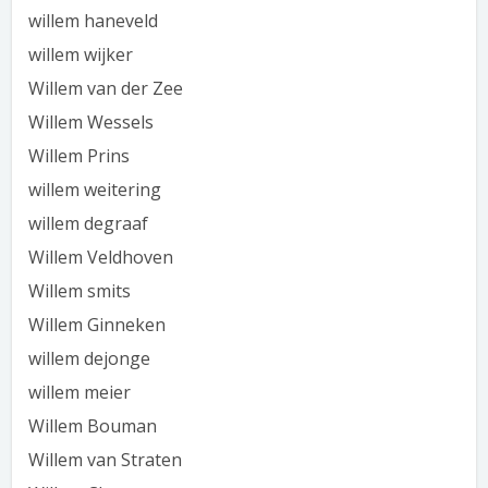
willem haneveld
willem wijker
Willem van der Zee
Willem Wessels
Willem Prins
willem weitering
willem degraaf
Willem Veldhoven
Willem smits
Willem Ginneken
willem dejonge
willem meier
Willem Bouman
Willem van Straten