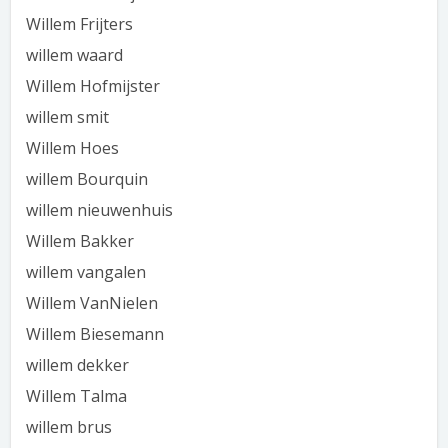
Willem Frijters
willem waard
Willem Hofmijster
willem smit
Willem Hoes
willem Bourquin
willem nieuwenhuis
Willem Bakker
willem vangalen
Willem VanNielen
Willem Biesemann
willem dekker
Willem Talma
willem brus