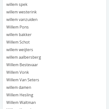
willem spek
willem westerink
willem vanzuiden
Willem Pons
willem bakker
Willem Schot
willem weijters
willem aalbersberg
Willem Bestevaar
Willem Vonk
Willem Van Seters
willem damen
Willem Hesling
Willem Waltman