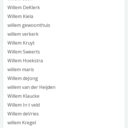
Willem DeKlerk
Willem Kiela
willem gewoonthuis
willem verkerk
Willem Kruyt
Willem Sweerts
Willem Hoekstra
willem maris
Willem deJong
willem van der Heijden
Willem Klaucke
Willem In t veld
Willem deVries
willem Kregel