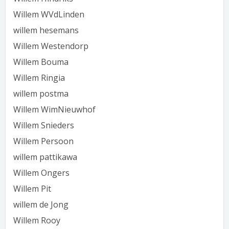
Willem WVdLinden
willem hesemans
Willem Westendorp
Willem Bouma
Willem Ringia
willem postma
Willem WimNieuwhof
Willem Snieders
Willem Persoon
willem pattikawa
Willem Ongers
Willem Pit
willem de Jong
Willem Rooy