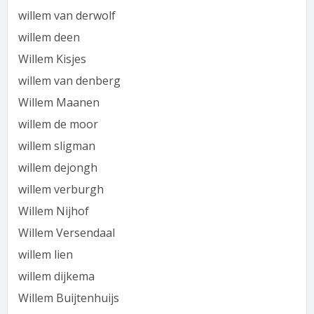
willem van derwolf
willem deen
Willem Kisjes
willem van denberg
Willem Maanen
willem de moor
willem sligman
willem dejongh
willem verburgh
Willem Nijhof
Willem Versendaal
willem lien
willem dijkema
Willem Buijtenhuijs