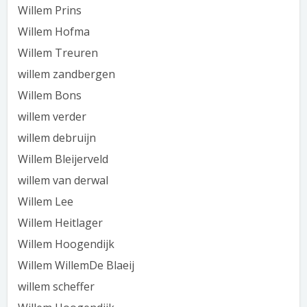
Willem Prins
Willem Hofma
Willem Treuren
willem zandbergen
Willem Bons
willem verder
willem debruijn
Willem Bleijerveld
willem van derwal
Willem Lee
Willem Heitlager
Willem Hoogendijk
Willem WillemDe Blaeij
willem scheffer