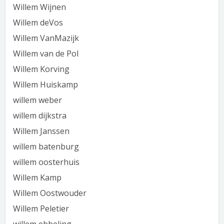
Willem Wijnen
Willem deVos
Willem VanMazijk
Willem van de Pol
Willem Korving
Willem Huiskamp
willem weber
willem dijkstra
Willem Janssen
willem batenburg
willem oosterhuis
Willem Kamp
Willem Oostwouder
Willem Peletier