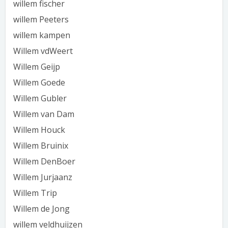
willem fischer
willem Peeters
willem kampen
Willem vdWeert
Willem Geijp
Willem Goede
Willem Gubler
Willem van Dam
Willem Houck
Willem Bruinix
Willem DenBoer
Willem Jurjaanz
Willem Trip
Willem de Jong
willem veldhuijzen