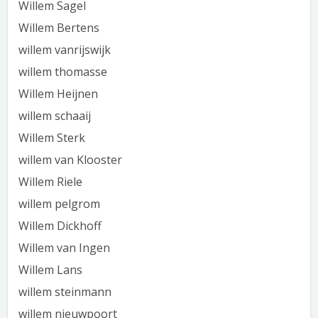
Willem Sagel
Willem Bertens
willem vanrijswijk
willem thomasse
Willem Heijnen
willem schaaij
Willem Sterk
willem van Klooster
Willem Riele
willem pelgrom
Willem Dickhoff
Willem van Ingen
Willem Lans
willem steinmann
willem nieuwpoort