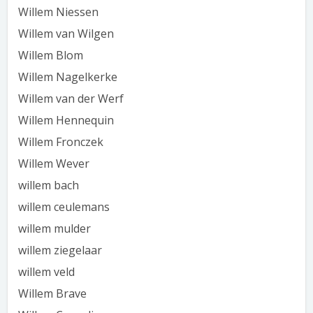
Willem Niessen
Willem van Wilgen
Willem Blom
Willem Nagelkerke
Willem van der Werf
Willem Hennequin
Willem Fronczek
Willem Wever
willem bach
willem ceulemans
willem mulder
willem ziegelaar
willem veld
Willem Brave