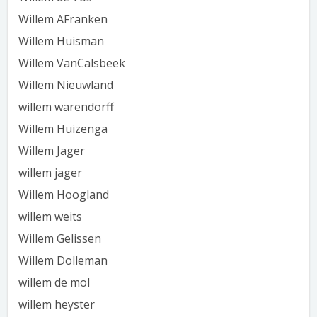
Willem AFranken
Willem Huisman
Willem VanCalsbeek
Willem Nieuwland
willem warendorff
Willem Huizenga
Willem Jager
willem jager
Willem Hoogland
willem weits
Willem Gelissen
Willem Dolleman
willem de mol
willem heyster