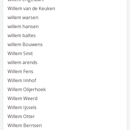
Willem van de Keuken
willem warsen
willem hansen
willem baltes
willem Bouwens
Willem Smit
willem arends
Willem Fens
Willem Imhof
Willem Olijerhoek
Willem Weerd
Willem Ijssels
Willem Otter
Willem Bernsen