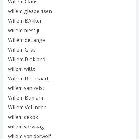
Willem Claus
willem giesbertsen
Willem BAkker
willem niestijl
Willem deLange
Willem Gras
Willem Blokland
willem witte
Willem Broekaart
willem van zeist
Willem Bumann
Willem VdLinden
willem dekok
willem vdzwaag
willem van derwolf