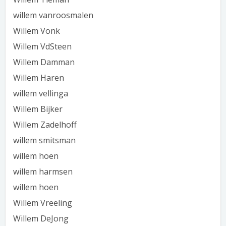
willem vanroosmalen
Willem Vonk
Willem VdSteen
Willem Damman
Willem Haren
willem vellinga
Willem Bijker
Willem Zadelhoff
willem smitsman
willem hoen
willem harmsen
willem hoen
Willem Vreeling
Willem DeJong