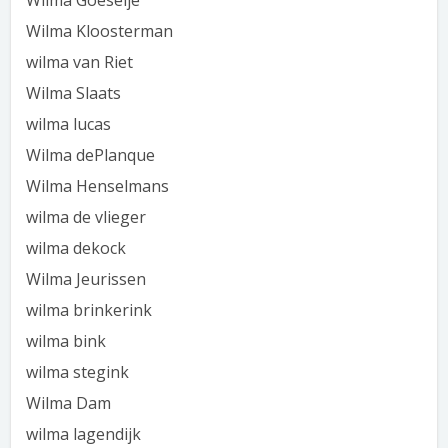
Wilma Goeseije
Wilma Kloosterman
wilma van Riet
Wilma Slaats
wilma lucas
Wilma dePlanque
Wilma Henselmans
wilma de vlieger
wilma dekock
Wilma Jeurissen
wilma brinkerink
wilma bink
wilma stegink
Wilma Dam
wilma lagendijk