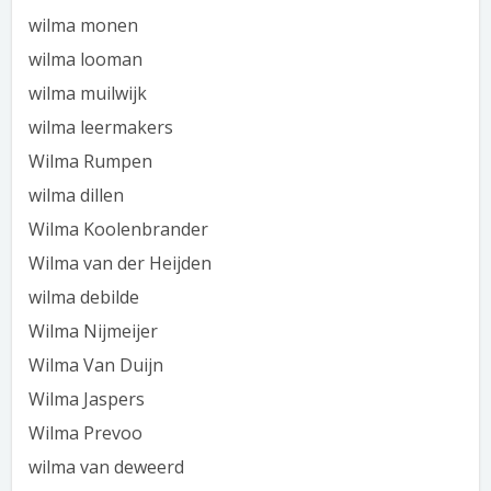
wilma monen
wilma looman
wilma muilwijk
wilma leermakers
Wilma Rumpen
wilma dillen
Wilma Koolenbrander
Wilma van der Heijden
wilma debilde
Wilma Nijmeijer
Wilma Van Duijn
Wilma Jaspers
Wilma Prevoo
wilma van deweerd