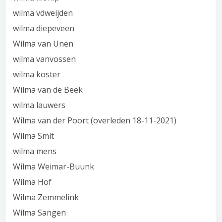
wilma vdweijden
wilma diepeveen
Wilma van Unen
wilma vanvossen
wilma koster
Wilma van de Beek
wilma lauwers
Wilma van der Poort (overleden 18-11-2021)
Wilma Smit
wilma mens
Wilma Weimar-Buunk
Wilma Hof
Wilma Zemmelink
Wilma Sangen