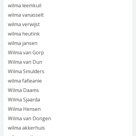
wilma leemkuil
wilma vanasselt
wilma verwijst
wilma heutink
wilma jansen
Wilma van Gorp
Wilma van Dun
Wilma Smulders
wilma fafieanie
Wilma Daams
Wilma Sjaarda
Wilma Hensen
Wilma van Dongen
wilma akkerhuis