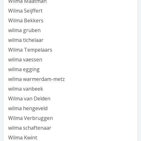
Wilma Maatman
Wilma Seijffert
Wilma Bekkers
wilma gruben
wilma tichelaar
Wilma Tempelaars
wilma vaessen
wilma egging
wilma warmerdam-metz
wilma vanbeek
Wilma van Delden
wilma hengeveld
Wilma Verbruggen
wilma schaftenaar
Wilma Kwint