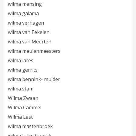
wilma mensing
wilma galama
wilma verhagen
wilma van Eekelen
wilma van Meerten
wilma meulenmeesters
wilma lares
wilma gerrits
wilma bennink- mulder
wilma stam
Wilma Zwaan
Wilma Cammel
Wilma Last
wilma mastenbroek
wilma lutke farwick