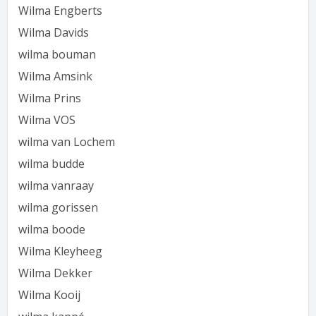
Wilma Engberts
Wilma Davids
wilma bouman
Wilma Amsink
Wilma Prins
Wilma VOS
wilma van Lochem
wilma budde
wilma vanraay
wilma gorissen
wilma boode
Wilma Kleyheeg
Wilma Dekker
Wilma Kooij