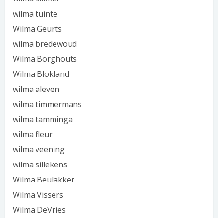
wilma tuinte
Wilma Geurts
wilma bredewoud
Wilma Borghouts
Wilma Blokland
wilma aleven
wilma timmermans
wilma tamminga
wilma fleur
wilma veening
wilma sillekens
Wilma Beulakker
Wilma Vissers
Wilma DeVries