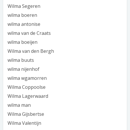
Wilma Segeren
wilma boeren
wilma antonise
wilma van de Craats
wilma boeijen
Wilma van den Bergh
wilma buuts
wilma nijenhof
wilma wgamorren
Wilma Coppoolse
Wilma Lagerwaard
wilma man
Wilma Gijsbertse
Wilma Valentijn