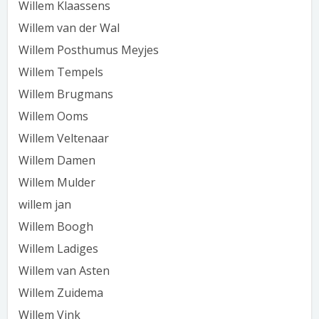
Willem Klaassens
Willem van der Wal
Willem Posthumus Meyjes
Willem Tempels
Willem Brugmans
Willem Ooms
Willem Veltenaar
Willem Damen
Willem Mulder
willem jan
Willem Boogh
Willem Ladiges
Willem van Asten
Willem Zuidema
Willem Vink