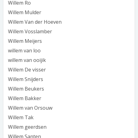
Willem Ro
Willem Mulder
Willem Van der Hoeven
Willem Vosslamber
Willem Meijers
willem van loo
willem van ooijik
Willem De visser
Willem Snijders
Willem Beukers
Willem Bakker
Willem van Orsouw
Willem Tak
Willem geerdsen
Willem Santen