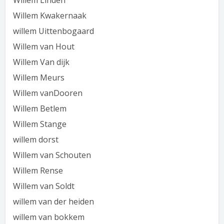
Willem Linden
Willem Kwakernaak
willem Uittenbogaard
Willem van Hout
Willem Van dijk
Willem Meurs
Willem vanDooren
Willem Betlem
Willem Stange
willem dorst
Willem van Schouten
Willem Rense
Willem van Soldt
willem van der heiden
willem van bokkem