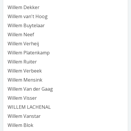
Willem Dekker
Willem van't Hoog
Willem Buytelaar
Willem Neef
Willem Verheij
Willem Platenkamp
Willem Ruiter
Willem Verbeek
Willem Mensink
Willem Van der Gaag
Willem Visser
WILLEM LACHENAL
Willem Vanstar
Willem Blok