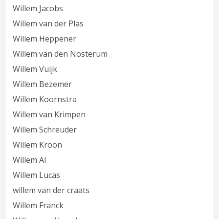
Willem Jacobs
Willem van der Plas
Willem Heppener
Willem van den Nosterum
Willem Vuijk
Willem Bezemer
Willem Koornstra
Willem van Krimpen
Willem Schreuder
Willem Kroon
Willem Al
Willem Lucas
willem van der craats
Willem Franck