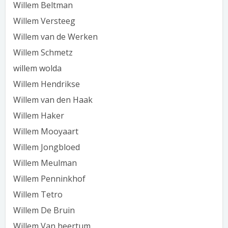
Willem Beltman
Willem Versteeg
Willem van de Werken
Willem Schmetz
willem wolda
Willem Hendrikse
Willem van den Haak
Willem Haker
Willem Mooyaart
Willem Jongbloed
Willem Meulman
Willem Penninkhof
Willem Tetro
Willem De Bruin
Willem Van heertum