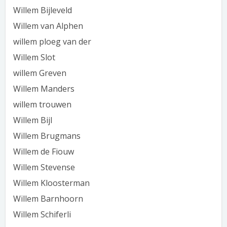
Willem Bijleveld
Willem van Alphen
willem ploeg van der
Willem Slot
willem Greven
Willem Manders
willem trouwen
Willem Bijl
Willem Brugmans
Willem de Fiouw
Willem Stevense
Willem Kloosterman
Willem Barnhoorn
Willem Schiferli