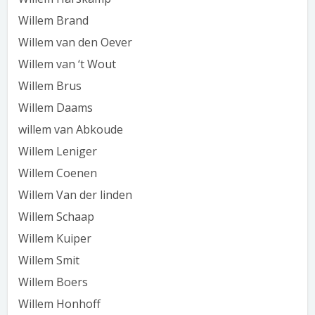
Willem Brand
Willem van den Oever
Willem van ‘t Wout
Willem Brus
Willem Daams
willem van Abkoude
Willem Leniger
Willem Coenen
Willem Van der linden
Willem Schaap
Willem Kuiper
Willem Smit
Willem Boers
Willem Honhoff