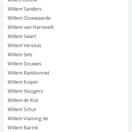
Willem Sanders
Willem Ossewaarde
Willem van Harrevelt
Willem Swart
Willem Versluis
Willem Sels
Willem Douwes
Willem Rambonnet
Willem Kuiper
Willem Hoogers
Willem de Kok
Willem Schut
Willem Vlaming de
Willem Barink