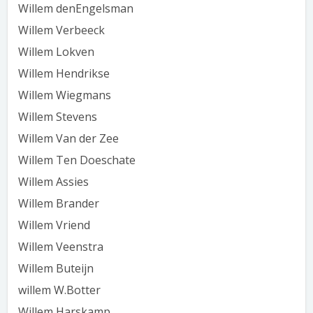
Willem denEngelsman
Willem Verbeeck
Willem Lokven
Willem Hendrikse
Willem Wiegmans
Willem Stevens
Willem Van der Zee
Willem Ten Doeschate
Willem Assies
Willem Brander
Willem Vriend
Willem Veenstra
Willem Buteijn
willem W.Botter
Willem Harskamp