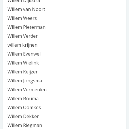
Willem Dijkstra
Willem van Noort
Willem Weers
Willem Pieterman
Willem Verder
willem krijnen
Willem Evenwel
Willem Wielink
Willem Keijzer
Willem Jongsma
Willem Vermeulen
Willem Bouma
Willem Oomkes
Willem Dekker
Willem Riegman