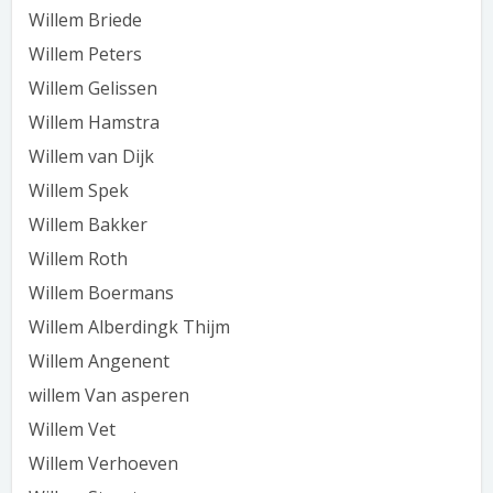
Willem Briede
Willem Peters
Willem Gelissen
Willem Hamstra
Willem van Dijk
Willem Spek
Willem Bakker
Willem Roth
Willem Boermans
Willem Alberdingk Thijm
Willem Angenent
willem Van asperen
Willem Vet
Willem Verhoeven