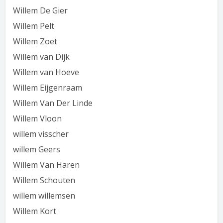
Willem De Gier
Willem Pelt
Willem Zoet
Willem van Dijk
Willem van Hoeve
Willem Eijgenraam
Willem Van Der Linde
Willem Vloon
willem visscher
willem Geers
Willem Van Haren
Willem Schouten
willem willemsen
Willem Kort