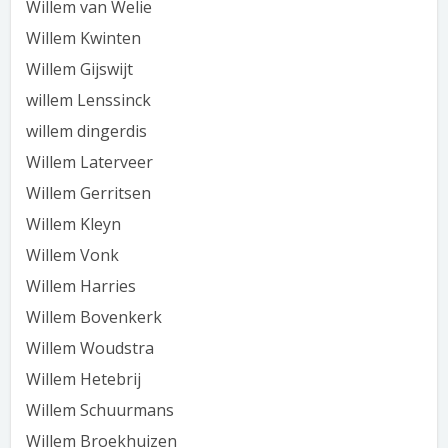
Willem van Welie
Willem Kwinten
Willem Gijswijt
willem Lenssinck
willem dingerdis
Willem Laterveer
Willem Gerritsen
Willem Kleyn
Willem Vonk
Willem Harries
Willem Bovenkerk
Willem Woudstra
Willem Hetebrij
Willem Schuurmans
Willem Broekhuizen