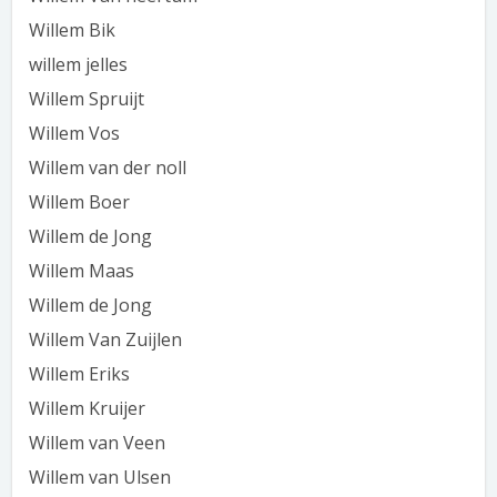
Willem Bik
willem jelles
Willem Spruijt
Willem Vos
Willem van der noll
Willem Boer
Willem de Jong
Willem Maas
Willem de Jong
Willem Van Zuijlen
Willem Eriks
Willem Kruijer
Willem van Veen
Willem van Ulsen