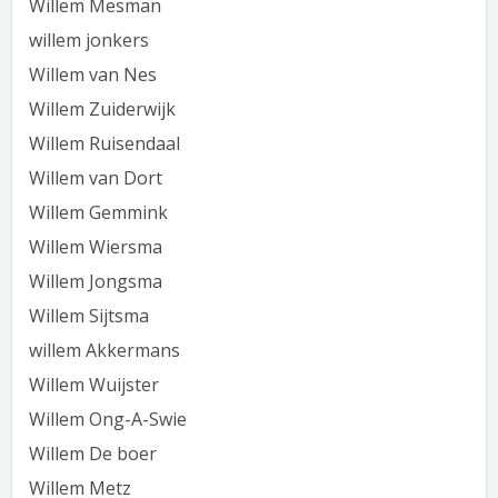
Willem Mesman
willem jonkers
Willem van Nes
Willem Zuiderwijk
Willem Ruisendaal
Willem van Dort
Willem Gemmink
Willem Wiersma
Willem Jongsma
Willem Sijtsma
willem Akkermans
Willem Wuijster
Willem Ong-A-Swie
Willem De boer
Willem Metz