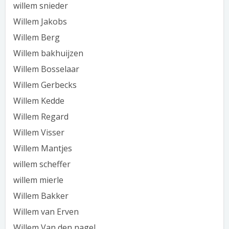
willem snieder
Willem Jakobs
Willem Berg
Willem bakhuijzen
Willem Bosselaar
Willem Gerbecks
Willem Kedde
Willem Regard
Willem Visser
Willem Mantjes
willem scheffer
willem mierle
Willem Bakker
Willem van Erven
Willem Van den nagel