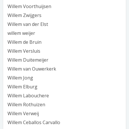
Willem Voorthuijsen
Willem Zwijgers
Willem van der Elst
willem weijer
Willem de Bruin
Willem Versluis
Willem Duitemeijer
Willem van Ouwerkerk
Willem Jong
Willem Elburg
Willem Labouchere
Willem Rothuizen
Willem Verweij
Willem Ceballos Carvallo