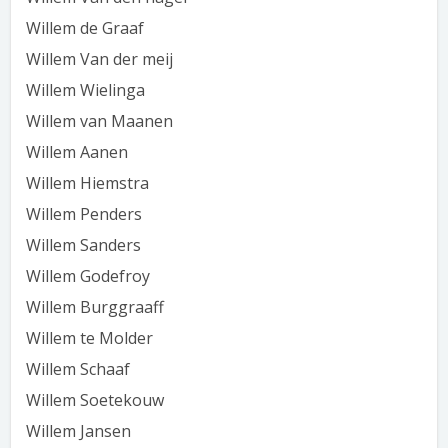
Willem de Graaf
Willem Van der meij
Willem Wielinga
Willem van Maanen
Willem Aanen
Willem Hiemstra
Willem Penders
Willem Sanders
Willem Godefroy
Willem Burggraaff
Willem te Molder
Willem Schaaf
Willem Soetekouw
Willem Jansen