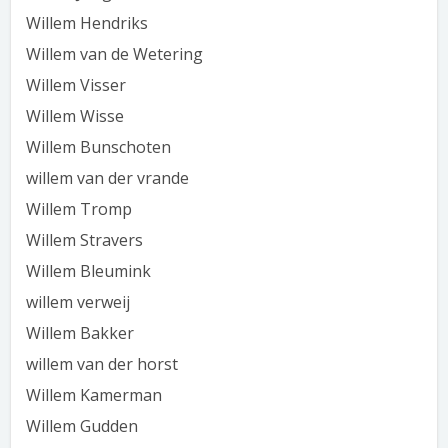
Willem Hendriks
Willem van de Wetering
Willem Visser
Willem Wisse
Willem Bunschoten
willem van der vrande
Willem Tromp
Willem Stravers
Willem Bleumink
willem verweij
Willem Bakker
willem van der horst
Willem Kamerman
Willem Gudden