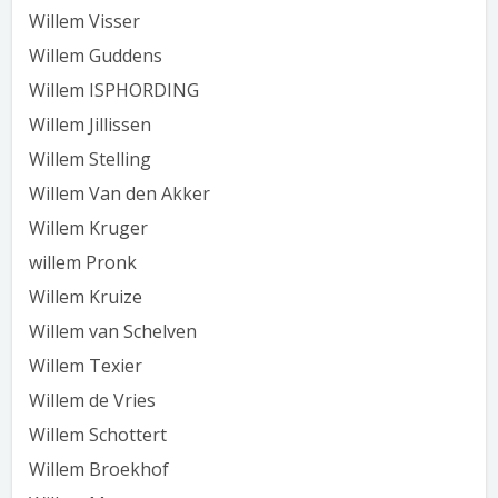
Willem Visser
Willem Guddens
Willem ISPHORDING
Willem Jillissen
Willem Stelling
Willem Van den Akker
Willem Kruger
willem Pronk
Willem Kruize
Willem van Schelven
Willem Texier
Willem de Vries
Willem Schottert
Willem Broekhof