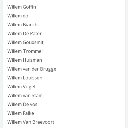
Willem Goffin
Willem do
Willem Bianchi
Willem De Pater
Willem Goudsmit
Willem Trommel
Willem Huisman
Willem van der Brugge
Willem Louissen
Willem Vogel
Willem van Stam
Willem De vos
Willem Falke
Willem Van Breevoort