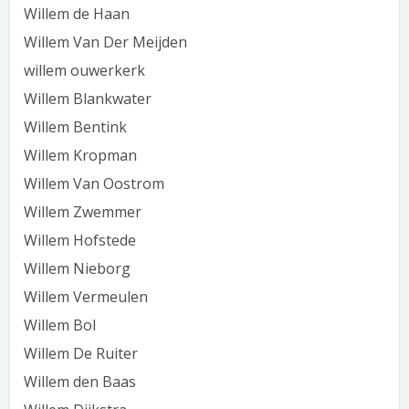
Willem de Haan
Willem Van Der Meijden
willem ouwerkerk
Willem Blankwater
Willem Bentink
Willem Kropman
Willem Van Oostrom
Willem Zwemmer
Willem Hofstede
Willem Nieborg
Willem Vermeulen
Willem Bol
Willem De Ruiter
Willem den Baas