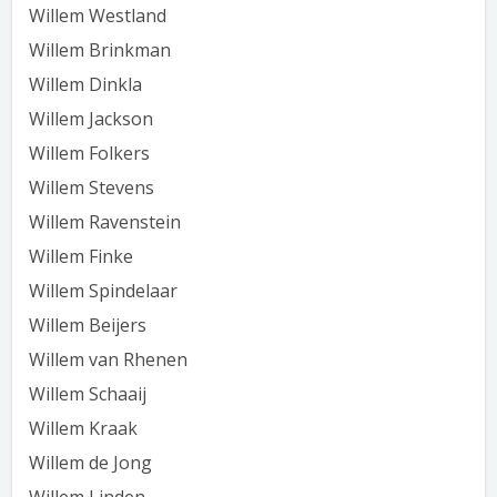
Willem Westland
Willem Brinkman
Willem Dinkla
Willem Jackson
Willem Folkers
Willem Stevens
Willem Ravenstein
Willem Finke
Willem Spindelaar
Willem Beijers
Willem van Rhenen
Willem Schaaij
Willem Kraak
Willem de Jong