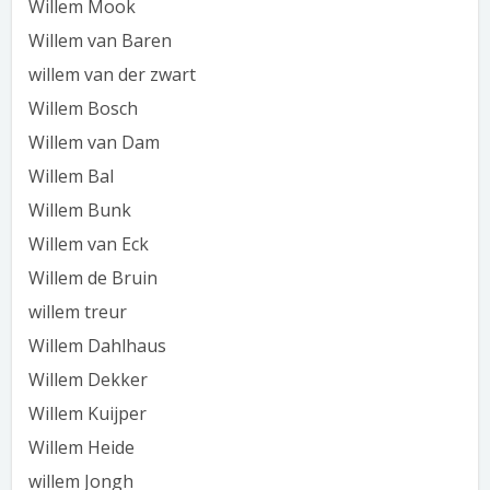
Willem Mook
Willem van Baren
willem van der zwart
Willem Bosch
Willem van Dam
Willem Bal
Willem Bunk
Willem van Eck
Willem de Bruin
willem treur
Willem Dahlhaus
Willem Dekker
Willem Kuijper
Willem Heide
willem Jongh