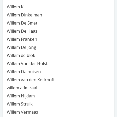
Willem K
Willem Dinkelman
Willem De Smet
Willem De Haas
Willem Franken
Willem De jong
Willem de blok
Willem Van der Hulst
Willem Dalhuisen
Willem van den Kerkhoff
willem admiraal
Willem Nijdam
Willem Struik
Willem Vermaas