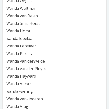
Wanda Oeges
Wanda Woltman
Wanda van Balen
Wanda Smit-Horst
Wanda Horst
wanda lepelaar
Wanda Lepelaar
Wanda Pereira
Wanda van derWeide
Wanda van der Pluym
Wanda Hayward
Wanda Vervest
wanda wiering
Wanda vankinderen
Wanda Vlug