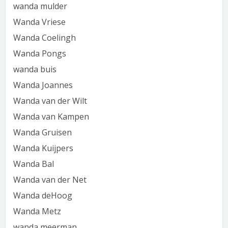
wanda mulder
Wanda Vriese
Wanda Coelingh
Wanda Pongs
wanda buis
Wanda Joannes
Wanda van der Wilt
Wanda van Kampen
Wanda Gruisen
Wanda Kuijpers
Wanda Bal
Wanda van der Net
Wanda deHoog
Wanda Metz
wanda meerman