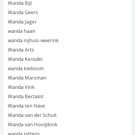
Wanda Bijl
Wanda Geers
Wanda Jager
wanda haan
wanda nijhuis-weerink
Wanda Arts
Wanda Kensdel
wanda kieboom
Wanda Marsman
Wanda Vink
Wanda Bertalot
Wanda ten Have
Wanda van der Schuit
Wanda van Hooijdonk
wanda pittens