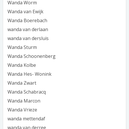
Wanda Worm
Wanda van Ewijk
Wanda Boerebach
wanda van derlaan
wanda van dersluis
Wanda Sturm
Wanda Schoonenberg
Wanda Kolbe
Wanda Hes- Wonink
Wanda Zwart
Wanda Schabracq
Wanda Marcon
Wanda Vrieze
wanda mettendaf
wanda van derree