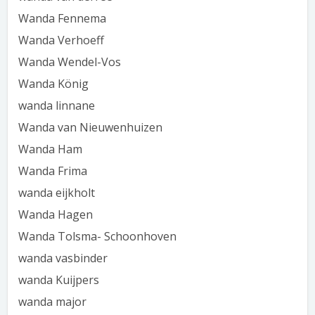
Wanda Fennema
Wanda Verhoeff
Wanda Wendel-Vos
Wanda König
wanda linnane
Wanda van Nieuwenhuizen
Wanda Ham
Wanda Frima
wanda eijkholt
Wanda Hagen
Wanda Tolsma- Schoonhoven
wanda vasbinder
wanda Kuijpers
wanda major