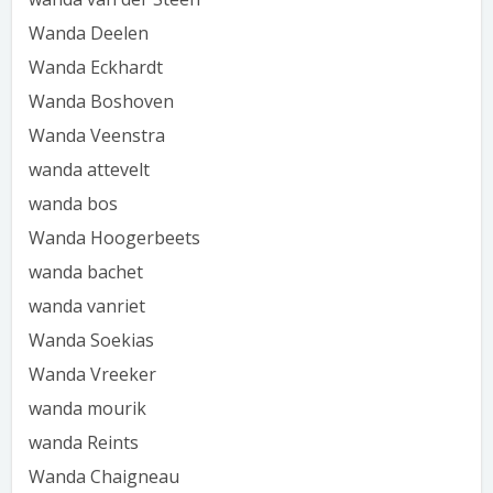
Wanda Deelen
Wanda Eckhardt
Wanda Boshoven
Wanda Veenstra
wanda attevelt
wanda bos
Wanda Hoogerbeets
wanda bachet
wanda vanriet
Wanda Soekias
Wanda Vreeker
wanda mourik
wanda Reints
Wanda Chaigneau