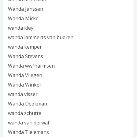
Wanda Janssen
Wanda Micke
wanda kley
wanda lammerts van bueren
wanda kemper
Wanda Stevens
Wanda wwfharmsen
Wanda Vliegen
Wanda Winkel
wanda visser
Wanda Deekman
wanda schutte
wanda van derwal
Wanda Tielemans