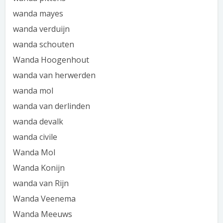
wanda mayes
wanda verduijn
wanda schouten
Wanda Hoogenhout
wanda van herwerden
wanda mol
wanda van derlinden
wanda devalk
wanda civile
Wanda Mol
Wanda Konijn
wanda van Rijn
Wanda Veenema
Wanda Meeuws