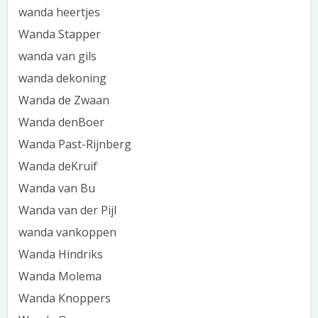
wanda heertjes
Wanda Stapper
wanda van gils
wanda dekoning
Wanda de Zwaan
Wanda denBoer
Wanda Past-Rijnberg
Wanda deKruif
Wanda van Bu
Wanda van der Pijl
wanda vankoppen
Wanda Hindriks
Wanda Molema
Wanda Knoppers