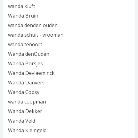
wanda kluft
Wanda Bruin
wanda denden ouden
wanda schuit - vrooman
wanda tenoort
Wanda denOuden
Wanda Borsjes
Wanda Devlaeminck
Wanda Danvers
Wanda Copsy
wanda coopman
Wanda Dekker
Wanda Veld
Wanda Kleingeld