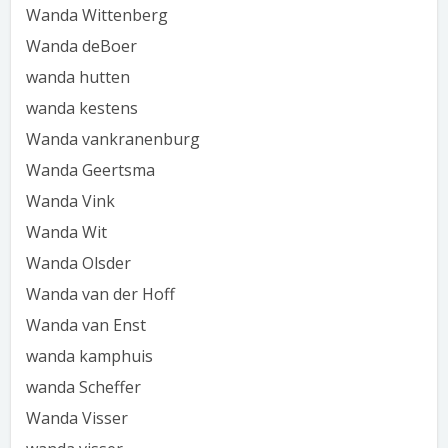
Wanda Wittenberg
Wanda deBoer
wanda hutten
wanda kestens
Wanda vankranenburg
Wanda Geertsma
Wanda Vink
Wanda Wit
Wanda Olsder
Wanda van der Hoff
Wanda van Enst
wanda kamphuis
wanda Scheffer
Wanda Visser