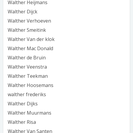
Walther Heijmans
Walther Dijck
Walther Verhoeven
Walther Smeitink
Walther Van der klok
Walther Mac Donald
Walther de Bruin
Walther Veenstra
Walther Teekman
Walther Hoosemans
walther frederiks
Walther Dijks
Walther Muurmans
Walther Risa
Walther Van Santen