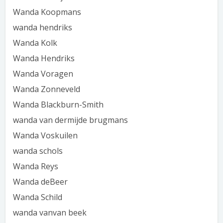
Wanda Koopmans
wanda hendriks
Wanda Kolk
Wanda Hendriks
Wanda Voragen
Wanda Zonneveld
Wanda Blackburn-Smith
wanda van dermijde brugmans
Wanda Voskuilen
wanda schols
Wanda Reys
Wanda deBeer
Wanda Schild
wanda vanvan beek