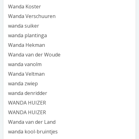
Wanda Koster
Wanda Verschuuren
wanda suiker
wanda plantinga
Wanda Hekman
Wanda van der Woude
wanda vanolm
Wanda Veltman
wanda zwiep
wanda denridder
WANDA HUIZER
WANDA HUIZER
Wanda van der Land
wanda kool-bruintjes