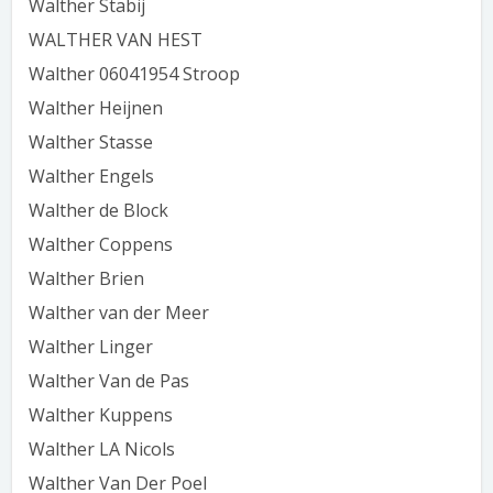
Walther Stabij
WALTHER VAN HEST
Walther 06041954 Stroop
Walther Heijnen
Walther Stasse
Walther Engels
Walther de Block
Walther Coppens
Walther Brien
Walther van der Meer
Walther Linger
Walther Van de Pas
Walther Kuppens
Walther LA Nicols
Walther Van Der Poel