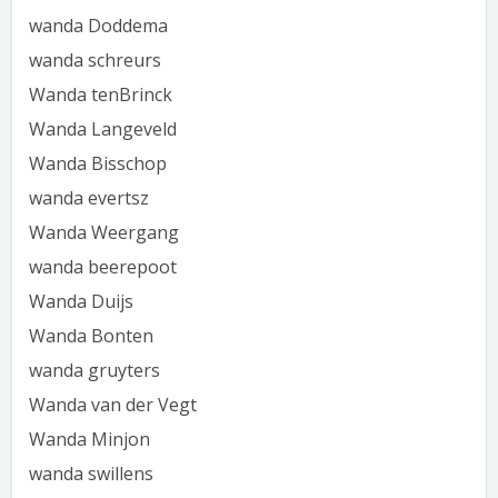
wanda Doddema
wanda schreurs
Wanda tenBrinck
Wanda Langeveld
Wanda Bisschop
wanda evertsz
Wanda Weergang
wanda beerepoot
Wanda Duijs
Wanda Bonten
wanda gruyters
Wanda van der Vegt
Wanda Minjon
wanda swillens