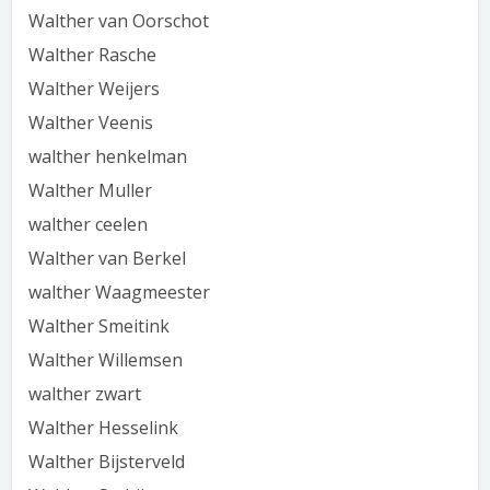
Walther van Oorschot
Walther Rasche
Walther Weijers
Walther Veenis
walther henkelman
Walther Muller
walther ceelen
Walther van Berkel
walther Waagmeester
Walther Smeitink
Walther Willemsen
walther zwart
Walther Hesselink
Walther Bijsterveld