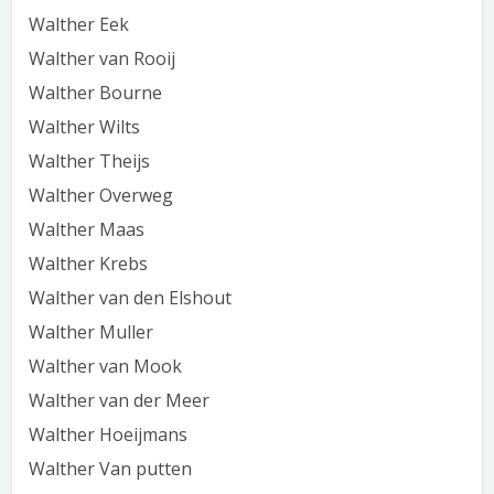
Walther Eek
Walther van Rooij
Walther Bourne
Walther Wilts
Walther Theijs
Walther Overweg
Walther Maas
Walther Krebs
Walther van den Elshout
Walther Muller
Walther van Mook
Walther van der Meer
Walther Hoeijmans
Walther Van putten