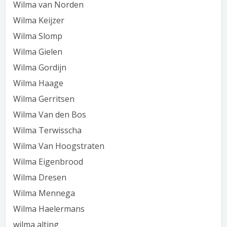
Wilma van Norden
Wilma Keijzer
Wilma Slomp
Wilma Gielen
Wilma Gordijn
Wilma Haage
Wilma Gerritsen
Wilma Van den Bos
Wilma Terwisscha
Wilma Van Hoogstraten
Wilma Eigenbrood
Wilma Dresen
Wilma Mennega
Wilma Haelermans
wilma alting