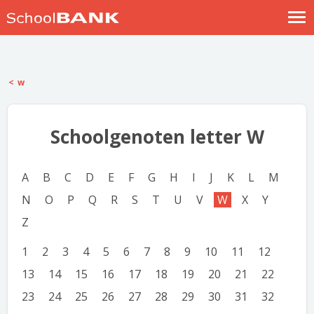
Nostalgische verhalen
Log in
w
Meld je gratis aan
Help
Schoolgenoten letter W
A
B
C
D
E
F
G
H
I
J
K
L
M
N
O
P
Q
R
S
T
U
V
W
X
Y
Z
1
2
3
4
5
6
7
8
9
10
11
12
13
14
15
16
17
18
19
20
21
22
23
24
25
26
27
28
29
30
31
32