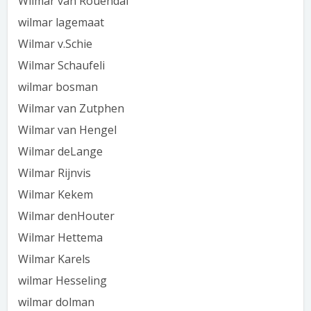
Wilmar van Rouendal
wilmar lagemaat
Wilmar v.Schie
Wilmar Schaufeli
wilmar bosman
Wilmar van Zutphen
Wilmar van Hengel
Wilmar deLange
Wilmar Rijnvis
Wilmar Kekem
Wilmar denHouter
Wilmar Hettema
Wilmar Karels
wilmar Hesseling
wilmar dolman