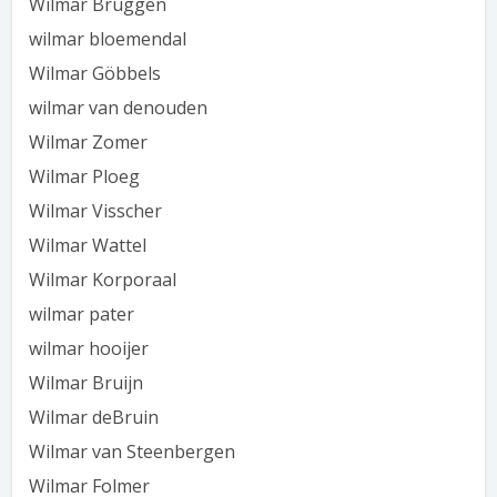
Wilmar Bruggen
wilmar bloemendal
Wilmar Göbbels
wilmar van denouden
Wilmar Zomer
Wilmar Ploeg
Wilmar Visscher
Wilmar Wattel
Wilmar Korporaal
wilmar pater
wilmar hooijer
Wilmar Bruijn
Wilmar deBruin
Wilmar van Steenbergen
Wilmar Folmer