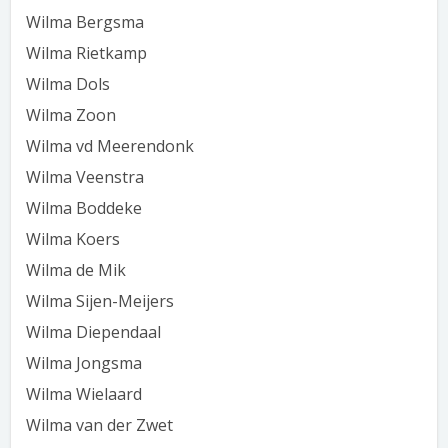
Wilma Bergsma
Wilma Rietkamp
Wilma Dols
Wilma Zoon
Wilma vd Meerendonk
Wilma Veenstra
Wilma Boddeke
Wilma Koers
Wilma de Mik
Wilma Sijen-Meijers
Wilma Diependaal
Wilma Jongsma
Wilma Wielaard
Wilma van der Zwet