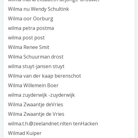
Wilma nu Wendy Schultink
Wilma oor Oorburg
wilma petra postma
wilma post post
Wilma Renee Smit
Wilma Schuurman drost
wilma stuyt-jansen stuyt
Wilma van der kaap berenschot
Wilma Willemein Boer
wilma zuyderwijk -zuyderwijk
Wilma Zwaantje deVries
Wilma Zwaantje de Vries
wilma.t.h.@zeelandnet.nlten tenHacken
Wilmad Kuiper