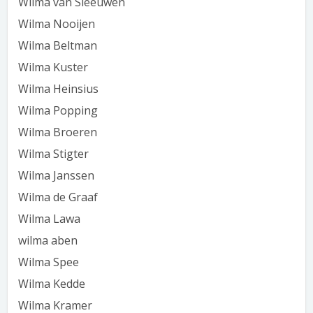
Wilma van Sleeuwen
Wilma Nooijen
Wilma Beltman
Wilma Kuster
Wilma Heinsius
Wilma Popping
Wilma Broeren
Wilma Stigter
Wilma Janssen
Wilma de Graaf
Wilma Lawa
wilma aben
Wilma Spee
Wilma Kedde
Wilma Kramer