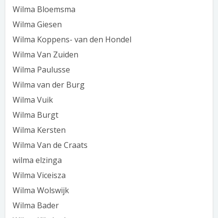
Wilma Bloemsma
Wilma Giesen
Wilma Koppens- van den Hondel
Wilma Van Zuiden
Wilma Paulusse
Wilma van der Burg
Wilma Vuik
Wilma Burgt
Wilma Kersten
Wilma Van de Craats
wilma elzinga
Wilma Viceisza
Wilma Wolswijk
Wilma Bader