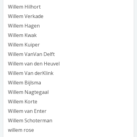
Willem Hilhort
Willem Verkade
Willem Hagen
Willem Kwak
Willem Kuiper
Willem VanVan Delft
Willem van den Heuvel
Willem Van derKlink
Willem Bijlsma
Willem Nagtegaal
Willem Korte
Willem van Enter
Willem Schoterman
willem rose