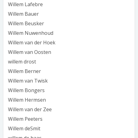
Willem Lafebre
Willem Bauer
Willem Beusker
Willem Nuwenhoud
Willem van der Hoek
Willem van Oosten
willem drost
Willem Berner
Willem van Twisk
Willem Bongers
Willem Hermsen
Willem van der Zee
Willem Peeters
Willem deSmit