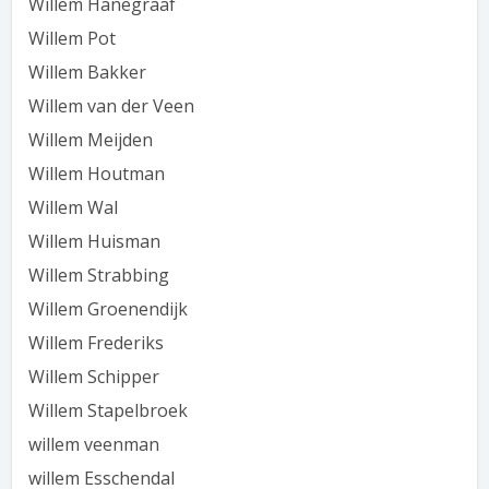
Willem Hanegraaf
Willem Pot
Willem Bakker
Willem van der Veen
Willem Meijden
Willem Houtman
Willem Wal
Willem Huisman
Willem Strabbing
Willem Groenendijk
Willem Frederiks
Willem Schipper
Willem Stapelbroek
willem veenman
willem Esschendal