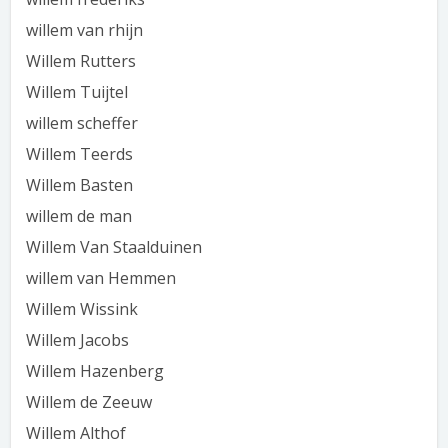
willem van rhijn
Willem Rutters
Willem Tuijtel
willem scheffer
Willem Teerds
Willem Basten
willem de man
Willem Van Staalduinen
willem van Hemmen
Willem Wissink
Willem Jacobs
Willem Hazenberg
Willem de Zeeuw
Willem Althof