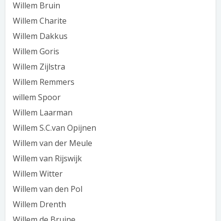
Willem Bruin
Willem Charite
Willem Dakkus
Willem Goris
Willem Zijlstra
Willem Remmers
willem Spoor
Willem Laarman
Willem S.C.van Opijnen
Willem van der Meule
Willem van Rijswijk
Willem Witter
Willem van den Pol
Willem Drenth
Willem de Bruine