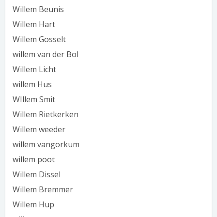
Willem Beunis
Willem Hart
Willem Gosselt
willem van der Bol
Willem Licht
willem Hus
WIllem Smit
Willem Rietkerken
Willem weeder
willem vangorkum
willem poot
Willem Dissel
Willem Bremmer
Willem Hup