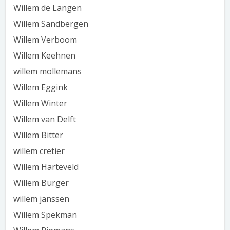
Willem de Langen
Willem Sandbergen
Willem Verboom
Willem Keehnen
willem mollemans
Willem Eggink
Willem Winter
Willem van Delft
Willem Bitter
willem cretier
Willem Harteveld
Willem Burger
willem janssen
Willem Spekman