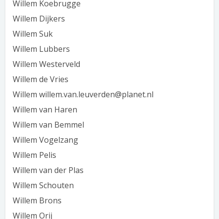
Willem Koebrugge
Willem Dijkers
Willem Suk
Willem Lubbers
Willem Westerveld
Willem de Vries
Willem willem.van.leuverden@planet.nl
Willem van Haren
Willem van Bemmel
Willem Vogelzang
Willem Pelis
Willem van der Plas
Willem Schouten
Willem Brons
Willem Orij