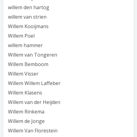
willem den hartog
willem van strien
Willem Kooijmans
Willem Poel
willem hammer
Willem van Tongeren
Willem Bemboom
Willem Visser
Willem Willem Laffeber
Willem Klasens
Willem van der Heijden
Willem Rinkema
Willem de Jonge
Willem Van Florestein