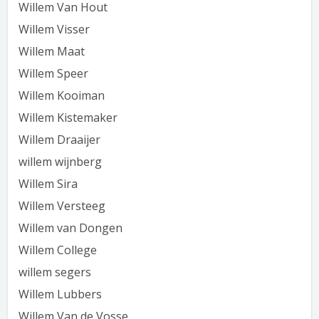
Willem Van Hout
Willem Visser
Willem Maat
Willem Speer
Willem Kooiman
Willem Kistemaker
Willem Draaijer
willem wijnberg
Willem Sira
Willem Versteeg
Willem van Dongen
Willem College
willem segers
Willem Lubbers
Willem Van de Vosse