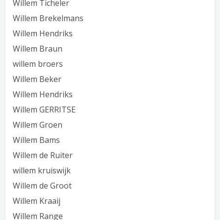
Willem Ticheler
Willem Brekelmans
Willem Hendriks
Willem Braun
willem broers
Willem Beker
Willem Hendriks
Willem GERRITSE
Willem Groen
Willem Bams
Willem de Ruiter
willem kruiswijk
Willem de Groot
Willem Kraaij
Willem Range