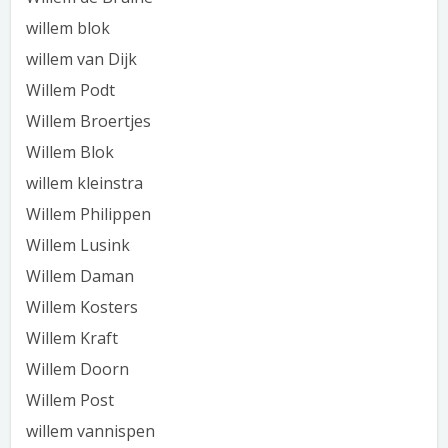
willem blok
willem van Dijk
Willem Podt
Willem Broertjes
Willem Blok
willem kleinstra
Willem Philippen
Willem Lusink
Willem Daman
Willem Kosters
Willem Kraft
Willem Doorn
Willem Post
willem vannispen