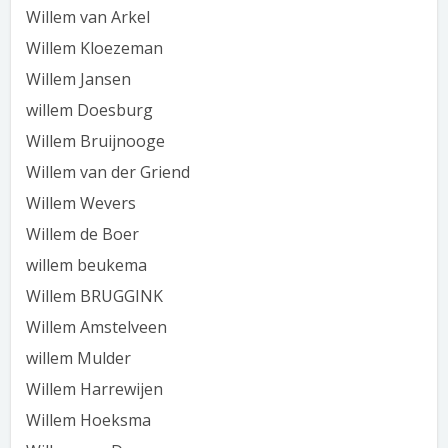
Willem van Arkel
Willem Kloezeman
Willem Jansen
willem Doesburg
Willem Bruijnooge
Willem van der Griend
Willem Wevers
Willem de Boer
willem beukema
Willem BRUGGINK
Willem Amstelveen
willem Mulder
Willem Harrewijen
Willem Hoeksma