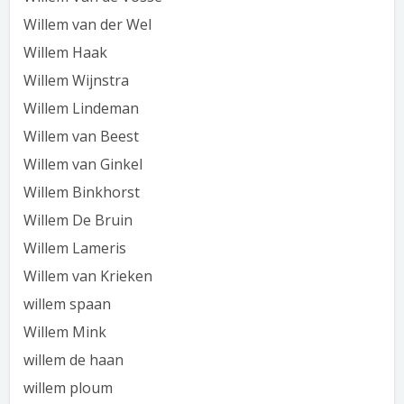
Willem van der Wel
Willem Haak
Willem Wijnstra
Willem Lindeman
Willem van Beest
Willem van Ginkel
Willem Binkhorst
Willem De Bruin
Willem Lameris
Willem van Krieken
willem spaan
Willem Mink
willem de haan
willem ploum