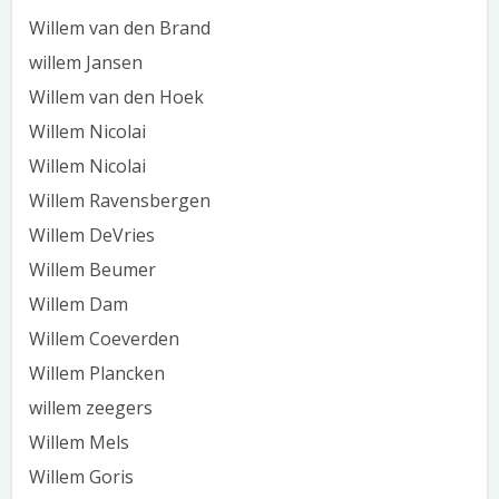
Willem van den Brand
willem Jansen
Willem van den Hoek
Willem Nicolai
Willem Nicolai
Willem Ravensbergen
Willem DeVries
Willem Beumer
Willem Dam
Willem Coeverden
Willem Plancken
willem zeegers
Willem Mels
Willem Goris