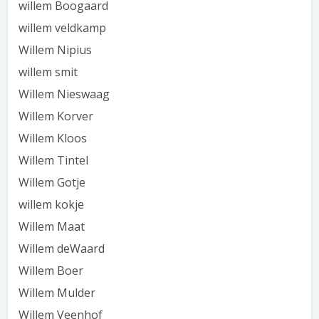
willem Boogaard
willem veldkamp
Willem Nipius
willem smit
Willem Nieswaag
Willem Korver
Willem Kloos
Willem Tintel
Willem Gotje
willem kokje
Willem Maat
Willem deWaard
Willem Boer
Willem Mulder
Willem Veenhof