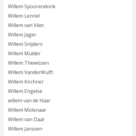
Willem Spoorendonk
Willem Lennel
Willem van Vliet
Willem Jager
Willem Snijders
Willem Mulder
Willem Thewissen
Willem VanderWulft
Willem Kirchner
Willem Engelse
willem van de Haar
Willem Molenaar
Willem van Daal
Willem Janssen