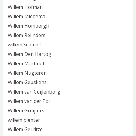
Willem Hofman
Willem Miedema
Willem Hombergh
Willem Reijnders
willem Schmidt
Willem Den Hartog
Willem Martinot
Willem Nugteren
Willem Geuskens
Willem van Cuijlenborg
Willem van der Pol
Willem Gruijters
willem plenter
Willem Gerritze