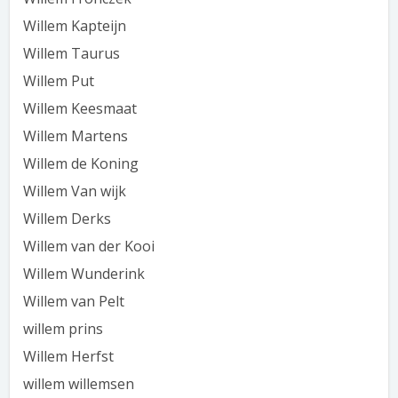
Willem Kapteijn
Willem Taurus
Willem Put
Willem Keesmaat
Willem Martens
Willem de Koning
Willem Van wijk
Willem Derks
Willem van der Kooi
Willem Wunderink
Willem van Pelt
willem prins
Willem Herfst
willem willemsen