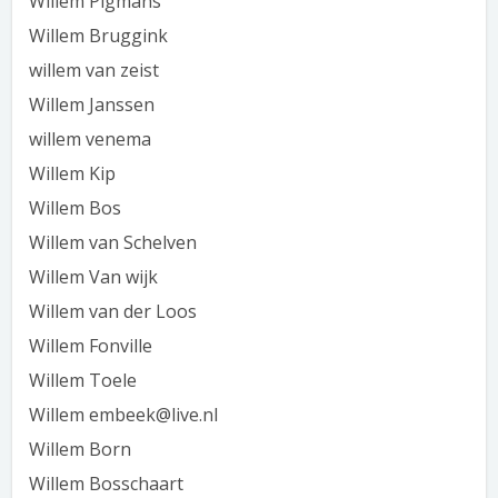
Willem Pigmans
Willem Bruggink
willem van zeist
Willem Janssen
willem venema
Willem Kip
Willem Bos
Willem van Schelven
Willem Van wijk
Willem van der Loos
Willem Fonville
Willem Toele
Willem embeek@live.nl
Willem Born
Willem Bosschaart