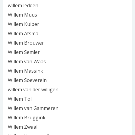
willem ledden
Willem Muus
Willem Kuiper
Willem Atsma
Willem Brouwer
Willem Semler
Willem van Waas
Willem Massink
Willem Soeverein
willem van der willigen
Willem Tol
Willem van Gammeren
Willem Bruggink
Willem Zwaal