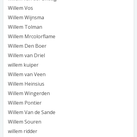
Willem Vos
Willem Wijnsma
Willem Tolman
Willem Mrcolorflame
Willem Den Boer
Willem van Driel
willem kuiper
Willem van Veen
Willem Heinsius
Willem Wingerden
Willem Pontier
Willem Van de Sande
Willem Souren
willem ridder