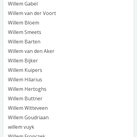
Willem Gabel
Willem van der Voort
Willem Bloem
Willem Smeets
Willem Barten
Willem van den Aker
Willem Bijker
Willem Kuipers
Willem Hilarius
Willem Hertoghs
Willem Buttner
Willem Witteveen
Willem Goudriaan
willem vuyk
Willem Fronczek