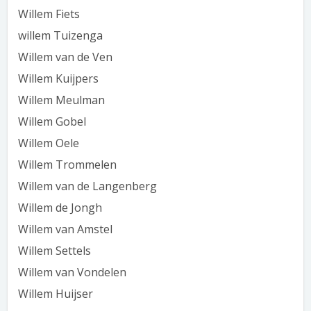
Willem Fiets
willem Tuizenga
Willem van de Ven
Willem Kuijpers
Willem Meulman
Willem Gobel
Willem Oele
Willem Trommelen
Willem van de Langenberg
Willem de Jongh
Willem van Amstel
Willem Settels
Willem van Vondelen
Willem Huijser