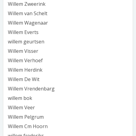
Willem Zweerink
Willem van Schelt
Willem Wagenaar
Willem Everts
willem geurtsen
Willem Visser
Willem Verhoef
Willem Herdink
Willem De Wit
Willem Vrendenbarg
willem bok
Willem Veer
Willem Pelgrum
Willem Cm Hoorn
willem frederiks