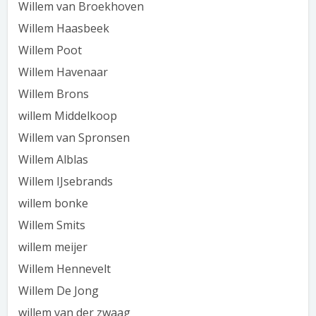
Willem van Broekhoven
Willem Haasbeek
Willem Poot
Willem Havenaar
Willem Brons
willem Middelkoop
Willem van Spronsen
Willem Alblas
Willem IJsebrands
willem bonke
Willem Smits
willem meijer
Willem Hennevelt
Willem De Jong
willem van der zwaag