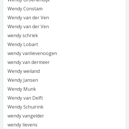
Wendy Constam
Wendy van der Ven
Wendy van der Ven
wendy schriek
Wendy Lobart
wendy vanlievenoogen
wendy van dermeer
Wendy weiland
Wendy Jansen
Wendy Munk
Wendy van Delft
Wendy Schuirink
wendy vangelder
wendy lievens