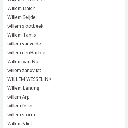
Willem Dalen
Willem Seijdel
willem slootbeek
Willem Tamis
willem vanvelde
willem denHartog
Willem van Nus
willem zandvliet
WILLEM WESSELINK
Willem Lanting
willem Arp
willem feller
willem storm
Willem Vliet