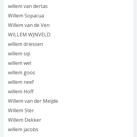
willem van dertas
Willem Sopacua
Willem van de Ven
WILLEM WJNVELD
willem driessen
willem sip
willem wel
willem goos
willem neef
willem Hoff
Willem van der Meijde
Willem Ster
Willem Dekker
willem jacobs