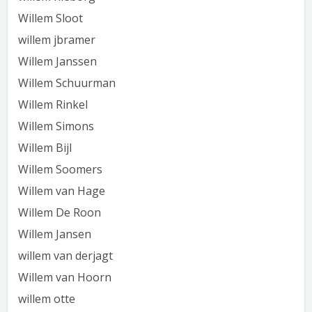
Willem Sloot
willem jbramer
Willem Janssen
Willem Schuurman
Willem Rinkel
Willem Simons
Willem Bijl
Willem Soomers
Willem van Hage
Willem De Roon
Willem Jansen
willem van derjagt
Willem van Hoorn
willem otte