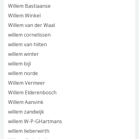
Willem Bastiaanse
Willem Winkel
Willem van der Waal
willem cornelissen
willem van hilten
willem winter
willem bijl
willem norde
Willem Vermeer
Willem Elderenbosch
Willem Aanvink
willem zandwijk
willem W-P-GHartmans
willem lieberwirth