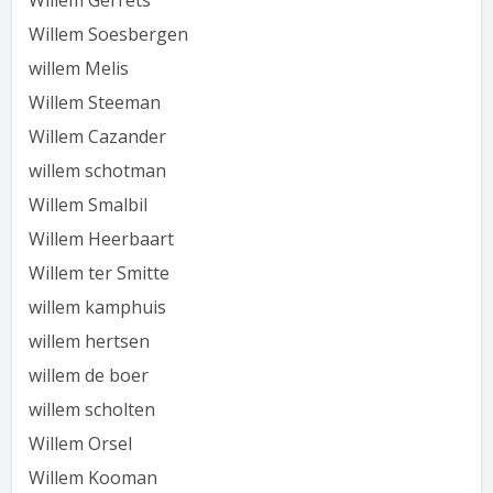
Willem Gerrets
Willem Soesbergen
willem Melis
Willem Steeman
Willem Cazander
willem schotman
Willem Smalbil
Willem Heerbaart
Willem ter Smitte
willem kamphuis
willem hertsen
willem de boer
willem scholten
Willem Orsel
Willem Kooman