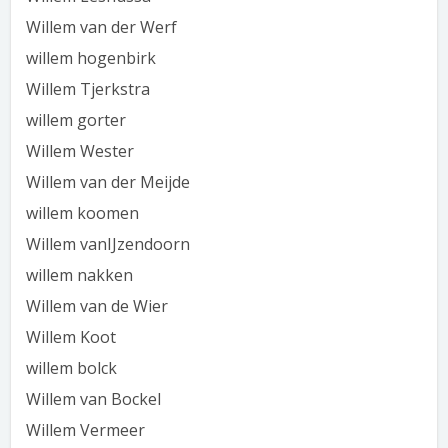
Willem van der Werf
willem hogenbirk
Willem Tjerkstra
willem gorter
Willem Wester
Willem van der Meijde
willem koomen
Willem vanIJzendoorn
willem nakken
Willem van de Wier
Willem Koot
willem bolck
Willem van Bockel
Willem Vermeer