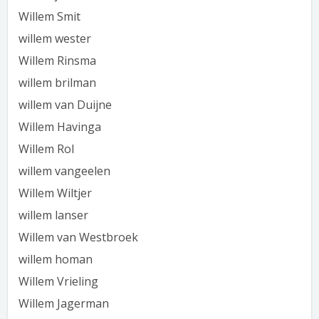
Willem Smit
willem wester
Willem Rinsma
willem brilman
willem van Duijne
Willem Havinga
Willem Rol
willem vangeelen
Willem Wiltjer
willem lanser
Willem van Westbroek
willem homan
Willem Vrieling
Willem Jagerman