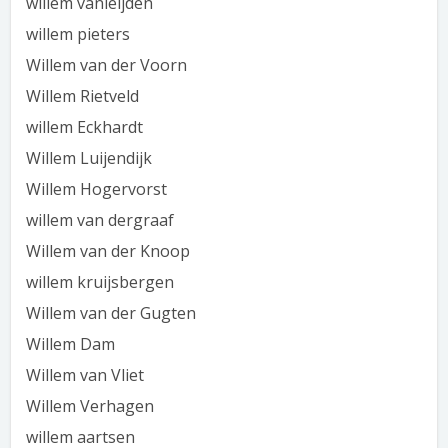
willem vanleijden
willem pieters
Willem van der Voorn
Willem Rietveld
willem Eckhardt
Willem Luijendijk
Willem Hogervorst
willem van dergraaf
Willem van der Knoop
willem kruijsbergen
Willem van der Gugten
Willem Dam
Willem van Vliet
Willem Verhagen
willem aartsen