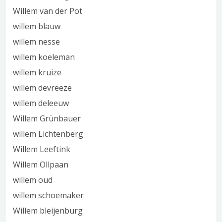
Willem van der Pot
willem blauw
willem nesse
willem koeleman
willem kruize
willem devreeze
willem deleeuw
Willem Grünbauer
willem Lichtenberg
Willem Leeftink
Willem Ollpaan
willem oud
willem schoemaker
Willem bleijenburg