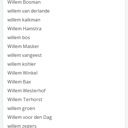
Willem Bosman
willem van derlande
willem kalkman
Willem Hamstra
willem bos
Willem Masker
willem vangeest
willem kohler
Willem Winkel
Willem Bax
Willem Westerhof
Willem Terhorst
willem groen
Willem voor den Dag
willem zegers