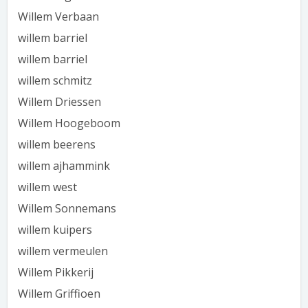
Willem Verbaan
willem barriel
willem barriel
willem schmitz
Willem Driessen
Willem Hoogeboom
willem beerens
willem ajhammink
willem west
Willem Sonnemans
willem kuipers
willem vermeulen
Willem Pikkerij
Willem Griffioen