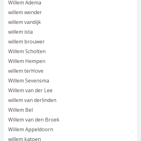
Willem Adema
willem wender
willem vandijk
willem ista
willem brouwer
Willem Scholten
Willem Hempen
willem terHove
Willem Sevensma
Willem van der Lee
willem van derlinden
Willem Bel
Willem van den Broek
Willem Appeldoorn
willem katoen