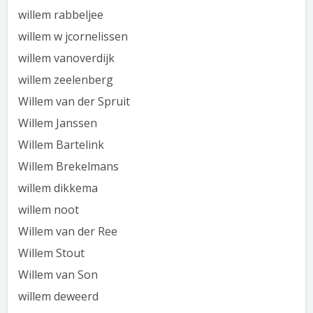
willem rabbeljee
willem w jcornelissen
willem vanoverdijk
willem zeelenberg
Willem van der Spruit
Willem Janssen
Willem Bartelink
Willem Brekelmans
willem dikkema
willem noot
Willem van der Ree
Willem Stout
Willem van Son
willem deweerd