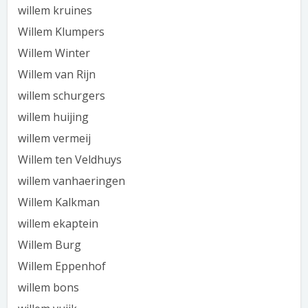
willem kruines
Willem Klumpers
Willem Winter
Willem van Rijn
willem schurgers
willem huijing
willem vermeij
Willem ten Veldhuys
willem vanhaeringen
Willem Kalkman
willem ekaptein
Willem Burg
Willem Eppenhof
willem bons