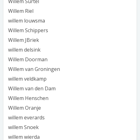
Willem Surtel
Willem Riel
willem louwsma
Willem Schippers
Willem JBriek
willem delsink
Willem Doorman
Willem van Groningen
willem veldkamp
Willem van den Dam
Willem Henschen
Willem Oranje
willem everards
willem Snoek
willem wierda