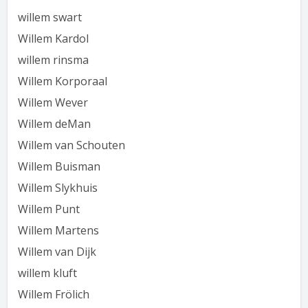
willem swart
Willem Kardol
willem rinsma
Willem Korporaal
Willem Wever
Willem deMan
Willem van Schouten
Willem Buisman
Willem Slykhuis
Willem Punt
Willem Martens
Willem van Dijk
willem kluft
Willem Frölich