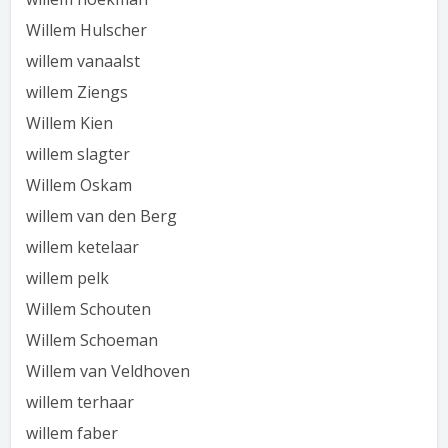
Willem Hulscher
willem vanaalst
willem Ziengs
Willem Kien
willem slagter
Willem Oskam
willem van den Berg
willem ketelaar
willem pelk
Willem Schouten
Willem Schoeman
Willem van Veldhoven
willem terhaar
willem faber