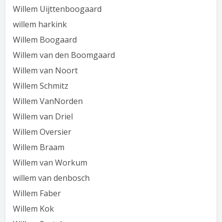
Willem Uijttenboogaard
willem harkink
Willem Boogaard
Willem van den Boomgaard
Willem van Noort
Willem Schmitz
Willem VanNorden
Willem van Driel
Willem Oversier
Willem Braam
Willem van Workum
willem van denbosch
Willem Faber
Willem Kok