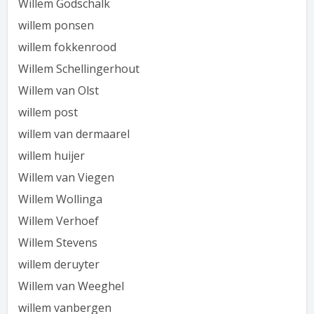
Willem Godschalk
willem ponsen
willem fokkenrood
Willem Schellingerhout
Willem van Olst
willem post
willem van dermaarel
willem huijer
Willem van Viegen
Willem Wollinga
Willem Verhoef
Willem Stevens
willem deruyter
Willem van Weeghel
willem vanbergen