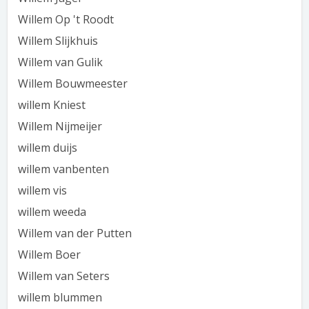
Willem Op 't Roodt
Willem Slijkhuis
Willem van Gulik
Willem Bouwmeester
willem Kniest
Willem Nijmeijer
willem duijs
willem vanbenten
willem vis
willem weeda
Willem van der Putten
Willem Boer
Willem van Seters
willem blummen