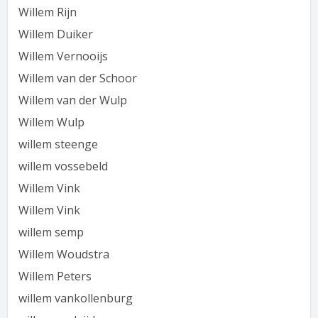
Willem Rijn
Willem Duiker
Willem Vernooijs
Willem van der Schoor
Willem van der Wulp
Willem Wulp
willem steenge
willem vossebeld
Willem Vink
Willem Vink
willem semp
Willem Woudstra
Willem Peters
willem vankollenburg