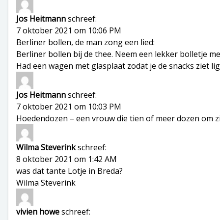
Jos Heitmann
schreef:
7 oktober 2021 om 10:06 PM
Berliner bollen, de man zong een lied:
Berliner bollen bij de thee. Neem een lekker bolletje me
Had een wagen met glasplaat zodat je de snacks ziet li
Jos Heitmann
schreef:
7 oktober 2021 om 10:03 PM
Hoedendozen – een vrouw die tien of meer dozen om zi
Wilma Steverink
schreef:
8 oktober 2021 om 1:42 AM
was dat tante Lotje in Breda?
Wilma Steverink
vivien howe
schreef: