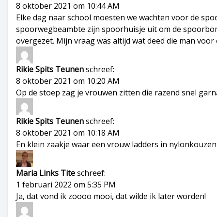
8 oktober 2021 om 10:44 AM
Elke dag naar school moesten we wachten voor de spo
spoorwegbeambte zijn spoorhuisje uit om de spoorbomen
overgezet. Mijn vraag was altijd wat deed die man voor d
Rikie Spits Teunen
schreef:
8 oktober 2021 om 10:20 AM
Op de stoep zag je vrouwen zitten die razend snel gar
Rikie Spits Teunen
schreef:
8 oktober 2021 om 10:18 AM
En klein zaakje waar een vrouw ladders in nylonkouzen
Maria Links Tite
schreef:
1 februari 2022 om 5:35 PM
Ja, dat vond ik zoooo mooi, dat wilde ik later worden!