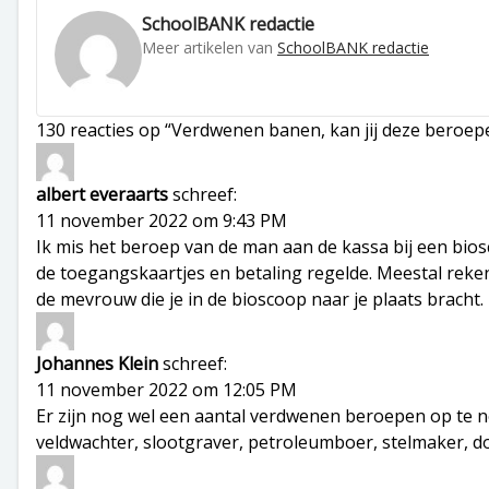
SchoolBANK redactie
Meer artikelen van
SchoolBANK redactie
130 reacties op “Verdwenen banen, kan jij deze beroe
albert everaarts
schreef:
11 november 2022 om 9:43 PM
Ik mis het beroep van de man aan de kassa bij een bios
de toegangskaartjes en betaling regelde. Meestal reke
de mevrouw die je in de bioscoop naar je plaats bracht.
Johannes Klein
schreef:
11 november 2022 om 12:05 PM
Er zijn nog wel een aantal verdwenen beroepen op te 
veldwachter, slootgraver, petroleumboer, stelmaker, do