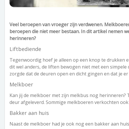
Veel beroepen van vroeger zijn verdwenen. Melkboeren, 
beroepen die niet meer bestaan. In dit artikel nemen we
herinneren?
Liftbediende
Tegenwoordig hoef je alleen op een knop te drukken en 
dit wel anders, de liften bewogen niet met een simpele
zorgde dat de deuren open en dicht gingen en dat je er 
Melkboer
Kan jij de melkboer met zijn melkbus nog herinneren? T
deur afgeleverd. Sommige melkboeren verkochten ook 
Bakker aan huis
Naast de melkboer had je ook nog een bakker aan huis.