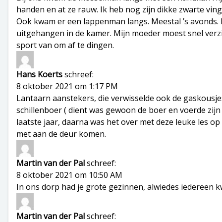
handen en at ze rauw. Ik heb nog zijn dikke zwarte ving
Ook kwam er een lappenman langs. Meestal ’s avonds. H
uitgehangen in de kamer. Mijn moeder moest snel verz
sport van om af te dingen.
Hans Koerts
schreef:
8 oktober 2021 om 1:17 PM
Lantaarn aanstekers, die verwisselde ook de gaskousjes
schillenboer ( dient was gewoon de boer en voerde zijn
laatste jaar, daarna was het over met deze leuke les 
met aan de deur komen.
Martin van der Pal
schreef:
8 oktober 2021 om 10:50 AM
In ons dorp had je grote gezinnen, alwiedes iedereen k
Martin van der Pal
schreef: