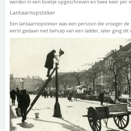
werden in een boekje opgeschreven en twee keer per w
Lantaarnopsteker
Een lantaarnopsteker was een persoon die vroeger de n
eerst gedaan met behulp van een ladder, later ging dit 