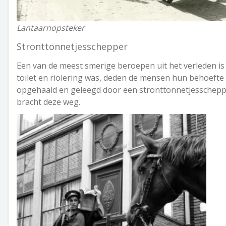
Lantaarnopsteker
Stronttonnetjesschepper
Een van de meest smerige beroepen uit het verleden is
toilet en riolering was, deden de mensen hun behoeft
opgehaald en geleegd door een stronttonnetjesscheppe
bracht deze weg.