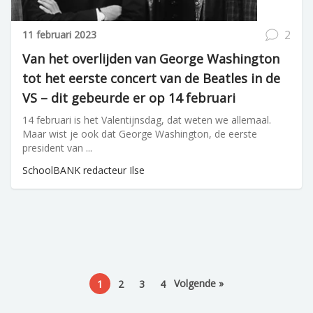
2
11 februari 2023
Van het overlijden van George Washington
tot het eerste concert van de Beatles in de
VS – dit gebeurde er op 14 februari
14 februari is het Valentijnsdag, dat weten we allemaal.
Maar wist je ook dat George Washington, de eerste
president van ...
SchoolBANK redacteur Ilse
Volgende »
1
2
3
4