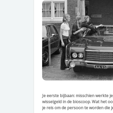
Je eerste bijbaan: misschien werkte je 
wisselgeld in de bioscoop. Wat het oo
je reis om de persoon te worden die j