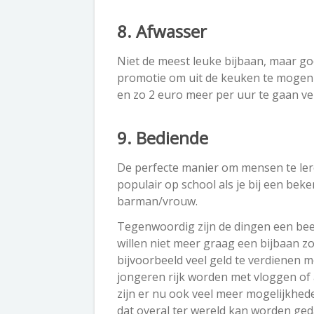
8. Afwasser
Niet de meest leuke bijbaan, maar go
promotie om uit de keuken te mogen 
en zo 2 euro meer per uur te gaan ve
9. Bediende
De perfecte manier om mensen te ler
populair op school als je bij een be
barman/vrouw.
Tegenwoordig zijn de dingen een beet
willen niet meer graag een bijbaan zo
bijvoorbeeld veel geld te verdienen m
jongeren rijk worden met vloggen of 
zijn er nu ook veel meer mogelijkhed
dat overal ter wereld kan worden gedaa