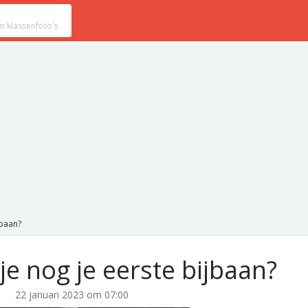
jbaan?
 je nog je eerste bijbaan?
22 januari 2023 om 07:00