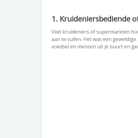
1. Kruideniersbediende 
Veel kruideniers of supermarkten hu
aan te vullen. Het was een geweldig
voedsel en mensen uit je buurt en 